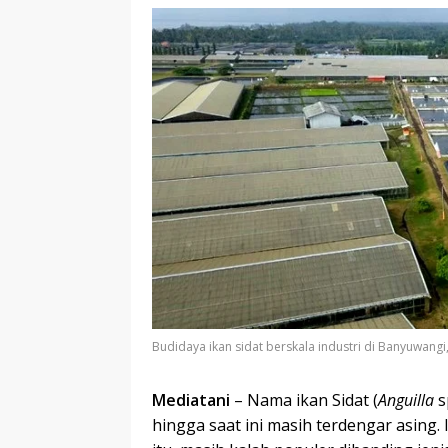
Budidaya ikan sidat berskala industri di Banyuwangi
Mediatani
– Nama ikan Sidat (
Anguilla
s
hingga saat ini masih terdengar asing. 