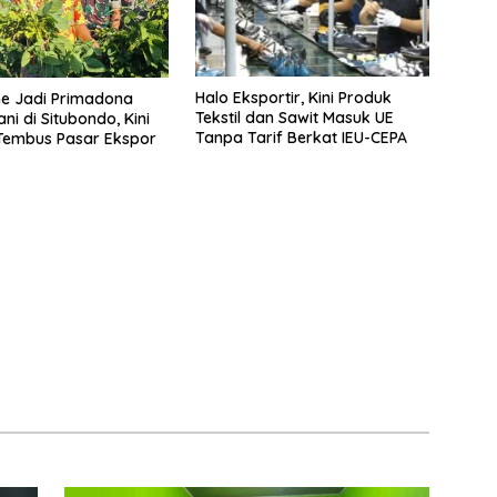
Halo Eksportir, Kini Produk
 Jadi Primadona
Tekstil dan Sawit Masuk UE
ni di Situbondo, Kini
Tanpa Tarif Berkat IEU-CEPA
Tembus Pasar Ekspor