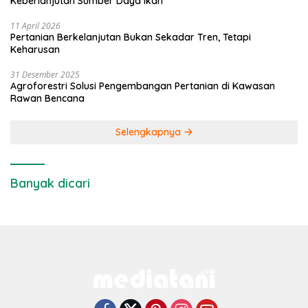
Keberlanjutan Sumber Daya Ikan
11 April 2026
Pertanian Berkelanjutan Bukan Sekadar Tren, Tetapi
Keharusan
31 Desember 2025
Agroforestri Solusi Pengembangan Pertanian di Kawasan
Rawan Bencana
Selengkapnya
Banyak dicari