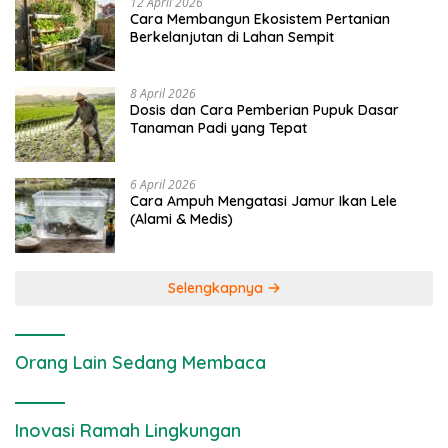
12 April 2026
Cara Membangun Ekosistem Pertanian
Berkelanjutan di Lahan Sempit
8 April 2026
Dosis dan Cara Pemberian Pupuk Dasar
Tanaman Padi yang Tepat
6 April 2026
Cara Ampuh Mengatasi Jamur Ikan Lele
(Alami & Medis)
Selengkapnya
Orang Lain Sedang Membaca
Inovasi Ramah Lingkungan