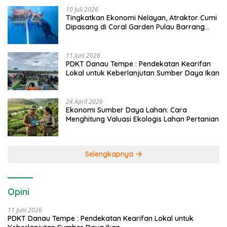
10 Juli 2026
Tingkatkan Ekonomi Nelayan, Atraktor Cumi
Dipasang di Coral Garden Pulau Barrang
Caddi
11 Juni 2026
PDKT Danau Tempe : Pendekatan Kearifan
Lokal untuk Keberlanjutan Sumber Daya Ikan
24 April 2026
Ekonomi Sumber Daya Lahan: Cara
Menghitung Valuasi Ekologis Lahan Pertanian
Selengkapnya
Opini
11 Juni 2026
PDKT Danau Tempe : Pendekatan Kearifan Lokal untuk