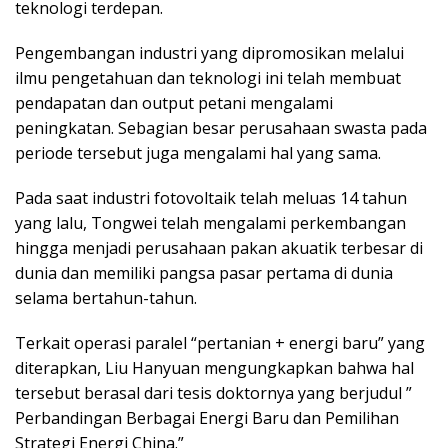
teknologi terdepan.
Pengembangan industri yang dipromosikan melalui
ilmu pengetahuan dan teknologi ini telah membuat
pendapatan dan output petani mengalami
peningkatan. Sebagian besar perusahaan swasta pada
periode tersebut juga mengalami hal yang sama.
Pada saat industri fotovoltaik telah meluas 14 tahun
yang lalu, Tongwei telah mengalami perkembangan
hingga menjadi perusahaan pakan akuatik terbesar di
dunia dan memiliki pangsa pasar pertama di dunia
selama bertahun-tahun.
Terkait operasi paralel “pertanian + energi baru” yang
diterapkan, Liu Hanyuan mengungkapkan bahwa hal
tersebut berasal dari tesis doktornya yang berjudul ”
Perbandingan Berbagai Energi Baru dan Pemilihan
Strategi Energi China.”