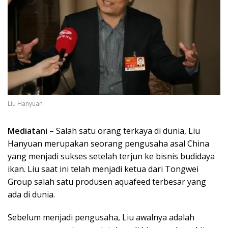
Liu Hanyuan
Mediatani
– Salah satu orang terkaya di dunia, Liu
Hanyuan merupakan seorang pengusaha asal China
yang menjadi sukses setelah terjun ke bisnis budidaya
ikan. Liu saat ini telah menjadi ketua dari Tongwei
Group salah satu produsen aquafeed terbesar yang
ada di dunia.
Sebelum menjadi pengusaha, Liu awalnya adalah