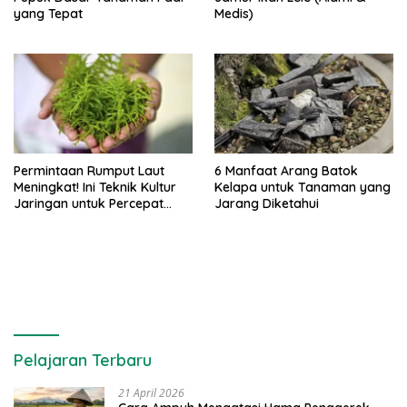
yang Tepat
Medis)
Permintaan Rumput Laut
6 Manfaat Arang Batok
Meningkat! Ini Teknik Kultur
Kelapa untuk Tanaman yang
Jaringan untuk Percepat
Jarang Diketahui
Produksinya
Pelajaran Terbaru
21 April 2026