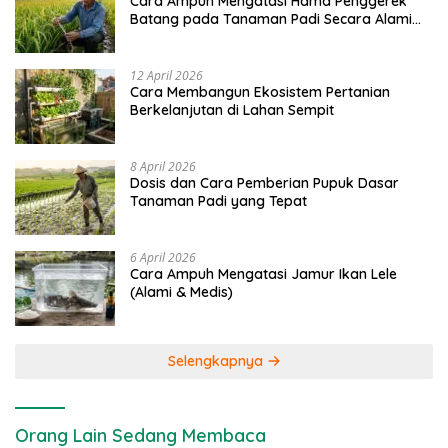
Cara Ampuh Mengatasi Hama Penggerek
Batang pada Tanaman Padi Secara Alami
dan Kimia
12 April 2026
Cara Membangun Ekosistem Pertanian
Berkelanjutan di Lahan Sempit
8 April 2026
Dosis dan Cara Pemberian Pupuk Dasar
Tanaman Padi yang Tepat
6 April 2026
Cara Ampuh Mengatasi Jamur Ikan Lele
(Alami & Medis)
Selengkapnya
Orang Lain Sedang Membaca