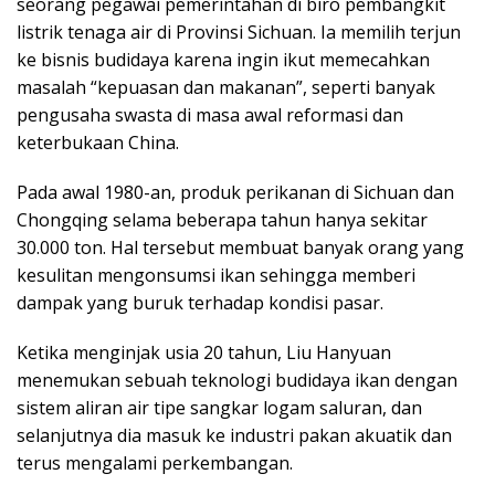
seorang pegawai pemerintahan di biro pembangkit
listrik tenaga air di Provinsi Sichuan. Ia memilih terjun
ke bisnis budidaya karena ingin ikut memecahkan
masalah “kepuasan dan makanan”, seperti banyak
pengusaha swasta di masa awal reformasi dan
keterbukaan China.
Pada awal 1980-an, produk perikanan di Sichuan dan
Chongqing selama beberapa tahun hanya sekitar
30.000 ton. Hal tersebut membuat banyak orang yang
kesulitan mengonsumsi ikan sehingga memberi
dampak yang buruk terhadap kondisi pasar.
Ketika menginjak usia 20 tahun, Liu Hanyuan
menemukan sebuah teknologi budidaya ikan dengan
sistem aliran air tipe sangkar logam saluran, dan
selanjutnya dia masuk ke industri pakan akuatik dan
terus mengalami perkembangan.