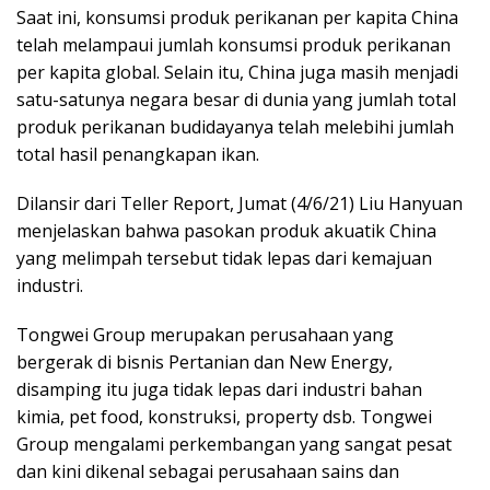
Saat ini, konsumsi produk perikanan per kapita China
telah melampaui jumlah konsumsi produk perikanan
per kapita global. Selain itu, China juga masih menjadi
satu-satunya negara besar di dunia yang jumlah total
produk perikanan budidayanya telah melebihi jumlah
total hasil penangkapan ikan.
Dilansir dari Teller Report, Jumat (4/6/21) Liu Hanyuan
menjelaskan bahwa pasokan produk akuatik China
yang melimpah tersebut tidak lepas dari kemajuan
industri.
Tongwei Group merupakan perusahaan yang
bergerak di bisnis Pertanian dan New Energy,
disamping itu juga tidak lepas dari industri bahan
kimia, pet food, konstruksi, property dsb. Tongwei
Group mengalami perkembangan yang sangat pesat
dan kini dikenal sebagai perusahaan sains dan