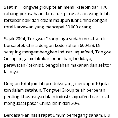
Saat ini, Tongwei group telah memiliki lebih dari 170
cabang perusahaan dan anak perusahaan yang telah
tersebar baik dari dalam maupun luar China dengan
total karyawan yang mencapai 30.000 orang.
Sejak 2004, Tongwei Group juga sudah terdaftar di
bursa efek China dengan kode saham 600438. Di
samping mengembangkan industri aquafeed, Tongwei
Group juga melakukan penelitian, budidaya,
perawatan ( teknis ), pengolahan makanan dan sektor
lainnya.
Dengan total jumlah produksi yang mencapai 10 juta
ton dalam setahun, Tongwei Group telah berperan
penting khususnya dalam industri aquafeed dan telah
menguasai pasar China lebih dari 20%.
Berdasarkan hasil rapat umum pemegang saham, Liu