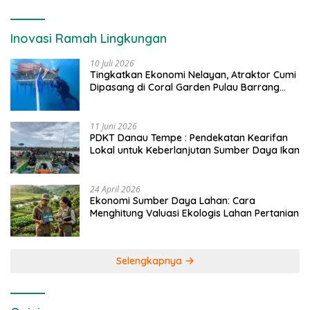
Inovasi Ramah Lingkungan
10 Juli 2026
Tingkatkan Ekonomi Nelayan, Atraktor Cumi
Dipasang di Coral Garden Pulau Barrang
Caddi
11 Juni 2026
PDKT Danau Tempe : Pendekatan Kearifan
Lokal untuk Keberlanjutan Sumber Daya Ikan
24 April 2026
Ekonomi Sumber Daya Lahan: Cara
Menghitung Valuasi Ekologis Lahan Pertanian
Selengkapnya