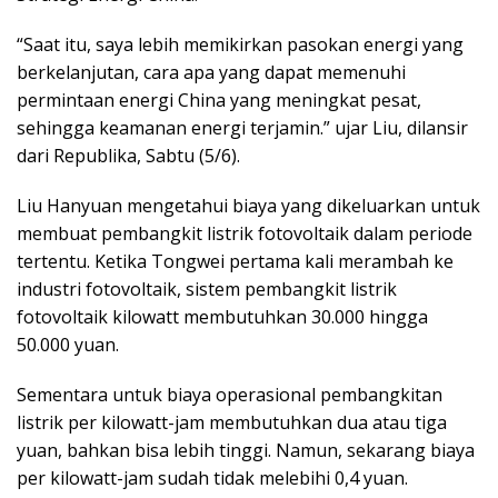
“Saat itu, saya lebih memikirkan pasokan energi yang
berkelanjutan, cara apa yang dapat memenuhi
permintaan energi China yang meningkat pesat,
sehingga keamanan energi terjamin.” ujar Liu, dilansir
dari Republika, Sabtu (5/6).
Liu Hanyuan mengetahui biaya yang dikeluarkan untuk
membuat pembangkit listrik fotovoltaik dalam periode
tertentu. Ketika Tongwei pertama kali merambah ke
industri fotovoltaik, sistem pembangkit listrik
fotovoltaik kilowatt membutuhkan 30.000 hingga
50.000 yuan.
Sementara untuk biaya operasional pembangkitan
listrik per kilowatt-jam membutuhkan dua atau tiga
yuan, bahkan bisa lebih tinggi. Namun, sekarang biaya
per kilowatt-jam sudah tidak melebihi 0,4 yuan.