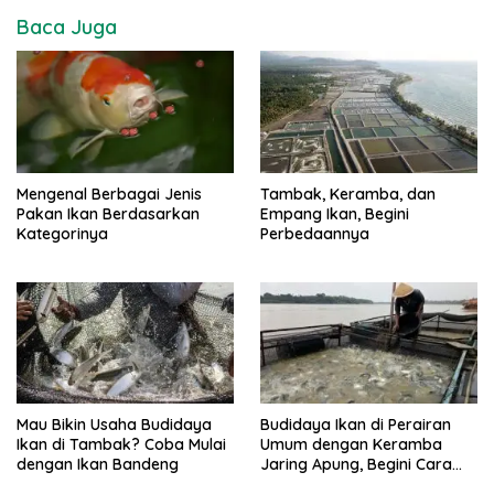
Baca Juga
Mengenal Berbagai Jenis
Tambak, Keramba, dan
Pakan Ikan Berdasarkan
Empang Ikan, Begini
Kategorinya
Perbedaannya
Mau Bikin Usaha Budidaya
Budidaya Ikan di Perairan
Ikan di Tambak? Coba Mulai
Umum dengan Keramba
dengan Ikan Bandeng
Jaring Apung, Begini Cara
Buatnya