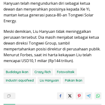
Hanyuan telah mengundurkan diri sebagai ketua
dewan dan menyerahkan posisinya kepada Xie Yi,
mantan ketua generasi pasca-80-an Tongwei Solar
Energy.
Meski demikian, Liu Hanyuan tidak meninggalkan
perusaan tersebut. Dia masih menjabat sebagai ketua
dewan direksi Tongwei Group, sambil
mempertahankan posisi direktur di perusahaan publik.
Menurut Forbes, saat ini harta kekayaan Liu telah
mencapai USD10,1 miliar (Rp144 triliun).
Budidaya ikan
Crazy Rich
Fotovoltaik
Industri aquafeed
Liu Hanyuan
Pakan Ikan