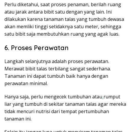
Perlu diketahui, saat proses penaman, berilah ruang
atau jarak antara bibit satu dengan yang lain. Ini
dilakukan karena tanaman talas yang tumbuh dewasa
akan memliki tinggi setidaknya satu meter, sehingga
satu bibit saja membutuhkan ruang yang agak luas.
6. Proses Perawatan
Langkah selanjutnya adalah proses perawatan.
Merawat bibit talas terbilang sangat sederhana.
Tanaman ini dapat tumbuh baik hanya dengan
perawatan minimal.
Hanya saja, perlu mengecek tumbuhan atau
rumput
liar yang tumbuh di sekitar tanaman talas agar mereka
tidak mencuri nutrisi dari tempat pertumbuhan
tanaman ini.