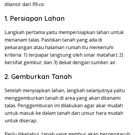
dilansir dari
99.co
.
1. Persiapan Lahan
Langkah pertama yaitu mempersiapkan lahan untuk
menanam talas. Pastikan tanah yang ada di
pekarangan atau halaman rumah itu memenuhi
kriteria: 1) terpapar langsung oleh sinar matahari; 2)
bersifat gembur; dan 3) dekat dengan sumber air.
2. Gemburkan Tanah
Setelah menyiapkan lahan, langkah selanjutnya yaitu
menggemburkan tanah di area yang akan ditanami
talas. Penggemburan ini dilakukan agar akar mudah
untuk masuk ke dalam tanah dan unsur hara mudah
untuk diserap..
Perlu diketahui, tanah yang gembur akan berpengaruh