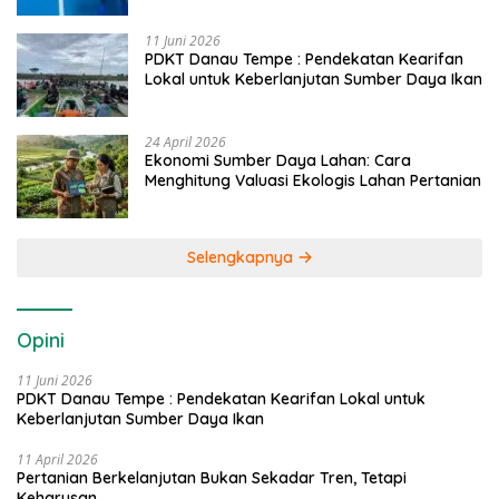
11 Juni 2026
PDKT Danau Tempe : Pendekatan Kearifan
Lokal untuk Keberlanjutan Sumber Daya Ikan
24 April 2026
Ekonomi Sumber Daya Lahan: Cara
Menghitung Valuasi Ekologis Lahan Pertanian
Selengkapnya
Opini
11 Juni 2026
PDKT Danau Tempe : Pendekatan Kearifan Lokal untuk
Keberlanjutan Sumber Daya Ikan
11 April 2026
Pertanian Berkelanjutan Bukan Sekadar Tren, Tetapi
Keharusan