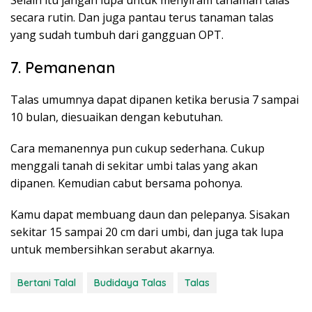
Selain itu jangan lupa untuk menyiram tanaman talas
secara rutin. Dan juga pantau terus tanaman talas
yang sudah tumbuh dari gangguan OPT.
7. Pemanenan
Talas umumnya dapat dipanen ketika berusia 7 sampai
10 bulan, diesuaikan dengan kebutuhan.
Cara memanennya pun cukup sederhana. Cukup
menggali tanah di sekitar umbi talas yang akan
dipanen. Kemudian cabut bersama pohonya.
Kamu dapat membuang daun dan pelepanya. Sisakan
sekitar 15 sampai 20 cm dari umbi, dan juga tak lupa
untuk membersihkan serabut akarnya.
Bertani Talal
Budidaya Talas
Talas