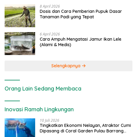
8 April 2026
Dosis dan Cara Pemberian Pupuk Dasar
Tanaman Padi yang Tepat
6 April 2026
Cara Ampuh Mengatasi Jamur Ikan Lele
(Alami & Medis)
Selengkapnya
Orang Lain Sedang Membaca
Inovasi Ramah Lingkungan
10 Juli 2026
Tingkatkan Ekonomi Nelayan, Atraktor Cumi
Dipasang di Coral Garden Pulau Barrang
Caddi