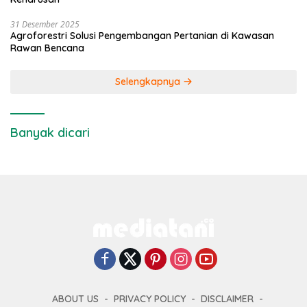
31 Desember 2025
Agroforestri Solusi Pengembangan Pertanian di Kawasan
Rawan Bencana
Selengkapnya
Banyak dicari
ABOUT US
PRIVACY POLICY
DISCLAIMER