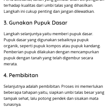
terhadap kualitas dari umbi talas yang dihasilkan.
Langkah ini cukup penting dan jangan dilewatkan.
3. Gunakan Pupuk Dasar
Langkah selanjuntya yaitu memberi pupuk dasar.
Pupuk dasar yang digunakan sebaiknya pupuk
organik, seperti pupuk kompos atau pupuk kandang.
Pemberian pupuk dilakukan dengan mencampurkan
pupuk dengan tanah yang telah digembur secara
merata.
4. Pembibitan
Selanjutnya adalah pembibitan. Proses ini memerlukan
beberapa tahapan yaitu, siapkan umbi talas besar yang
tampak sehat, lalu potong pendek dan sisakan mata
tunasnya.