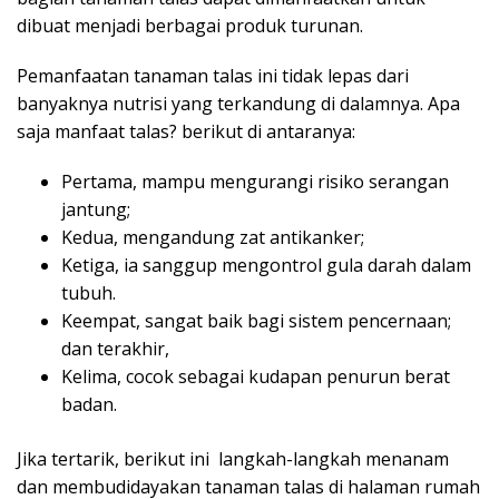
dibuat menjadi berbagai produk turunan.
Pemanfaatan tanaman talas ini tidak lepas dari
banyaknya nutrisi yang terkandung di dalamnya. Apa
saja manfaat talas? berikut di antaranya:
Pertama, mampu mengurangi risiko serangan
jantung;
Kedua, mengandung zat antikanker;
Ketiga, ia sanggup mengontrol gula darah dalam
tubuh.
Keempat, sangat baik bagi sistem pencernaan;
dan terakhir,
Kelima, cocok sebagai kudapan penurun berat
badan.
Jika tertarik, berikut ini langkah-langkah menanam
dan membudidayakan tanaman talas di halaman rumah