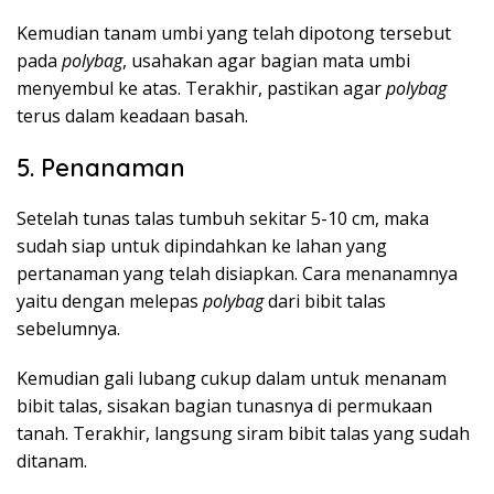
Kemudian tanam umbi yang telah dipotong tersebut
pada
polybag
, usahakan agar bagian mata umbi
menyembul ke atas. Terakhir, pastikan agar
polybag
terus dalam keadaan basah.
5. Penanaman
Setelah tunas talas tumbuh sekitar 5-10 cm, maka
sudah siap untuk dipindahkan ke lahan yang
pertanaman yang telah disiapkan. Cara menanamnya
yaitu dengan melepas
polybag
dari bibit talas
sebelumnya.
Kemudian gali lubang cukup dalam untuk menanam
bibit talas, sisakan bagian tunasnya di permukaan
tanah. Terakhir, langsung siram bibit talas yang sudah
ditanam.