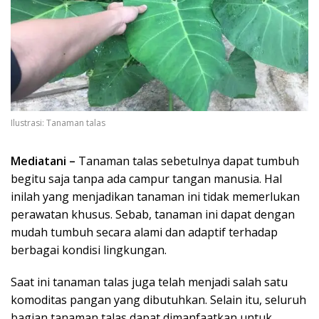
Ilustrasi: Tanaman talas
Mediatani –
Tanaman talas sebetulnya dapat tumbuh
begitu saja tanpa ada campur tangan manusia. Hal
inilah yang menjadikan tanaman ini tidak memerlukan
perawatan khusus. Sebab, tanaman ini dapat dengan
mudah tumbuh secara alami dan adaptif terhadap
berbagai kondisi lingkungan.
Saat ini tanaman talas juga telah menjadi salah satu
komoditas pangan yang dibutuhkan. Selain itu, seluruh
bagian tanaman talas dapat dimanfaatkan untuk