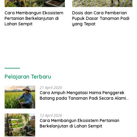
Cara Membangun Ekosistem
Dosis dan Cara Pemberian
Pertanian Berkelanjutan di
Pupuk Dasar Tanaman Padi
Lahan Sempit
yang Tepat
Pelajaran Terbaru
21 April 2026
Cara Ampuh Mengatasi Hama Penggerek
Batang pada Tanaman Padi Secara Alami
dan Kimia
12 April 2026
Cara Membangun Ekosistem Pertanian
Berkelanjutan di Lahan Sempit