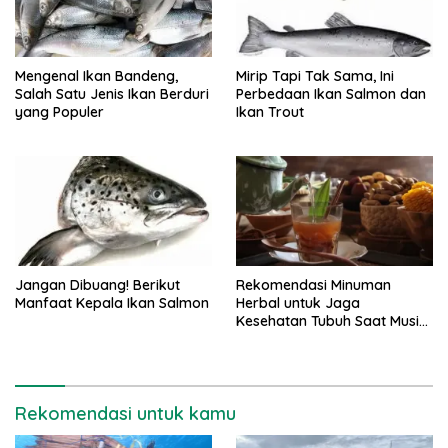
Mengenal Ikan Bandeng,
Mirip Tapi Tak Sama, Ini
Salah Satu Jenis Ikan Berduri
Perbedaan Ikan Salmon dan
yang Populer
Ikan Trout
Jangan Dibuang! Berikut
Rekomendasi Minuman
Manfaat Kepala Ikan Salmon
Herbal untuk Jaga
Kesehatan Tubuh Saat Musim
Hujan
Rekomendasi untuk kamu