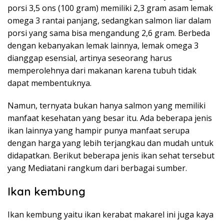
porsi 3,5 ons (100 gram) memiliki 2,3 gram asam lemak
omega 3 rantai panjang, sedangkan salmon liar dalam
porsi yang sama bisa mengandung 2,6 gram. Berbeda
dengan kebanyakan lemak lainnya, lemak omega 3
dianggap esensial, artinya seseorang harus
memperolehnya dari makanan karena tubuh tidak
dapat membentuknya.
Namun, ternyata bukan hanya salmon yang memiliki
manfaat kesehatan yang besar itu. Ada beberapa jenis
ikan lainnya yang hampir punya manfaat serupa
dengan harga yang lebih terjangkau dan mudah untuk
didapatkan. Berikut beberapa jenis ikan sehat tersebut
yang Mediatani rangkum dari berbagai sumber.
Ikan kembung
Ikan kembung yaitu ikan kerabat makarel ini juga kaya