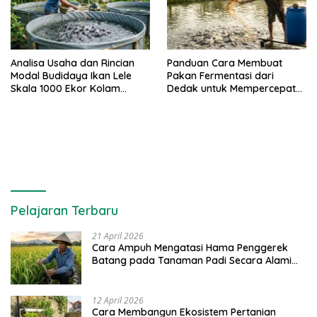
Analisa Usaha dan Rincian
Panduan Cara Membuat
Modal Budidaya Ikan Lele
Pakan Fermentasi dari
Skala 1000 Ekor Kolam
Dedak untuk Mempercepat
Terpal untuk Pemula
Panen Ikan Lele
Pelajaran Terbaru
21 April 2026
Cara Ampuh Mengatasi Hama Penggerek
Batang pada Tanaman Padi Secara Alami
dan Kimia
12 April 2026
Cara Membangun Ekosistem Pertanian