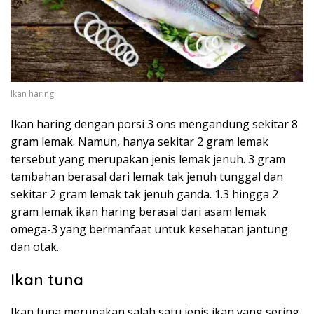
Ikan haring
Ikan haring dengan porsi 3 ons mengandung sekitar 8
gram lemak. Namun, hanya sekitar 2 gram lemak
tersebut yang merupakan jenis lemak jenuh. 3 gram
tambahan berasal dari lemak tak jenuh tunggal dan
sekitar 2 gram lemak tak jenuh ganda. 1.3 hingga 2
gram lemak ikan haring berasal dari asam lemak
omega-3 yang bermanfaat untuk kesehatan jantung
dan otak.
Ikan tuna
Ikan tuna merupakan salah satu jenis ikan yang sering