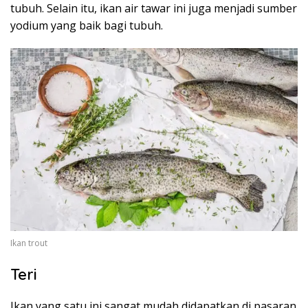
tubuh. Selain itu, ikan air tawar ini juga menjadi sumber
yodium yang baik bagi tubuh.
Ikan trout
Teri
Ikan yang satu ini sangat mudah didapatkan di pasaran