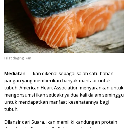
Fillet daging ikan
Mediatani
– Ikan dikenal sebagai salah satu bahan
pangan yang memberikan banyak manfaat untuk
tubuh. American Heart Association menyarankan untuk
mengonsumsi ikan setidaknya dua kali dalam seminggu
untuk mendapatkan manfaat kesehatannya bagi
tubuh.
Dilansir dari Suara, ikan memiliki kandungan protein