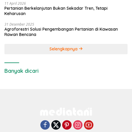
11 April 2026
Pertanian Berkelanjutan Bukan Sekadar Tren, Tetapi
Keharusan
31 Desember 2025
Agroforestri Solusi Pengembangan Pertanian di Kawasan
Rawan Bencana
Selengkapnya
Banyak dicari