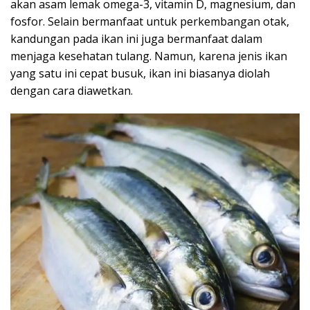
akan asam lemak omega-3, vitamin D, magnesium, dan
fosfor. Selain bermanfaat untuk perkembangan otak,
kandungan pada ikan ini juga bermanfaat dalam
menjaga kesehatan tulang. Namun, karena jenis ikan
yang satu ini cepat busuk, ikan ini biasanya diolah
dengan cara diawetkan.