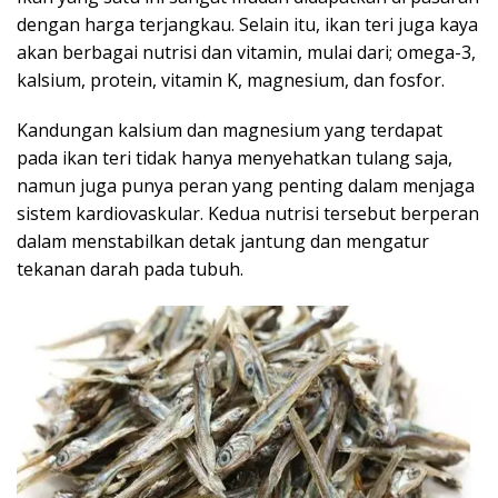
dengan harga terjangkau. Selain itu, ikan teri juga kaya
akan berbagai nutrisi dan vitamin, mulai dari; omega-3,
kalsium, protein, vitamin K, magnesium, dan fosfor.
Kandungan kalsium dan magnesium yang terdapat
pada ikan teri tidak hanya menyehatkan tulang saja,
namun juga punya peran yang penting dalam menjaga
sistem kardiovaskular. Kedua nutrisi tersebut berperan
dalam menstabilkan detak jantung dan mengatur
tekanan darah pada tubuh.