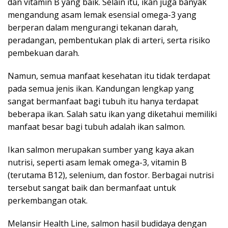
dan vitamin B yang baik. Selain itu, ikan juga banyak
mengandung asam lemak esensial omega-3 yang
berperan dalam mengurangi tekanan darah,
peradangan, pembentukan plak di arteri, serta risiko
pembekuan darah.
Namun, semua manfaat kesehatan itu tidak terdapat
pada semua jenis ikan. Kandungan lengkap yang
sangat bermanfaat bagi tubuh itu hanya terdapat
beberapa ikan. Salah satu ikan yang diketahui memiliki
manfaat besar bagi tubuh adalah ikan salmon.
Ikan salmon merupakan sumber yang kaya akan
nutrisi, seperti asam lemak omega-3, vitamin B
(terutama B12), selenium, dan fostor. Berbagai nutrisi
tersebut sangat baik dan bermanfaat untuk
perkembangan otak.
Melansir Health Line, salmon hasil budidaya dengan