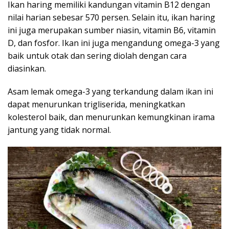
Ikan haring memiliki kandungan vitamin B12 dengan
nilai harian sebesar 570 persen. Selain itu, ikan haring
ini juga merupakan sumber niasin, vitamin B6, vitamin
D, dan fosfor. Ikan ini juga mengandung omega-3 yang
baik untuk otak dan sering diolah dengan cara
diasinkan.
Asam lemak omega-3 yang terkandung dalam ikan ini
dapat menurunkan trigliserida, meningkatkan
kolesterol baik, dan menurunkan kemungkinan irama
jantung yang tidak normal.