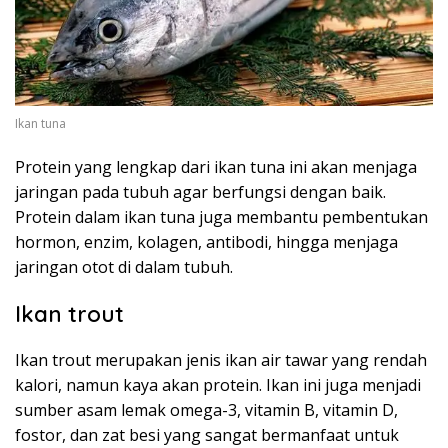
Ikan tuna
Protein yang lengkap dari ikan tuna ini akan menjaga
jaringan pada tubuh agar berfungsi dengan baik.
Protein dalam ikan tuna juga membantu pembentukan
hormon, enzim, kolagen, antibodi, hingga menjaga
jaringan otot di dalam tubuh.
Ikan trout
Ikan trout merupakan jenis ikan air tawar yang rendah
kalori, namun kaya akan protein. Ikan ini juga menjadi
sumber asam lemak omega-3, vitamin B, vitamin D,
fostor, dan zat besi yang sangat bermanfaat untuk