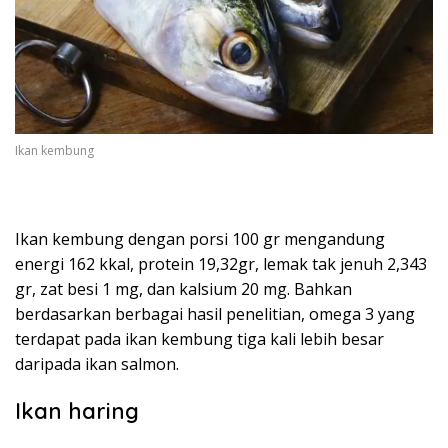
Ikan kembung
Ikan kembung dengan porsi 100 gr mengandung
energi 162 kkal, protein 19,32gr, lemak tak jenuh 2,343
gr, zat besi 1 mg, dan kalsium 20 mg. Bahkan
berdasarkan berbagai hasil penelitian, omega 3 yang
terdapat pada ikan kembung tiga kali lebih besar
daripada ikan salmon.
Ikan haring