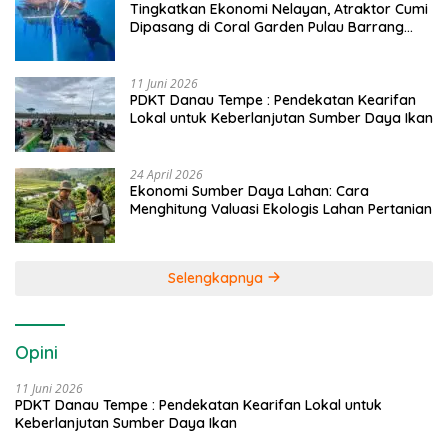
Tingkatkan Ekonomi Nelayan, Atraktor Cumi
Dipasang di Coral Garden Pulau Barrang
Caddi
11 Juni 2026
PDKT Danau Tempe : Pendekatan Kearifan
Lokal untuk Keberlanjutan Sumber Daya Ikan
24 April 2026
Ekonomi Sumber Daya Lahan: Cara
Menghitung Valuasi Ekologis Lahan Pertanian
Selengkapnya
Opini
11 Juni 2026
PDKT Danau Tempe : Pendekatan Kearifan Lokal untuk
Keberlanjutan Sumber Daya Ikan