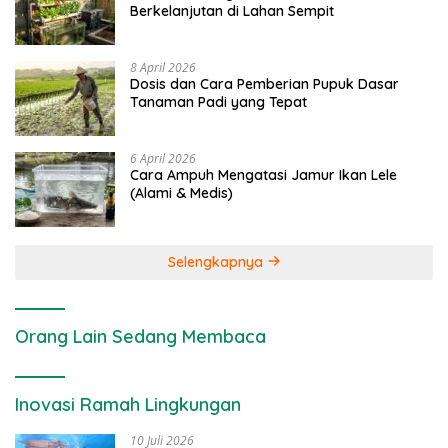
Berkelanjutan di Lahan Sempit
8 April 2026
Dosis dan Cara Pemberian Pupuk Dasar
Tanaman Padi yang Tepat
6 April 2026
Cara Ampuh Mengatasi Jamur Ikan Lele
(Alami & Medis)
Selengkapnya
Orang Lain Sedang Membaca
Inovasi Ramah Lingkungan
10 Juli 2026