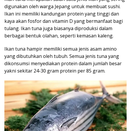
digunakan oleh warga Jepang untuk membuat sushi.
Ikan ini memiliki kandungan protein yang tinggi dan
kaya akan fosfor dan vitamin D yang bermanfaat bagi
tulang. Ikan tuna juga biasanya diproduksi dalam
berbagai bentuk olahan, seperti kemasan kaleng.
Ikan tuna hampir memiliki semua jenis asam amino
yang dibutuhkan oleh tubuh. Semua jenis tuna yang
dikonsumsi menyediakan protein dalam jumlah besar
yakni sekitar 24-30 gram protein per 85 gram.