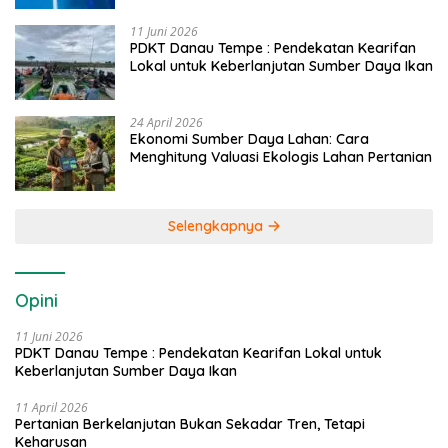
11 Juni 2026
PDKT Danau Tempe : Pendekatan Kearifan
Lokal untuk Keberlanjutan Sumber Daya Ikan
24 April 2026
Ekonomi Sumber Daya Lahan: Cara
Menghitung Valuasi Ekologis Lahan Pertanian
Selengkapnya
Opini
11 Juni 2026
PDKT Danau Tempe : Pendekatan Kearifan Lokal untuk
Keberlanjutan Sumber Daya Ikan
11 April 2026
Pertanian Berkelanjutan Bukan Sekadar Tren, Tetapi
Keharusan