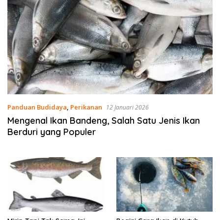
Panduan Budidaya
,
Perikanan
12 Januari 2026
Mengenal Ikan Bandeng, Salah Satu Jenis Ikan
Berduri yang Populer