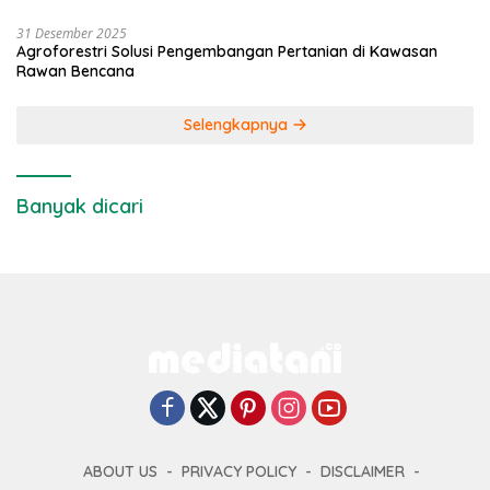
31 Desember 2025
Agroforestri Solusi Pengembangan Pertanian di Kawasan
Rawan Bencana
Selengkapnya
Banyak dicari
ABOUT US
PRIVACY POLICY
DISCLAIMER