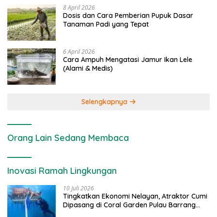
8 April 2026
Dosis dan Cara Pemberian Pupuk Dasar
Tanaman Padi yang Tepat
6 April 2026
Cara Ampuh Mengatasi Jamur Ikan Lele
(Alami & Medis)
Selengkapnya
Orang Lain Sedang Membaca
Inovasi Ramah Lingkungan
10 Juli 2026
Tingkatkan Ekonomi Nelayan, Atraktor Cumi
Dipasang di Coral Garden Pulau Barrang
Caddi