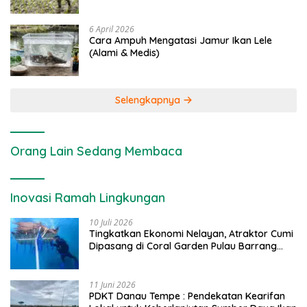
6 April 2026
Cara Ampuh Mengatasi Jamur Ikan Lele
(Alami & Medis)
Selengkapnya
Orang Lain Sedang Membaca
Inovasi Ramah Lingkungan
10 Juli 2026
Tingkatkan Ekonomi Nelayan, Atraktor Cumi
Dipasang di Coral Garden Pulau Barrang
Caddi
11 Juni 2026
PDKT Danau Tempe : Pendekatan Kearifan