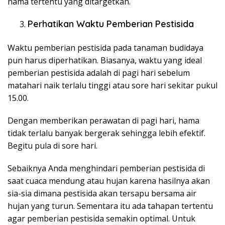
hama tertentu yang ditargetkan.
Perhatikan Waktu Pemberian Pestisida
Waktu pemberian pestisida pada tanaman budidaya
pun harus diperhatikan. Biasanya, waktu yang ideal
pemberian pestisida adalah di pagi hari sebelum
matahari naik terlalu tinggi atau sore hari sekitar pukul
15.00.
Dengan memberikan perawatan di pagi hari, hama
tidak terlalu banyak bergerak sehingga lebih efektif.
Begitu pula di sore hari.
Sebaiknya Anda menghindari pemberian pestisida di
saat cuaca mendung atau hujan karena hasilnya akan
sia-sia dimana pestisida akan tersapu bersama air
hujan yang turun. Sementara itu ada tahapan tertentu
agar pemberian pestisida semakin optimal. Untuk