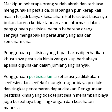
Meskipun beberapa orang sudah akrab dan terbiasa
menggunakan pestisida, di lapangan pun kerap kali
masih terjadi banyak kesalahan. Hal tersebut biasa nya
bukan karena ketidaktahuan akan informasi dalam
penggunaan pestisida, namun beberapa orang
sengaja mengabaikan peraturan yang ada dan
semena-mena.
Penggunaan pestisida yang tepat harus diperhatikan,
khususnya pestisida kimia yang cukup berbahaya
apabila digunakan dalam jumlah yang banyak.
Penggunaan
pestisida kimia
seharusnya dilakukan
seefesien dan seefektif mungkin, agar biaya produksi
dan tingkat pencemaran dapat ditekan. Penggunaan
pestisida kimia yang tidak tepat selain menambah biaya
juga berbahaya bagi lingkungan dan kesehatan
manusia.