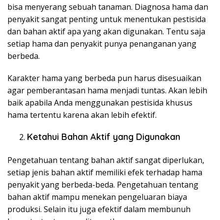
bisa menyerang sebuah tanaman. Diagnosa hama dan
penyakit sangat penting untuk menentukan pestisida
dan bahan aktif apa yang akan digunakan. Tentu saja
setiap hama dan penyakit punya penanganan yang
berbeda.
Karakter hama yang berbeda pun harus disesuaikan
agar pemberantasan hama menjadi tuntas. Akan lebih
baik apabila Anda menggunakan pestisida khusus
hama tertentu karena akan lebih efektif.
Ketahui Bahan Aktif yang Digunakan
Pengetahuan tentang bahan aktif sangat diperlukan,
setiap jenis bahan aktif memiliki efek terhadap hama
penyakit yang berbeda-beda. Pengetahuan tentang
bahan aktif mampu menekan pengeluaran biaya
produksi. Selain itu juga efektif dalam membunuh