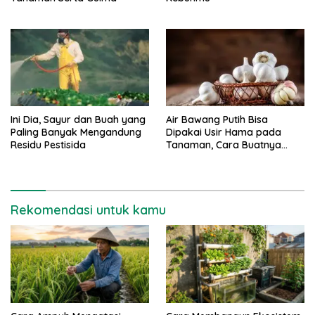
Ini Dia, Sayur dan Buah yang
Air Bawang Putih Bisa
Paling Banyak Mengandung
Dipakai Usir Hama pada
Residu Pestisida
Tanaman, Cara Buatnya
Mudah
Rekomendasi untuk kamu