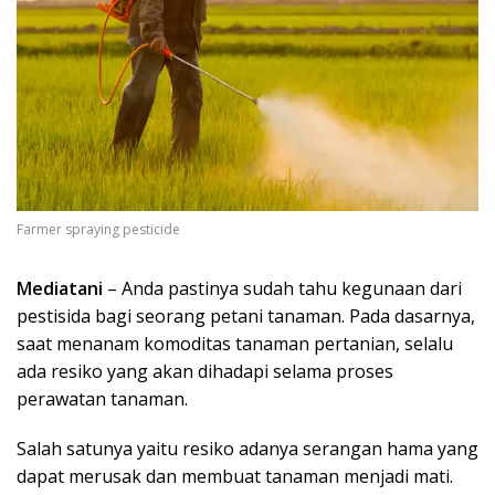
Farmer spraying pesticide
Mediatani
– Anda pastinya sudah tahu kegunaan dari
pestisida bagi seorang petani tanaman. Pada dasarnya,
saat menanam komoditas tanaman pertanian, selalu
ada resiko yang akan dihadapi selama proses
perawatan tanaman.
Salah satunya yaitu resiko adanya serangan hama yang
dapat merusak dan membuat tanaman menjadi mati.