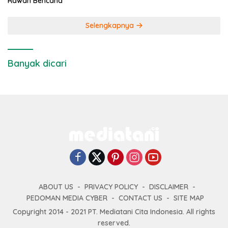
Rawan Bencana
Selengkapnya
Banyak dicari
ABOUT US
PRIVACY POLICY
DISCLAIMER
PEDOMAN MEDIA CYBER
CONTACT US
SITE MAP
Copyright 2014 - 2021 PT. Mediatani Cita Indonesia. All rights
reserved.