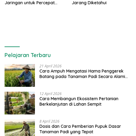
Jaringan untuk Percepat
Jarang Diketahui
Produksinya
Pelajaran Terbaru
21 April 2026
Cara Ampuh Mengatasi Hama Penggerek
Batang pada Tanaman Padi Secara Alami
dan Kimia
12 April 2026
Cara Membangun Ekosistem Pertanian
Berkelanjutan di Lahan Sempit
8 April 2026
Dosis dan Cara Pemberian Pupuk Dasar
Tanaman Padi yang Tepat