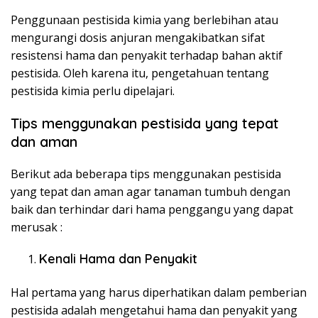
Penggunaan pestisida kimia yang berlebihan atau
mengurangi dosis anjuran mengakibatkan sifat
resistensi hama dan penyakit terhadap bahan aktif
pestisida. Oleh karena itu, pengetahuan tentang
pestisida kimia perlu dipelajari.
Tips menggunakan pestisida yang tepat
dan aman
Berikut ada beberapa tips menggunakan pestisida
yang tepat dan aman agar tanaman tumbuh dengan
baik dan terhindar dari hama penggangu yang dapat
merusak :
Kenali Hama dan Penyakit
Hal pertama yang harus diperhatikan dalam pemberian
pestisida adalah mengetahui hama dan penyakit yang