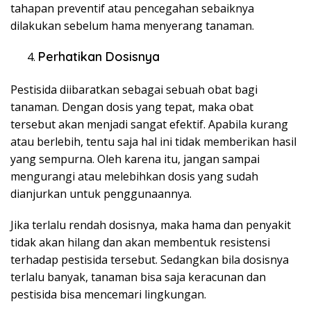
tahapan preventif atau pencegahan sebaiknya
dilakukan sebelum hama menyerang tanaman.
Perhatikan Dosisnya
Pestisida diibaratkan sebagai sebuah obat bagi
tanaman. Dengan dosis yang tepat, maka obat
tersebut akan menjadi sangat efektif. Apabila kurang
atau berlebih, tentu saja hal ini tidak memberikan hasil
yang sempurna. Oleh karena itu, jangan sampai
mengurangi atau melebihkan dosis yang sudah
dianjurkan untuk penggunaannya.
Jika terlalu rendah dosisnya, maka hama dan penyakit
tidak akan hilang dan akan membentuk resistensi
terhadap pestisida tersebut. Sedangkan bila dosisnya
terlalu banyak, tanaman bisa saja keracunan dan
pestisida bisa mencemari lingkungan.