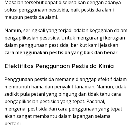
Masalah tersebut dapat diselesaikan dengan adanya
solusi penggunaan pestisida, baik pestisida alami
maupun pestisida alami.
Namun, seringkali yang terjadi adalah kegagalan dalam
pengaplikasian pestisida. Untuk mengurangi kerugian
dalam penggunaan pestisida, berikut kami jelaskan
cara menggunakan pestisida yang baik dan benar
.
Efektifitas Penggunaan Pestisida Kimia
Penggunaan pestisida memang dianggap efektif dalam
membunuh hama dan penyakit tanaman. Namun, tidak
sedikit pula petani yang bingung dan tidak tahu cara
pengaplikasian pestisida yang tepat. Padahal,
mengenal pestisida dan cara penggunaan yang tepat
akan sangat membantu dalam lapangan selama
bertani.