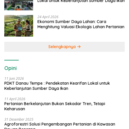
Lokal untuk Keberlanjutan Sumber Daya Ikan
24 April 2026
Ekonomi Sumber Daya Lahan: Cara
Menghitung Valuasi Ekologis Lahan Pertanian
Selengkapnya
Opini
11 Juni 2026
PDKT Danau Tempe : Pendekatan Kearifan Lokal untuk
Keberlanjutan Sumber Daya Ikan
11 April 2026
Pertanian Berkelanjutan Bukan Sekadar Tren, Tetapi
Keharusan
31 Desember 2025
Agroforestri Solusi Pengembangan Pertanian di Kawasan