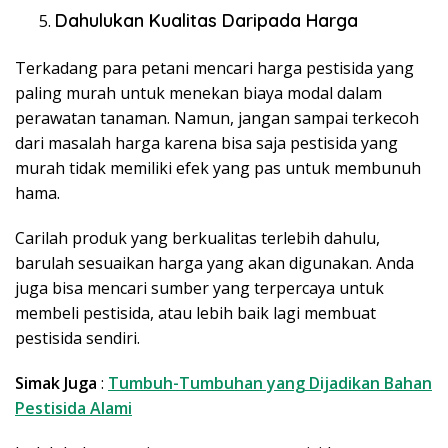
Dahulukan Kualitas Daripada Harga
Terkadang para petani mencari harga pestisida yang
paling murah untuk menekan biaya modal dalam
perawatan tanaman. Namun, jangan sampai terkecoh
dari masalah harga karena bisa saja pestisida yang
murah tidak memiliki efek yang pas untuk membunuh
hama.
Carilah produk yang berkualitas terlebih dahulu,
barulah sesuaikan harga yang akan digunakan. Anda
juga bisa mencari sumber yang terpercaya untuk
membeli pestisida, atau lebih baik lagi membuat
pestisida sendiri.
Simak Juga
:
Tumbuh-Tumbuhan yang Dijadikan Bahan
Pestisida Alami