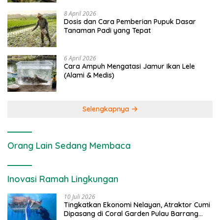
8 April 2026
Dosis dan Cara Pemberian Pupuk Dasar
Tanaman Padi yang Tepat
6 April 2026
Cara Ampuh Mengatasi Jamur Ikan Lele
(Alami & Medis)
Selengkapnya
Orang Lain Sedang Membaca
Inovasi Ramah Lingkungan
10 Juli 2026
Tingkatkan Ekonomi Nelayan, Atraktor Cumi
Dipasang di Coral Garden Pulau Barrang