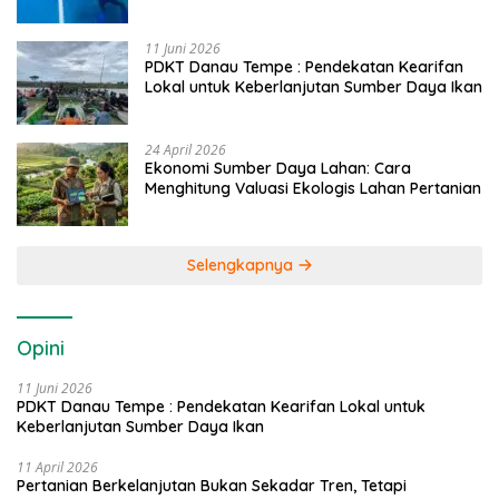
Caddi
11 Juni 2026
PDKT Danau Tempe : Pendekatan Kearifan
Lokal untuk Keberlanjutan Sumber Daya Ikan
24 April 2026
Ekonomi Sumber Daya Lahan: Cara
Menghitung Valuasi Ekologis Lahan Pertanian
Selengkapnya
Opini
11 Juni 2026
PDKT Danau Tempe : Pendekatan Kearifan Lokal untuk
Keberlanjutan Sumber Daya Ikan
11 April 2026
Pertanian Berkelanjutan Bukan Sekadar Tren, Tetapi