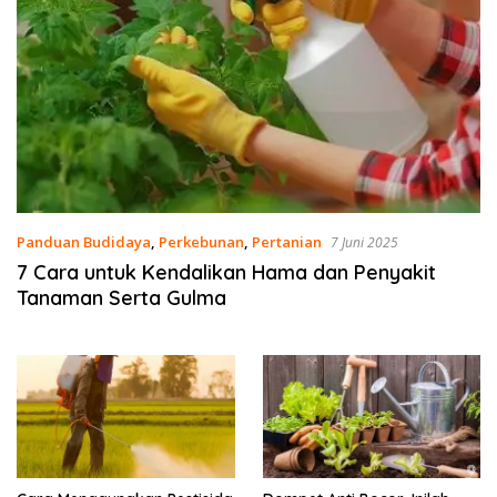
Panduan Budidaya
,
Perkebunan
,
Pertanian
7 Juni 2025
7 Cara untuk Kendalikan Hama dan Penyakit
Tanaman Serta Gulma