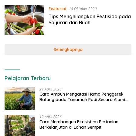
Featured
14 Oktober 2020
Tips Menghilangkan Pestisida pada
Sayuran dan Buah
Selengkapnya
Pelajaran Terbaru
21 April 2026
Cara Ampuh Mengatasi Hama Penggerek
Batang pada Tanaman Padi Secara Alami
dan Kimia
12 April 2026
Cara Membangun Ekosistem Pertanian
Berkelanjutan di Lahan Sempit