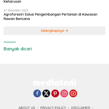
Keharusan
31 Desember 2025
Agroforestri Solusi Pengembangan Pertanian di Kawasan
Rawan Bencana
Selengkapnya
Banyak dicari
ABOUT US
PRIVACY POLICY
DISCLAIMER