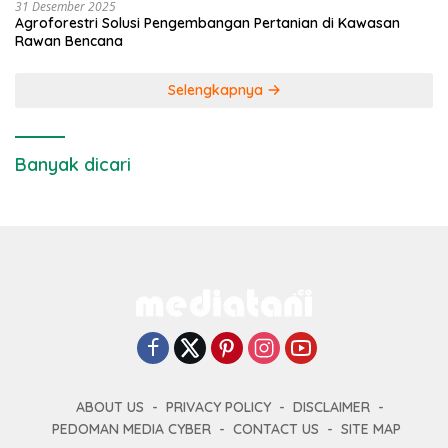
31 Desember 2025
Agroforestri Solusi Pengembangan Pertanian di Kawasan
Rawan Bencana
Selengkapnya
Banyak dicari
ABOUT US
PRIVACY POLICY
DISCLAIMER
PEDOMAN MEDIA CYBER
CONTACT US
SITE MAP