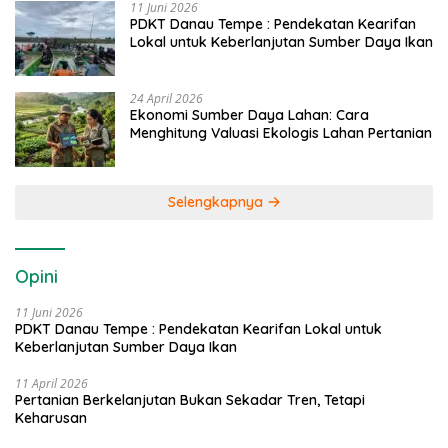
11 Juni 2026
PDKT Danau Tempe : Pendekatan Kearifan
Lokal untuk Keberlanjutan Sumber Daya Ikan
24 April 2026
Ekonomi Sumber Daya Lahan: Cara
Menghitung Valuasi Ekologis Lahan Pertanian
Selengkapnya
Opini
11 Juni 2026
PDKT Danau Tempe : Pendekatan Kearifan Lokal untuk
Keberlanjutan Sumber Daya Ikan
11 April 2026
Pertanian Berkelanjutan Bukan Sekadar Tren, Tetapi
Keharusan