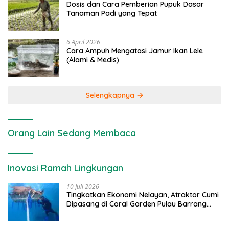
Dosis dan Cara Pemberian Pupuk Dasar
Tanaman Padi yang Tepat
6 April 2026
Cara Ampuh Mengatasi Jamur Ikan Lele
(Alami & Medis)
Selengkapnya
Orang Lain Sedang Membaca
Inovasi Ramah Lingkungan
10 Juli 2026
Tingkatkan Ekonomi Nelayan, Atraktor Cumi
Dipasang di Coral Garden Pulau Barrang
Caddi