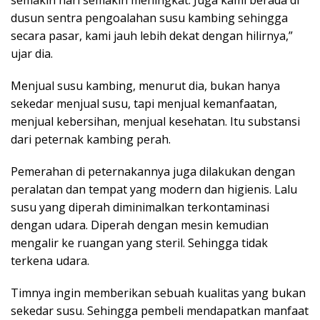
semakin hari semakin meningkat. Juga kami berada di
dusun sentra pengoalahan susu kambing sehingga
secara pasar, kami jauh lebih dekat dengan hilirnya,”
ujar dia.
Menjual susu kambing, menurut dia, bukan hanya
sekedar menjual susu, tapi menjual kemanfaatan,
menjual kebersihan, menjual kesehatan. Itu substansi
dari peternak kambing perah.
Pemerahan di peternakannya juga dilakukan dengan
peralatan dan tempat yang modern dan higienis. Lalu
susu yang diperah diminimalkan terkontaminasi
dengan udara. Diperah dengan mesin kemudian
mengalir ke ruangan yang steril. Sehingga tidak
terkena udara.
Timnya ingin memberikan sebuah kualitas yang bukan
sekedar susu. Sehingga pembeli mendapatkan manfaat