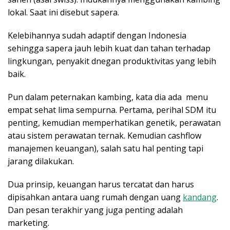
lokal. Saat ini disebut sapera.
Kelebihannya sudah adaptif dengan Indonesia
sehingga sapera jauh lebih kuat dan tahan terhadap
lingkungan, penyakit dnegan produktivitas yang lebih
baik.
Pun dalam peternakan kambing, kata dia ada menu
empat sehat lima sempurna. Pertama, perihal SDM itu
penting, kemudian memperhatikan genetik, perawatan
atau sistem perawatan ternak. Kemudian cashflow
manajemen keuangan), salah satu hal penting tapi
jarang dilakukan.
Dua prinsip, keuangan harus tercatat dan harus
dipisahkan antara uang rumah dengan uang
kandang
.
Dan pesan terakhir yang juga penting adalah
marketing.