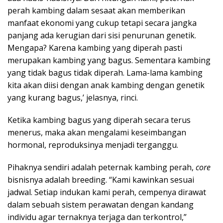
perah kambing dalam sesaat akan memberikan
manfaat ekonomi yang cukup tetapi secara jangka
panjang ada kerugian dari sisi penurunan genetik.
Mengapa? Karena kambing yang diperah pasti
merupakan kambing yang bagus. Sementara kambing
yang tidak bagus tidak diperah. Lama-lama kambing
kita akan diisi dengan anak kambing dengan genetik
yang kurang bagus,’ jelasnya, rinci.
Ketika kambing bagus yang diperah secara terus
menerus, maka akan mengalami keseimbangan
hormonal, reproduksinya menjadi terganggu.
Pihaknya sendiri adalah peternak kambing perah,
core
bisnisnya adalah breeding. “Kami kawinkan sesuai
jadwal. Setiap indukan kami perah, cempenya dirawat
dalam sebuah sistem perawatan dengan kandang
individu agar ternaknya terjaga dan terkontrol,”