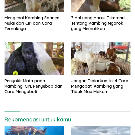
Mengenal Kambing Saanen,
3 Hal yang Harus Diketahui
Mulai dari Ciri dan Cara
Tentang Kambing Ngorok
Ternaknya
yang Mematikan
Penyakit Mata pada
Jangan Dibiarkan, Ini 4 Cara
Kambing: Ciri, Penyebab dan
Mengobati Kambing yang
Cara Mengobati
Tidak Mau Makan
Rekomendasi untuk kamu