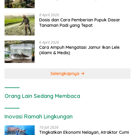
8 April 2026
Dosis dan Cara Pemberian Pupuk Dasar
Tanaman Padi yang Tepat
6 April 2026
Cara Ampuh Mengatasi Jamur Ikan Lele
(Alami & Medis)
Selengkapnya
Orang Lain Sedang Membaca
Inovasi Ramah Lingkungan
10 Juli 2026
Tingkatkan Ekonomi Nelayan, Atraktor Cumi