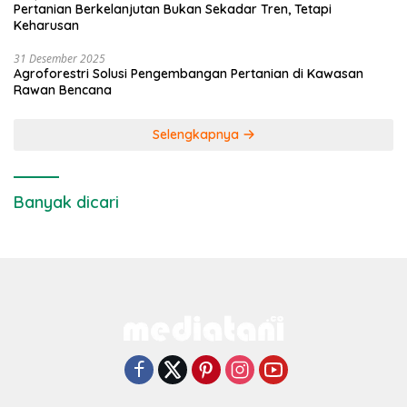
Pertanian Berkelanjutan Bukan Sekadar Tren, Tetapi
Keharusan
31 Desember 2025
Agroforestri Solusi Pengembangan Pertanian di Kawasan
Rawan Bencana
Selengkapnya
Banyak dicari