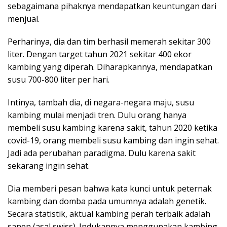
sebagaimana pihaknya mendapatkan keuntungan dari
menjual.
Perharinya, dia dan tim berhasil memerah sekitar 300
liter. Dengan target tahun 2021 sekitar 400 ekor
kambing yang diperah. Diharapkannya, mendapatkan
susu 700-800 liter per hari.
Intinya, tambah dia, di negara-negara maju, susu
kambing mulai menjadi tren. Dulu orang hanya
membeli susu kambing karena sakit, tahun 2020 ketika
covid-19, orang membeli susu kambing dan ingin sehat.
Jadi ada perubahan paradigma. Dulu karena sakit
sekarang ingin sehat.
Dia memberi pesan bahwa kata kunci untuk peternak
kambing dan domba pada umumnya adalah genetik.
Secara statistik, aktual kambing perah terbaik adalah
sanen (asal swiss). Indukannya menggunakan kambing