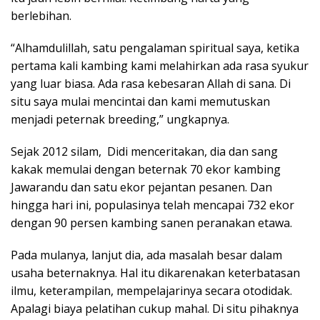
berlebihan.
“Alhamdulillah, satu pengalaman spiritual saya, ketika
pertama kali kambing kami melahirkan ada rasa syukur
yang luar biasa. Ada rasa kebesaran Allah di sana. Di
situ saya mulai mencintai dan kami memutuskan
menjadi peternak breeding,” ungkapnya.
Sejak 2012 silam, Didi menceritakan, dia dan sang
kakak memulai dengan beternak 70 ekor kambing
Jawarandu dan satu ekor pejantan pesanen. Dan
hingga hari ini, populasinya telah mencapai 732 ekor
dengan 90 persen kambing sanen peranakan etawa.
Pada mulanya, lanjut dia, ada masalah besar dalam
usaha beternaknya. Hal itu dikarenakan keterbatasan
ilmu, keterampilan, mempelajarinya secara otodidak.
Apalagi biaya pelatihan cukup mahal. Di situ pihaknya