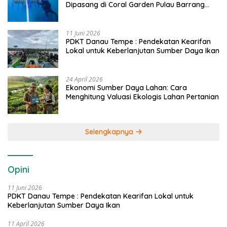
Dipasang di Coral Garden Pulau Barrang
Caddi
11 Juni 2026
PDKT Danau Tempe : Pendekatan Kearifan
Lokal untuk Keberlanjutan Sumber Daya Ikan
24 April 2026
Ekonomi Sumber Daya Lahan: Cara
Menghitung Valuasi Ekologis Lahan Pertanian
Selengkapnya
Opini
11 Juni 2026
PDKT Danau Tempe : Pendekatan Kearifan Lokal untuk
Keberlanjutan Sumber Daya Ikan
11 April 2026