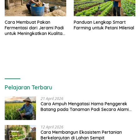
Cara Membuat Pakan
Panduan Lengkap Smart
Fermentasi dari Jerami Padi
Farming untuk Petani Milenial
untuk Meningkatkan Kualitas
Sapi Perah
Pelajaran Terbaru
21 April 2026
Cara Ampuh Mengatasi Hama Penggerek
Batang pada Tanaman Padi Secara Alami
dan Kimia
12 April 2026
Cara Membangun Ekosistem Pertanian
Berkelanjutan di Lahan Sempit