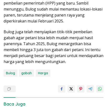
pembelian pemerintah (HPP) yang baru. Sambil
menunggu, Bulog sudah mulai memantau lokasi-lokasi
panen, terutama menjelang panen raya yang
diperkirakan mulai Februari 2025.
Bulog juga telah menyiapkan titik-titik pembelian
gabah agar petani bisa lebih mudah menjual hasil
panennya. Tahun 2025, Bulog menargetkan bisa
membeli hingga 3 juta ton gabah dari petani. Ini tentu
menjadi peluang besar bagi petani untuk mendapatkan
harga yang lebih menguntungkan.
Bulog
gabah
Harga
Baca Juga