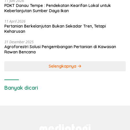
11 Juni 2026
PDKT Danau Tempe : Pendekatan Kearifan Lokal untuk
Keberlanjutan Sumber Daya Ikan
11 April 2026
Pertanian Berkelanjutan Bukan Sekadar Tren, Tetapi
Keharusan
31 Desember 2025
Agroforestri Solusi Pengembangan Pertanian di Kawasan
Rawan Bencana
Selengkapnya
Banyak dicari