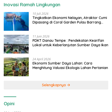
Inovasi Ramah Lingkungan
10 Juli 2026
Tingkatkan Ekonomi Nelayan, Atraktor Cumi
Dipasang di Coral Garden Pulau Barrang
Caddi
11 Juni 2026
PDKT Danau Tempe : Pendekatan Kearifan
Lokal untuk Keberlanjutan Sumber Daya Ikan
24 April 2026
Ekonomi Sumber Daya Lahan: Cara
Menghitung Valuasi Ekologis Lahan Pertanian
Selengkapnya
Opini