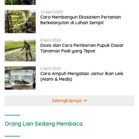
dan Kimia
12 April 2026
Cara Membangun Ekosistem Pertanian
Berkelanjutan di Lahan Sempit
8 April 2026
Dosis dan Cara Pemberian Pupuk Dasar
Tanaman Padi yang Tepat
6 April 2026
Cara Ampuh Mengatasi Jamur Ikan Lele
(Alami & Medis)
Selengkapnya
Orang Lain Sedang Membaca