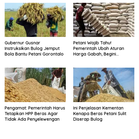
Gubernur Gusnar
Petani Wajib Tahu!
Instruksikan Bulog Jemput
Pemerintah Ubah Aturan
Bola Bantu Petani Gorontalo
Harga Gabah, Begini
Detailnya
Pengamat: Pemerintah Harus
Ini Penjelasan Kementan
Tetapkan HPP Beras Agar
Kenapa Beras Petani Sulit
Tidak Ada Penyelewengan
Diserap Bulog