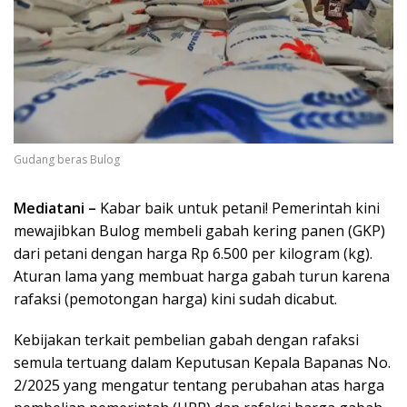
Gudang beras Bulog
Mediatani –
Kabar baik untuk petani! Pemerintah kini
mewajibkan Bulog membeli gabah kering panen (GKP)
dari petani dengan harga Rp 6.500 per kilogram (kg).
Aturan lama yang membuat harga gabah turun karena
rafaksi (pemotongan harga) kini sudah dicabut.
Kebijakan terkait pembelian gabah dengan rafaksi
semula tertuang dalam Keputusan Kepala Bapanas No.
2/2025 yang mengatur tentang perubahan atas harga