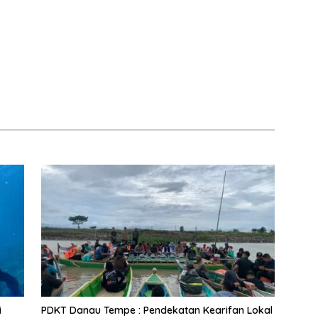
i
PDKT Danau Tempe : Pendekatan Kearifan Lokal