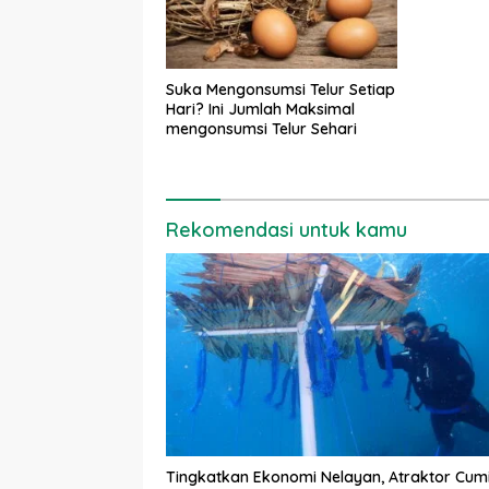
Suka Mengonsumsi Telur Setiap
Hari? Ini Jumlah Maksimal
mengonsumsi Telur Sehari
Rekomendasi untuk kamu
Tingkatkan Ekonomi Nelayan, Atraktor Cum