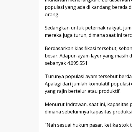
populasi yang ada di kandang berada d
orang.
Sedangkan untuk peternak rakyat, juml
mereka juga turun, dimana saat ini terc
Berdasarkan klasifikasi tersebut, seb
besar. Adapun ayam layer yang masih d
sebanyak 4.095.551
Turunya populasi ayam tersebut berda
Apalagi dari jumlah komulatif populasi
yang rajin bertelur atau produktif.
Menurut Indrawan, saat ini, kapasitas p
dimana sebelumnya kapasitas produksi 
“Nah sesuai hukum pasar, ketika stok 