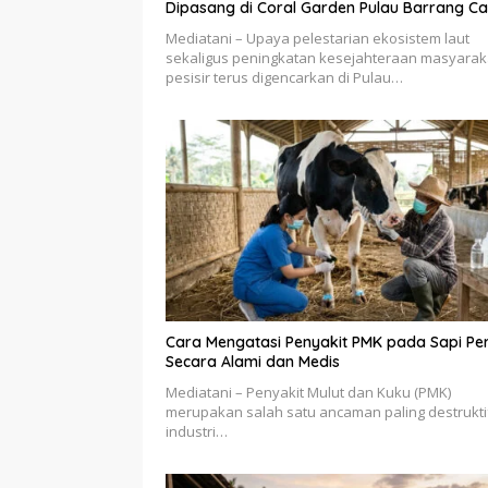
Dipasang di Coral Garden Pulau Barrang Ca
Mediatani – Upaya pelestarian ekosistem laut
sekaligus peningkatan kesejahteraan masyarak
pesisir terus digencarkan di Pulau…
Cara Mengatasi Penyakit PMK pada Sapi Pe
Secara Alami dan Medis
Mediatani – Penyakit Mulut dan Kuku (PMK)
merupakan salah satu ancaman paling destrukti
industri…