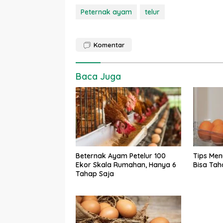
Peternak ayam
telur
Komentar
Baca Juga
Beternak Ayam Petelur 100
Tips Men
Ekor Skala Rumahan, Hanya 6
Bisa Tah
Tahap Saja