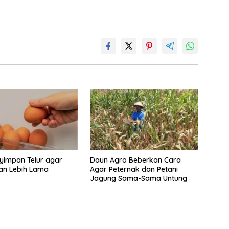
yimpan Telur agar
Daun Agro Beberkan Cara
an Lebih Lama
Agar Peternak dan Petani
Jagung Sama-Sama Untung