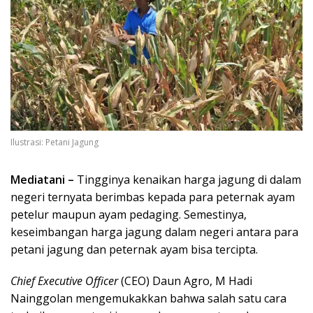
Ilustrasi: Petani Jagung
Mediatani –
Tingginya kenaikan harga jagung di dalam
negeri ternyata berimbas kepada para peternak ayam
petelur maupun ayam pedaging. Semestinya,
keseimbangan harga jagung dalam negeri antara para
petani jagung dan peternak ayam bisa tercipta.
Chief Executive Officer
(CEO) Daun Agro, M Hadi
Nainggolan mengemukakkan bahwa salah satu cara