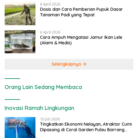
8 April 2026
Dosis dan Cara Pemberian Pupuk Dasar
Tanaman Padi yang Tepat
6 April 2026
Cara Ampuh Mengatasi Jamur Ikan Lele
(Alami & Medis)
Selengkapnya
Orang Lain Sedang Membaca
Inovasi Ramah Lingkungan
10 Juli 2026
Tingkatkan Ekonomi Nelayan, Atraktor Cumi
Dipasang di Coral Garden Pulau Barrang
Caddi