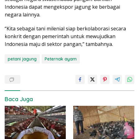
Indonesia dapat mengekspor jagung ke berbagai
negara lainnya.
“Kita sebagai tani milenial siap berkolaborasi secara
konkrit dengan pemerintah untuk mewujudkan
Indonesia maju di sektor pangan,” tambahnya.
petani jagung
Peternak ayam
Baca Juga