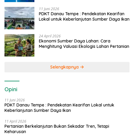
11 Juni 2026
PDKT Danau Tempe : Pendekatan Kearifan
Lokal untuk Keberlanjutan Sumber Daya Ikan
24 April 2026
Ekonomi Sumber Daya Lahan: Cara
Menghitung Valuasi Ekologis Lahan Pertanian
Selengkapnya
Opini
11 Juni 2026
PDKT Danau Tempe : Pendekatan Kearifan Lokal untuk
Keberlanjutan Sumber Daya Ikan
11 April 2026
Pertanian Berkelanjutan Bukan Sekadar Tren, Tetapi
Keharusan