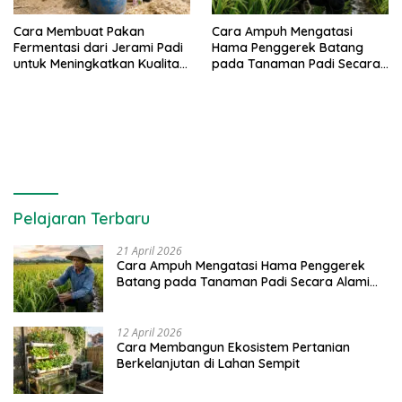
Cara Membuat Pakan
Cara Ampuh Mengatasi
Fermentasi dari Jerami Padi
Hama Penggerek Batang
untuk Meningkatkan Kualitas
pada Tanaman Padi Secara
Sapi Perah
Alami dan Kimia
Pelajaran Terbaru
21 April 2026
Cara Ampuh Mengatasi Hama Penggerek
Batang pada Tanaman Padi Secara Alami
dan Kimia
12 April 2026
Cara Membangun Ekosistem Pertanian
Berkelanjutan di Lahan Sempit