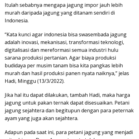
Itulah sebabnya mengapa jagung impor jauh lebih
murah daripada jagung yang ditanam sendiri di
Indonesia.
“Kata kunci agar indonesia bisa swasembada jagung
adalah inovasi, mekanisasi, transformasi teknologi,
digitalisasi dan mereformasi semua industri hulu
sarana produksi pertanian. Agar biaya produksi
budidaya per musim tanam bisa kita pangkas lebih
murah dan hasil produksi panen nyata naiknya,” jelas
Hadi, Minggu (13/3/2022).
Jika hal itu dapat dilakukan, tambah Hadi, maka harga
jagung untuk pakan ternak dapat disesuaikan. Petani
jagung sejahtera dan begitupun dengan para peternak
ayam yang juga akan sejahtera.
Adapun pada saat ini, para petani jagung yang menjadi