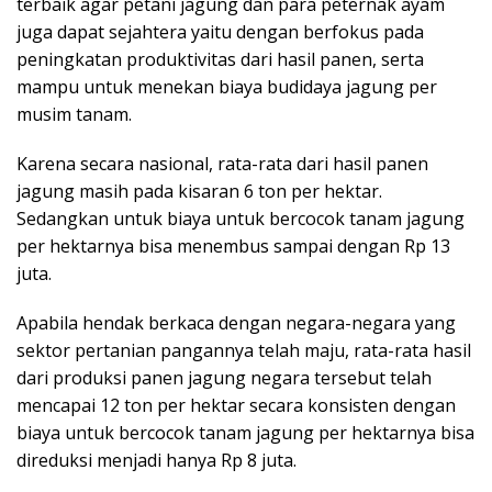
terbaik agar petani jagung dan para peternak ayam
juga dapat sejahtera yaitu dengan berfokus pada
peningkatan produktivitas dari hasil panen, serta
mampu untuk menekan biaya budidaya jagung per
musim tanam.
Karena secara nasional, rata-rata dari hasil panen
jagung masih pada kisaran 6 ton per hektar.
Sedangkan untuk biaya untuk bercocok tanam jagung
per hektarnya bisa menembus sampai dengan Rp 13
juta.
Apabila hendak berkaca dengan negara-negara yang
sektor pertanian pangannya telah maju, rata-rata hasil
dari produksi panen jagung negara tersebut telah
mencapai 12 ton per hektar secara konsisten dengan
biaya untuk bercocok tanam jagung per hektarnya bisa
direduksi menjadi hanya Rp 8 juta.