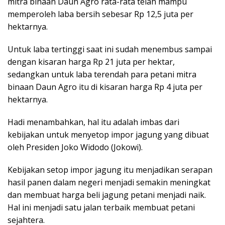
mitra binaan Daun Agro rata-rata telah mampu
memperoleh laba bersih sebesar Rp 12,5 juta per
hektarnya.
Untuk laba tertinggi saat ini sudah menembus sampai
dengan kisaran harga Rp 21 juta per hektar,
sedangkan untuk laba terendah para petani mitra
binaan Daun Agro itu di kisaran harga Rp 4 juta per
hektarnya.
Hadi menambahkan, hal itu adalah imbas dari
kebijakan untuk menyetop impor jagung yang dibuat
oleh Presiden Joko Widodo (Jokowi).
Kebijakan setop impor jagung itu menjadikan serapan
hasil panen dalam negeri menjadi semakin meningkat
dan membuat harga beli jagung petani menjadi naik.
Hal ini menjadi satu jalan terbaik membuat petani
sejahtera.