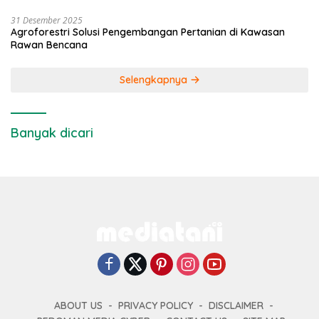
31 Desember 2025
Agroforestri Solusi Pengembangan Pertanian di Kawasan
Rawan Bencana
Selengkapnya
Banyak dicari
ABOUT US
PRIVACY POLICY
DISCLAIMER