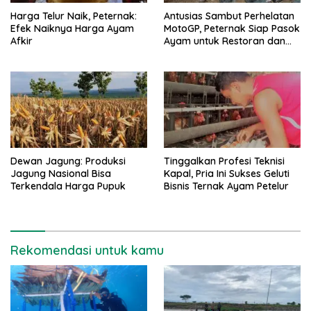
Harga Telur Naik, Peternak:
Antusias Sambut Perhelatan
Efek Naiknya Harga Ayam
MotoGP, Peternak Siap Pasok
Afkir
Ayam untuk Restoran dan
Hotel
Dewan Jagung: Produksi
Tinggalkan Profesi Teknisi
Jagung Nasional Bisa
Kapal, Pria Ini Sukses Geluti
Terkendala Harga Pupuk
Bisnis Ternak Ayam Petelur
Rekomendasi untuk kamu