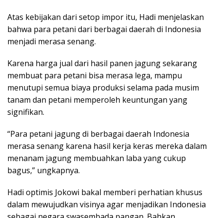
Atas kebijakan dari setop impor itu, Hadi menjelaskan
bahwa para petani dari berbagai daerah di Indonesia
menjadi merasa senang.
Karena harga jual dari hasil panen jagung sekarang
membuat para petani bisa merasa lega, mampu
menutupi semua biaya produksi selama pada musim
tanam dan petani memperoleh keuntungan yang
signifikan.
“Para petani jagung di berbagai daerah Indonesia
merasa senang karena hasil kerja keras mereka dalam
menanam jagung membuahkan laba yang cukup
bagus,” ungkapnya.
Hadi optimis Jokowi bakal memberi perhatian khusus
dalam mewujudkan visinya agar menjadikan Indonesia
sebagai negara swasembada pangan. Bahkan