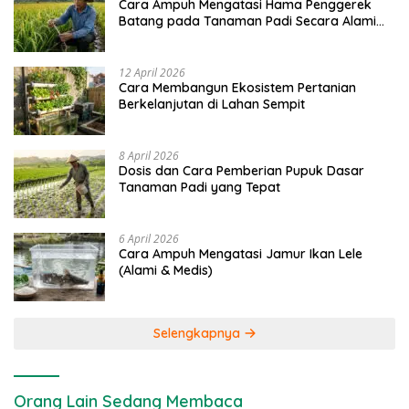
Cara Ampuh Mengatasi Hama Penggerek
Batang pada Tanaman Padi Secara Alami
dan Kimia
12 April 2026
Cara Membangun Ekosistem Pertanian
Berkelanjutan di Lahan Sempit
8 April 2026
Dosis dan Cara Pemberian Pupuk Dasar
Tanaman Padi yang Tepat
6 April 2026
Cara Ampuh Mengatasi Jamur Ikan Lele
(Alami & Medis)
Selengkapnya
Orang Lain Sedang Membaca