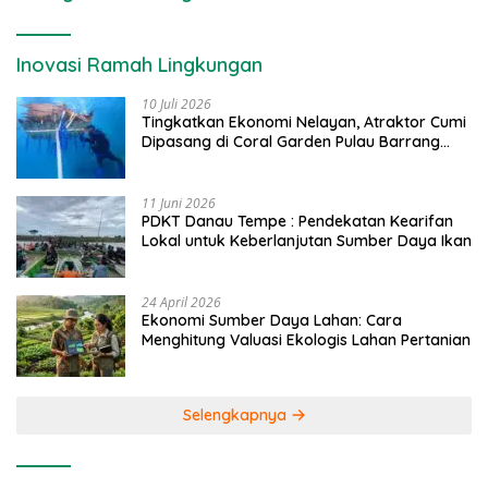
Inovasi Ramah Lingkungan
10 Juli 2026
Tingkatkan Ekonomi Nelayan, Atraktor Cumi
Dipasang di Coral Garden Pulau Barrang
Caddi
11 Juni 2026
PDKT Danau Tempe : Pendekatan Kearifan
Lokal untuk Keberlanjutan Sumber Daya Ikan
24 April 2026
Ekonomi Sumber Daya Lahan: Cara
Menghitung Valuasi Ekologis Lahan Pertanian
Selengkapnya