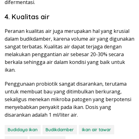
difermentasi.
4. Kualitas air
Peranan kualitas air juga merupakan hal yang krusial
dalam budikdamber, karena volume air yang digunakan
sangat terbatas. Kualitas air dapat terjaga dengan
melakukan penggantian air sebesar 20-30% secara
berkala sehingga air dalam kondisi yang baik untuk
ikan.
Penggunaan probiotik sangat disarankan, terutama
untuk membuat bau yang ditimbulkan berkurang,
sekaligus menekan mikroba patogen yang berpotensi
menyebabkan penyakit pada ikan. Dosis yang
disarankan adalah 1 ml/liter air.
Budidaya ikan
Budikdamber
ikan air tawar