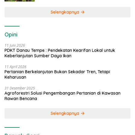
Selengkapnya
Opini
11 Juni 2026
PDKT Danau Tempe : Pendekatan Kearifan Lokal untuk
Keberlanjutan Sumber Daya Ikan
11 April 2026
Pertanian Berkelanjutan Bukan Sekadar Tren, Tetapi
Keharusan
31 Desember 2025
Agroforestri Solusi Pengembangan Pertanian di Kawasan
Rawan Bencana
Selengkapnya