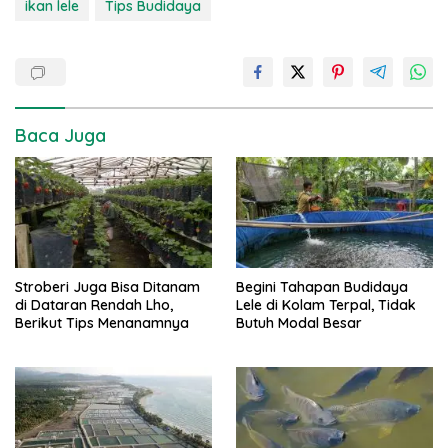
ikan lele
Tips Budidaya
Baca Juga
Stroberi Juga Bisa Ditanam
Begini Tahapan Budidaya
di Dataran Rendah Lho,
Lele di Kolam Terpal, Tidak
Berikut Tips Menanamnya
Butuh Modal Besar