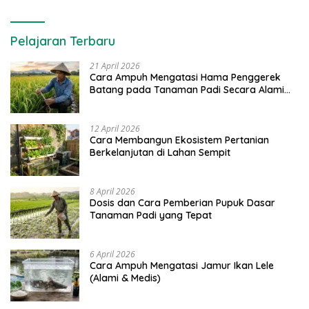
Pelajaran Terbaru
21 April 2026
Cara Ampuh Mengatasi Hama Penggerek
Batang pada Tanaman Padi Secara Alami
dan Kimia
12 April 2026
Cara Membangun Ekosistem Pertanian
Berkelanjutan di Lahan Sempit
8 April 2026
Dosis dan Cara Pemberian Pupuk Dasar
Tanaman Padi yang Tepat
6 April 2026
Cara Ampuh Mengatasi Jamur Ikan Lele
(Alami & Medis)