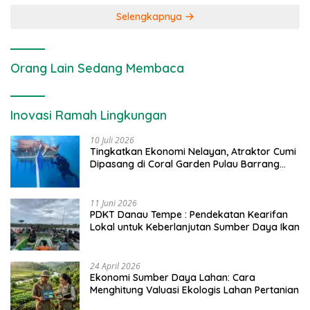
Selengkapnya
Orang Lain Sedang Membaca
Inovasi Ramah Lingkungan
10 Juli 2026
Tingkatkan Ekonomi Nelayan, Atraktor Cumi
Dipasang di Coral Garden Pulau Barrang
Caddi
11 Juni 2026
PDKT Danau Tempe : Pendekatan Kearifan
Lokal untuk Keberlanjutan Sumber Daya Ikan
24 April 2026
Ekonomi Sumber Daya Lahan: Cara
Menghitung Valuasi Ekologis Lahan Pertanian