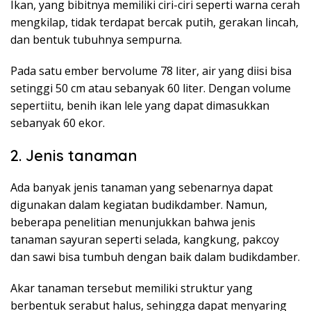
Ikan, yang bibitnya memiliki ciri-ciri seperti warna cerah
mengkilap, tidak terdapat bercak putih, gerakan lincah,
dan bentuk tubuhnya sempurna.
Pada satu ember bervolume 78 liter, air yang diisi bisa
setinggi 50 cm atau sebanyak 60 liter. Dengan volume
sepertiitu, benih ikan lele yang dapat dimasukkan
sebanyak 60 ekor.
2. Jenis tanaman
Ada banyak jenis tanaman yang sebenarnya dapat
digunakan dalam kegiatan budikdamber. Namun,
beberapa penelitian menunjukkan bahwa jenis
tanaman sayuran seperti selada, kangkung, pakcoy
dan sawi bisa tumbuh dengan baik dalam budikdamber.
Akar tanaman tersebut memiliki struktur yang
berbentuk serabut halus, sehingga dapat menyaring