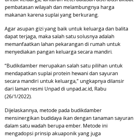
pembatasan wilayah dan melambungnya harga
makanan karena suplai yang berkurang.
Agar asupan gizi yang baik untuk keluarga dan balita
dapat terjaga, maka salah satu solusnya adalah
memanfaatkan lahan pekarangan di rumah untuk
menyediakan pangan keluarga secara mandiri.
“Budikdamber merupakan salah satu pilihan untuk
mendapatkan suplai protein hewani dan sayuran
secara mandiri untuk keluarga,” ungkapnya dilansir
dari laman resmi Unpad di unpad.ac.id, Rabu
(26/1/2022).
Dijelaskannya, metode pada budikdamber
mensinergikan budidaya ikan dengan tanaman sayuran
dalam satu wadah berupa ember. Metode ini
mengadopsi prinsip akuaponik yang juga