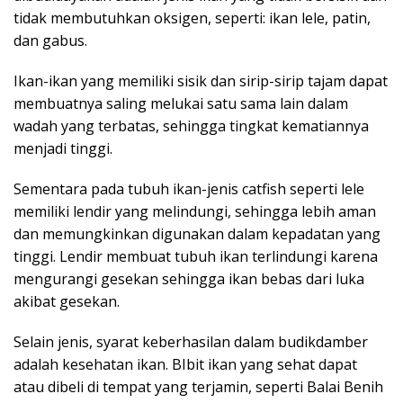
tidak membutuhkan oksigen, seperti: ikan lele, patin,
dan gabus.
Ikan-ikan yang memiliki sisik dan sirip-sirip tajam dapat
membuatnya saling melukai satu sama lain dalam
wadah yang terbatas, sehingga tingkat kematiannya
menjadi tinggi.
Sementara pada tubuh ikan-jenis catfish seperti lele
memiliki lendir yang melindungi, sehingga lebih aman
dan memungkinkan digunakan dalam kepadatan yang
tinggi. Lendir membuat tubuh ikan terlindungi karena
mengurangi gesekan sehingga ikan bebas dari luka
akibat gesekan.
Selain jenis, syarat keberhasilan dalam budikdamber
adalah kesehatan ikan. BIbit ikan yang sehat dapat
atau dibeli di tempat yang terjamin, seperti Balai Benih