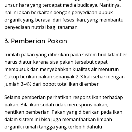
unsur hara yang terdapat media budidaya. Nantinya,
hal ini akan berkaitan dengan penyediaan pupuk
organik yang berasal dari feses ikan, yang membantu
penyediaan nutrisi bagi tanaman.
3. Pemberian Pakan
Jumlah pakan yang diberikan pada sistem budikdamber
harus diatur karena sisa pakan tersebut dapat
membusuk dan menyebabkan kualitas air menurun.
Cukup berikan pakan sebanyak 2-3 kali sehari dengan
jumlah 3-4% dari bobot total ikan di ember.
Selama pemberian perhatikan respons ikan terhadap
pakan. Bila ikan sudah tidak merespons pakan,
hentikan pemberian. Pakan yang diberikan pada ikan
dalam sistem ini bisa juga memanfaatkan limbah
organik rumah tangga yang terlebih dahulu