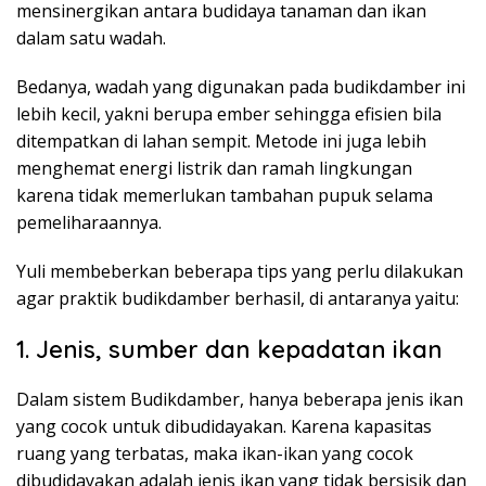
mensinergikan antara budidaya tanaman dan ikan
dalam satu wadah.
Bedanya, wadah yang digunakan pada budikdamber ini
lebih kecil, yakni berupa ember sehingga efisien bila
ditempatkan di lahan sempit. Metode ini juga lebih
menghemat energi listrik dan ramah lingkungan
karena tidak memerlukan tambahan pupuk selama
pemeliharaannya.
Yuli membeberkan beberapa tips yang perlu dilakukan
agar praktik budikdamber berhasil, di antaranya yaitu:
1. Jenis, sumber dan kepadatan ikan
Dalam sistem Budikdamber, hanya beberapa jenis ikan
yang cocok untuk dibudidayakan. Karena kapasitas
ruang yang terbatas, maka ikan-ikan yang cocok
dibudidayakan adalah jenis ikan yang tidak bersisik dan