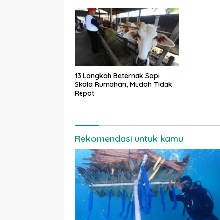
13 Langkah Beternak Sapi
Skala Rumahan, Mudah Tidak
Repot
Rekomendasi untuk kamu