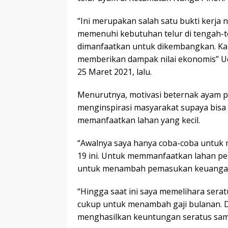
“Ini merupakan salah satu bukti kerja 
memenuhi kebutuhan telur di tengah-t
dimanfaatkan untuk dikembangkan. Kare
memberikan dampak nilai ekonomis” Uc
25 Maret 2021, lalu.
Menurutnya, motivasi beternak ayam pe
menginspirasi masyarakat supaya bi
memanfaatkan lahan yang kecil.
“Awalnya saya hanya coba-coba untuk 
19 ini. Untuk memmanfaatkan lahan p
untuk menambah pemasukan keuanga
“Hingga saat ini saya memelihara serat
cukup untuk menambah gaji bulanan. Da
menghasilkan keuntungan seratus sampai