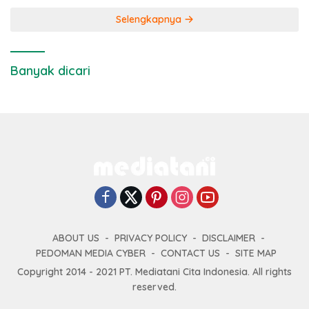
Selengkapnya
Banyak dicari
ABOUT US
PRIVACY POLICY
DISCLAIMER
PEDOMAN MEDIA CYBER
CONTACT US
SITE MAP
Copyright 2014 - 2021 PT. Mediatani Cita Indonesia. All rights
reserved.