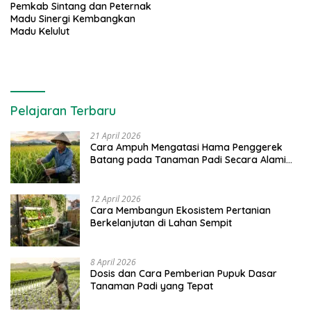
Pemkab Sintang dan Peternak
Madu Sinergi Kembangkan
Madu Kelulut
Pelajaran Terbaru
21 April 2026
Cara Ampuh Mengatasi Hama Penggerek
Batang pada Tanaman Padi Secara Alami
dan Kimia
12 April 2026
Cara Membangun Ekosistem Pertanian
Berkelanjutan di Lahan Sempit
8 April 2026
Dosis dan Cara Pemberian Pupuk Dasar
Tanaman Padi yang Tepat