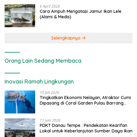
6 April 2026
Cara Ampuh Mengatasi Jamur Ikan Lele
(Alami & Medis)
Selengkapnya
Orang Lain Sedang Membaca
Inovasi Ramah Lingkungan
10 Juli 2026
Tingkatkan Ekonomi Nelayan, Atraktor Cumi
Dipasang di Coral Garden Pulau Barrang
Caddi
11 Juni 2026
PDKT Danau Tempe : Pendekatan Kearifan
Lokal untuk Keberlanjutan Sumber Daya Ikan