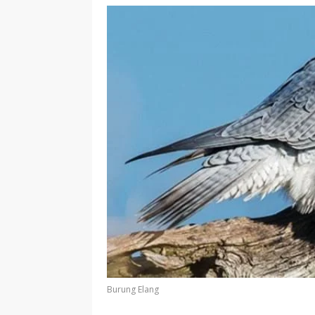
Burung Elang