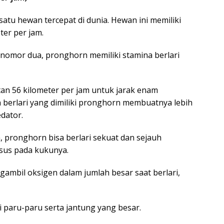
tu hewan tercepat di dunia. Hewan ini memiliki
ter per jam.
a nomor dua, pronghorn memiliki stamina berlari
an 56 kilometer per jam untuk jarak enam
 berlari yang dimiliki pronghorn membuatnya lebih
dator.
, pronghorn bisa berlari sekuat dan sejauh
sus pada kukunya.
ambil oksigen dalam jumlah besar saat berlari,
i paru-paru serta jantung yang besar.