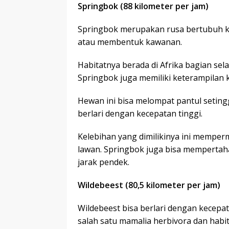
Springbok (88 kilometer per jam)
Springbok merupakan rusa bertubuh ke
atau membentuk kawanan.
Habitatnya berada di Afrika bagian sela
Springbok juga memiliki keterampilan 
Hewan ini bisa melompat pantul seting
berlari dengan kecepatan tinggi.
Kelebihan yang dimilikinya ini mempe
lawan. Springbok juga bisa mempertah
jarak pendek.
Wildebeest (80,5 kilometer per jam)
Wildebeest bisa berlari dengan kecepa
salah satu mamalia herbivora dan habi