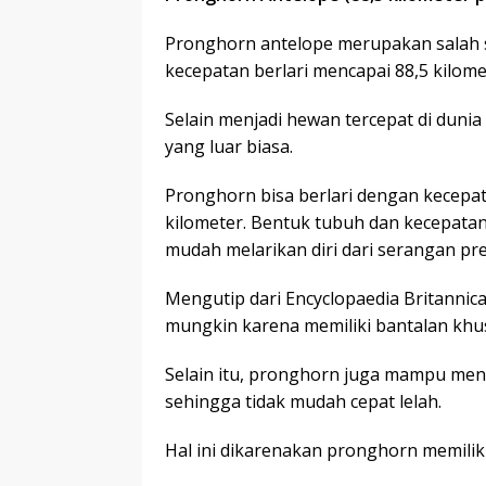
Pronghorn antelope merupakan salah sa
kecepatan berlari mencapai 88,5 kilome
Selain menjadi hewan tercepat di duni
yang luar biasa.
Pronghorn bisa berlari dengan kecepat
kilometer. Bentuk tubuh dan kecepatan
mudah melarikan diri dari serangan pre
Mengutip dari Encyclopaedia Britannica
mungkin karena memiliki bantalan khu
Selain itu, pronghorn juga mampu meng
sehingga tidak mudah cepat lelah.
Hal ini dikarenakan pronghorn memilik