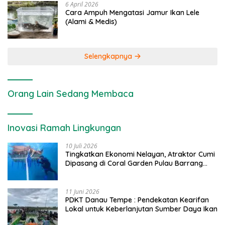
6 April 2026
Cara Ampuh Mengatasi Jamur Ikan Lele
(Alami & Medis)
Selengkapnya
Orang Lain Sedang Membaca
Inovasi Ramah Lingkungan
10 Juli 2026
Tingkatkan Ekonomi Nelayan, Atraktor Cumi
Dipasang di Coral Garden Pulau Barrang
Caddi
11 Juni 2026
PDKT Danau Tempe : Pendekatan Kearifan
Lokal untuk Keberlanjutan Sumber Daya Ikan