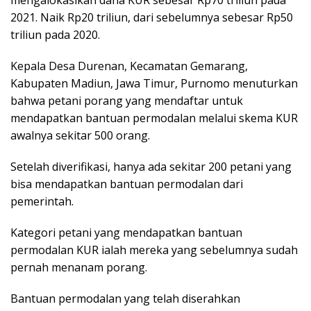
mengalokasikan dana KUR sebesar Rp70 triliun pada
2021. Naik Rp20 triliun, dari sebelumnya sebesar Rp50
triliun pada 2020.
Kepala Desa Durenan, Kecamatan Gemarang,
Kabupaten Madiun, Jawa Timur, Purnomo menuturkan
bahwa petani porang yang mendaftar untuk
mendapatkan bantuan permodalan melalui skema KUR
awalnya sekitar 500 orang.
Setelah diverifikasi, hanya ada sekitar 200 petani yang
bisa mendapatkan bantuan permodalan dari
pemerintah.
Kategori petani yang mendapatkan bantuan
permodalan KUR ialah mereka yang sebelumnya sudah
pernah menanam porang.
Bantuan permodalan yang telah diserahkan