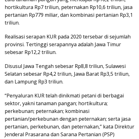
hortikultura Rp7 triliun, peternakan Rp10,6 triliun, jasa
pertanian Rp779 miliar, dan kombinasi pertanian Rp3,1
triliun.
Realisasi serapan KUR pada 2020 tersebar di sejumlah
provinsi. Tertinggi serapannya adalah Jawa Timur
sebesar Rp12,2 triliun.
Disusul Jawa Tengah sebesar Rp8,8 triliun, Sulawesi
Selatan sebesar Rp4,2 triliun, Jawa Barat Rp3,5 triliun,
dan Lampung Rp3 triliun.
“Penyaluran KUR telah dinikmati petani di berbagai
sektor, yakni tanaman pangan; hortikultura;
perkebunan; peternakan; kombinasi
pertanian/perkebunan dengan peternakan; serta jasa
pertanian, perkebunan, dan peternakan,” kata Direktur
Jenderal Prasarana dan Sarana Pertanian (PSP)