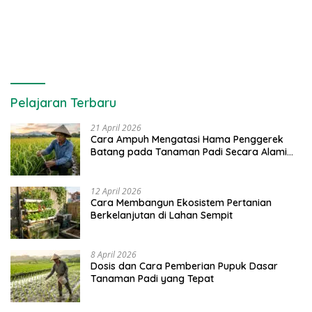
Pelajaran Terbaru
21 April 2026
Cara Ampuh Mengatasi Hama Penggerek
Batang pada Tanaman Padi Secara Alami
dan Kimia
12 April 2026
Cara Membangun Ekosistem Pertanian
Berkelanjutan di Lahan Sempit
8 April 2026
Dosis dan Cara Pemberian Pupuk Dasar
Tanaman Padi yang Tepat