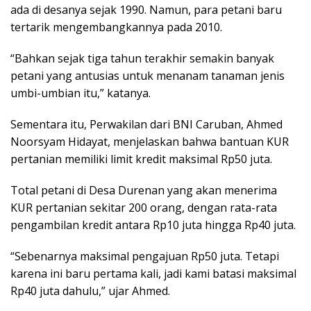
ada di desanya sejak 1990. Namun, para petani baru
tertarik mengembangkannya pada 2010.
“Bahkan sejak tiga tahun terakhir semakin banyak
petani yang antusias untuk menanam tanaman jenis
umbi-umbian itu,” katanya.
Sementara itu, Perwakilan dari BNI Caruban, Ahmed
Noorsyam Hidayat, menjelaskan bahwa bantuan KUR
pertanian memiliki limit kredit maksimal Rp50 juta.
Total petani di Desa Durenan yang akan menerima
KUR pertanian sekitar 200 orang, dengan rata-rata
pengambilan kredit antara Rp10 juta hingga Rp40 juta.
“Sebenarnya maksimal pengajuan Rp50 juta. Tetapi
karena ini baru pertama kali, jadi kami batasi maksimal
Rp40 juta dahulu,” ujar Ahmed.