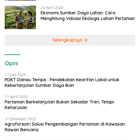
24 April 2026
Ekonomi Sumber Daya Lahan: Cara
Menghitung Valuasi Ekologis Lahan Pertanian
Selengkapnya
Opini
11 Juni 2026
PDKT Danau Tempe : Pendekatan Kearifan Lokal untuk
Keberlanjutan Sumber Daya Ikan
11 April 2026
Pertanian Berkelanjutan Bukan Sekadar Tren, Tetapi
Keharusan
31 Desember 2025
Agroforestri Solusi Pengembangan Pertanian di Kawasan
Rawan Bencana