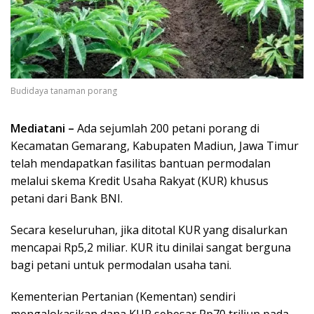
Budidaya tanaman porang
Mediatani –
Ada sejumlah 200 petani porang di
Kecamatan Gemarang, Kabupaten Madiun, Jawa Timur
telah mendapatkan fasilitas bantuan permodalan
melalui skema Kredit Usaha Rakyat (KUR) khusus
petani dari Bank BNI.
Secara keseluruhan, jika ditotal KUR yang disalurkan
mencapai Rp5,2 miliar. KUR itu dinilai sangat berguna
bagi petani untuk permodalan usaha tani.
Kementerian Pertanian (Kementan) sendiri