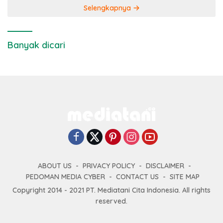
Selengkapnya
Banyak dicari
ABOUT US
PRIVACY POLICY
DISCLAIMER
PEDOMAN MEDIA CYBER
CONTACT US
SITE MAP
Copyright 2014 - 2021 PT. Mediatani Cita Indonesia. All rights
reserved.