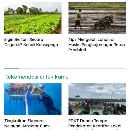
Ingin Bertani Secara
Tips Mengolah Lahan di
Organik? Kenali Konsepnya
Musim Penghujan agar Tetap
Produktif
Rekomendasi untuk kamu
Tingkatkan Ekonomi
PDKT Danau Tempe :
Nelayan, Atraktor Cumi
Pendekatan Kearifan Lokal