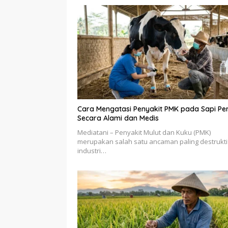
Cara Mengatasi Penyakit PMK pada Sapi Pe
Secara Alami dan Medis
Mediatani – Penyakit Mulut dan Kuku (PMK)
merupakan salah satu ancaman paling destrukti
industri…