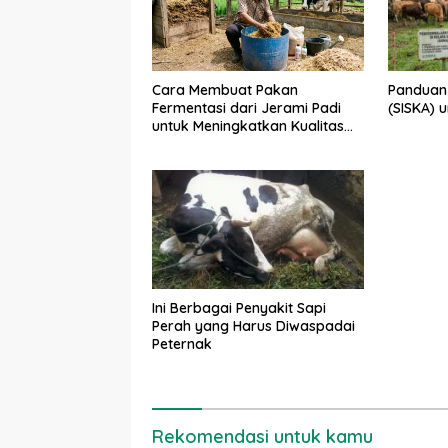
Panduan 
Cara Membuat Pakan
(SISKA) 
Fermentasi dari Jerami Padi
untuk Meningkatkan Kualitas
Sapi Perah
Ini Berbagai Penyakit Sapi
Perah yang Harus Diwaspadai
Peternak
Rekomendasi untuk kamu