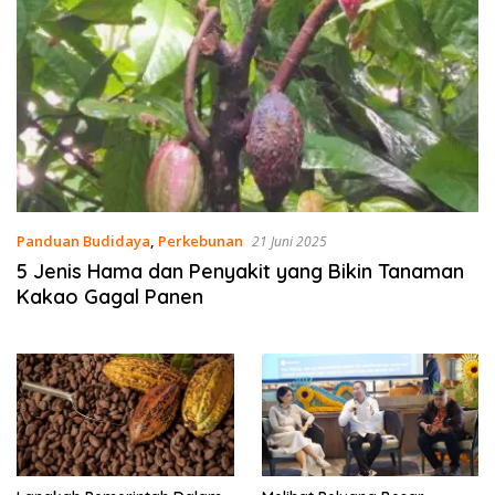
Panduan Budidaya
,
Perkebunan
21 Juni 2025
5 Jenis Hama dan Penyakit yang Bikin Tanaman
Kakao Gagal Panen