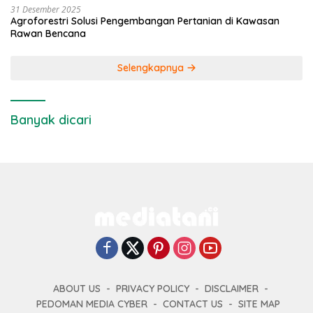
31 Desember 2025
Agroforestri Solusi Pengembangan Pertanian di Kawasan
Rawan Bencana
Selengkapnya
Banyak dicari
ABOUT US
PRIVACY POLICY
DISCLAIMER
PEDOMAN MEDIA CYBER
CONTACT US
SITE MAP