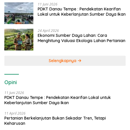
11 Juni 2026
PDKT Danau Tempe : Pendekatan Kearifan
Lokal untuk Keberlanjutan Sumber Daya Ikan
24 April 2026
Ekonomi Sumber Daya Lahan: Cara
Menghitung Valuasi Ekologis Lahan Pertanian
Selengkapnya
Opini
11 Juni 2026
PDKT Danau Tempe : Pendekatan Kearifan Lokal untuk
Keberlanjutan Sumber Daya Ikan
11 April 2026
Pertanian Berkelanjutan Bukan Sekadar Tren, Tetapi
Keharusan