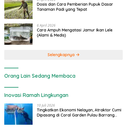
Dosis dan Cara Pemberian Pupuk Dasar
Tanaman Padi yang Tepat
6 April 2026
Cara Ampuh Mengatasi Jamur Ikan Lele
(Alami & Medis)
Selengkapnya
Orang Lain Sedang Membaca
Inovasi Ramah Lingkungan
10 Juli 2026
Tingkatkan Ekonomi Nelayan, Atraktor Cumi
Dipasang di Coral Garden Pulau Barrang
Caddi