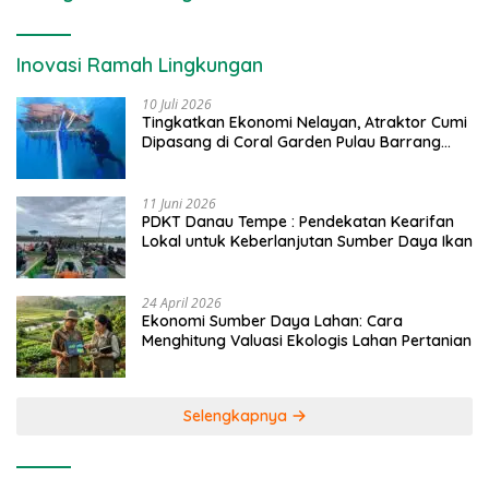
Inovasi Ramah Lingkungan
10 Juli 2026
Tingkatkan Ekonomi Nelayan, Atraktor Cumi
Dipasang di Coral Garden Pulau Barrang
Caddi
11 Juni 2026
PDKT Danau Tempe : Pendekatan Kearifan
Lokal untuk Keberlanjutan Sumber Daya Ikan
24 April 2026
Ekonomi Sumber Daya Lahan: Cara
Menghitung Valuasi Ekologis Lahan Pertanian
Selengkapnya