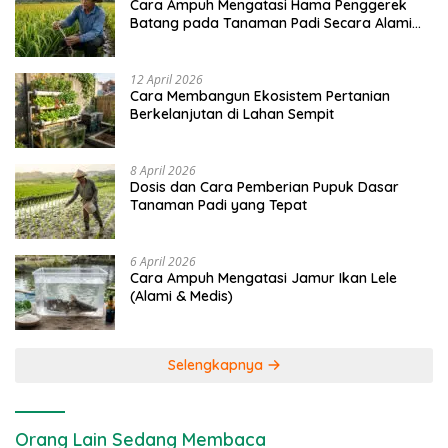
Cara Ampuh Mengatasi Hama Penggerek
Batang pada Tanaman Padi Secara Alami
dan Kimia
12 April 2026
Cara Membangun Ekosistem Pertanian
Berkelanjutan di Lahan Sempit
8 April 2026
Dosis dan Cara Pemberian Pupuk Dasar
Tanaman Padi yang Tepat
6 April 2026
Cara Ampuh Mengatasi Jamur Ikan Lele
(Alami & Medis)
Selengkapnya
Orang Lain Sedang Membaca