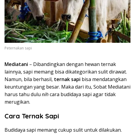
Peternakan sapi
Mediatani
– Dibandingkan dengan hewan ternak
lainnya, sapi memang bisa dikategorikan sulit dirawat.
Namun, bila berhasil,
ternak sapi
bisa mendatangkan
keuntungan yang besar. Maka dari itu, Sobat Mediatani
harus tahu dulu
nih
cara budidaya sapi agar tidak
merugikan.
Cara Ternak Sapi
Budidaya sapi memang cukup sulit untuk dilakukan.