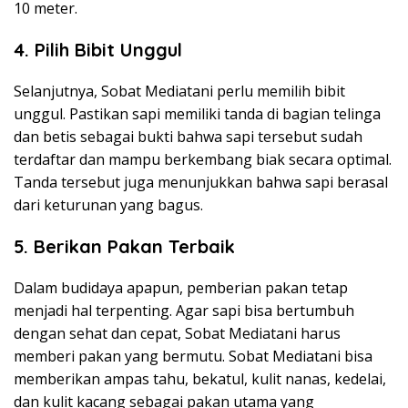
10 meter.
4.
Pilih Bibit Unggul
Selanjutnya, Sobat Mediatani perlu memilih bibit
unggul. Pastikan sapi memiliki tanda di bagian telinga
dan betis sebagai bukti bahwa sapi tersebut sudah
terdaftar dan mampu berkembang biak secara optimal.
Tanda tersebut juga menunjukkan bahwa sapi berasal
dari keturunan yang bagus.
5.
Berikan Pakan Terbaik
Dalam budidaya apapun, pemberian pakan tetap
menjadi hal terpenting. Agar sapi bisa bertumbuh
dengan sehat dan cepat, Sobat Mediatani harus
memberi pakan yang bermutu. Sobat Mediatani bisa
memberikan ampas tahu, bekatul, kulit nanas, kedelai,
dan kulit kacang sebagai pakan utama yang