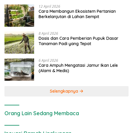
12 April 2026
Cara Membangun Ekosistem Pertanian
Berkelanjutan di Lahan Sempit
8 April 2026
Dosis dan Cara Pemberian Pupuk Dasar
Tanaman Padi yang Tepat
6 April 2026
Cara Ampuh Mengatasi Jamur Ikan Lele
(Alami & Medis)
Selengkapnya
Orang Lain Sedang Membaca