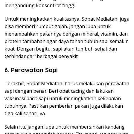
mengandung konsentrat tinggi.
Untuk meningkatkan kualitasnya, Sobat Mediatani juga
bisa memberi rumput gajah. Jangan lupa untuk
menambahkan pakannya dengan mineral, vitamin, dan
protein tambahan agar daya tahan tubuh sapi semakin
kuat. Dengan begitu, sapi akan tumbuh sehat dan
terhindar dari berbagai penyakit.
6.
Perawatan Sapi
Terakhir, Sobat Mediatani harus melakukan perawatan
sapi dengan benar. Beri obat cacing dan lakukan
vaksinasi pada sapi untuk meningkatkan kekebalan
tubuhnya. Pastikan pemberian pakan juga dilakukan
tiga kali sehari, ya.
Selain itu, jangan lupa untuk membersihkan kandang