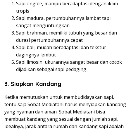
Sapi ongole, mampu beradaptasi dengan iklim
tropis
Sapi madura, pertumbuhannya lambat tapi
sangat menguntungkan
Sapi brahman, memiliki tubuh yang besar dan
durasi pertumbuhannya cepat
Sapi bali, mudah beradaptasi dan tekstur
dagingnya lembut
Sapi limosin, ukurannya sangat besar dan cocok
dijadikan sebagai sapi pedaging
3.
Siapkan Kandang
Ketika memutuskan untuk membudidayakan sapi,
tentu saja Sobat Mediatani harus menyiapkan kandang
yang nyaman dan aman. Sobat Mediatani bisa
membuat kandang yang sesuai dengan jumlah sapi.
Idealnya, jarak antara rumah dan kandang sapi adalah