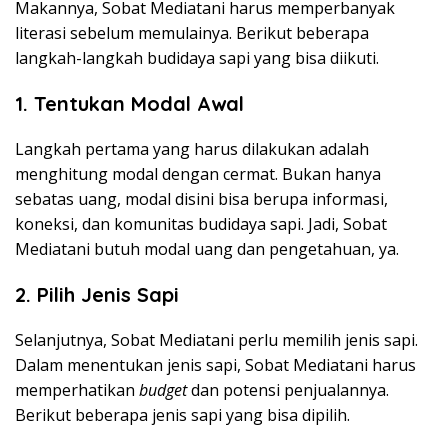
Makannya, Sobat Mediatani harus memperbanyak
literasi sebelum memulainya. Berikut beberapa
langkah-langkah budidaya sapi yang bisa diikuti.
1.
Tentukan Modal Awal
Langkah pertama yang harus dilakukan adalah
menghitung modal dengan cermat. Bukan hanya
sebatas uang, modal disini bisa berupa informasi,
koneksi, dan komunitas budidaya sapi. Jadi, Sobat
Mediatani butuh modal uang dan pengetahuan, ya.
2.
Pilih Jenis Sapi
Selanjutnya, Sobat Mediatani perlu memilih jenis sapi.
Dalam menentukan jenis sapi, Sobat Mediatani harus
memperhatikan
budget
dan potensi penjualannya.
Berikut beberapa jenis sapi yang bisa dipilih.