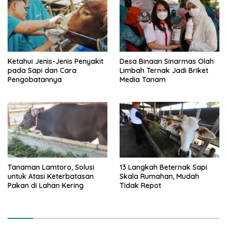
Ketahui Jenis-Jenis Penyakit
Desa Binaan Sinarmas Olah
pada Sapi dan Cara
Limbah Ternak Jadi Briket
Pengobatannya
Media Tanam
Tanaman Lamtoro, Solusi
13 Langkah Beternak Sapi
untuk Atasi Keterbatasan
Skala Rumahan, Mudah
Pakan di Lahan Kering
Tidak Repot