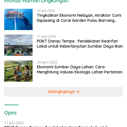
Inovasi Ramah Lingkungan
10 Juli 2026
Tingkatkan Ekonomi Nelayan, Atraktor Cumi
Dipasang di Coral Garden Pulau Barrang
Caddi
11 Juni 2026
PDKT Danau Tempe : Pendekatan Kearifan
Lokal untuk Keberlanjutan Sumber Daya Ikan
24 April 2026
Ekonomi Sumber Daya Lahan: Cara
Menghitung Valuasi Ekologis Lahan Pertanian
Selengkapnya
Opini
11 Juni 2026