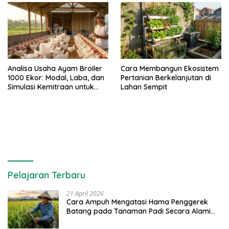
Analisa Usaha Ayam Broiler
Cara Membangun Ekosistem
1000 Ekor: Modal, Laba, dan
Pertanian Berkelanjutan di
Simulasi Kemitraan untuk
Lahan Sempit
Pemula
Pelajaran Terbaru
21 April 2026
Cara Ampuh Mengatasi Hama Penggerek
Batang pada Tanaman Padi Secara Alami
dan Kimia