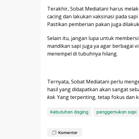
Terakhir, Sobat Mediatani harus melak
cacing dan lakukan vaksinasi pada sap
Pastikan pemberian pakan juga dilakukan
Selain itu, jangan lupa untuk members
mandikan sapi juga ya agar berbagai v
menempel di tubuhnya hilang.
Ternyata, Sobat Mediatani perlu menge
hasil yang didapatkan akan sangat se
kok
. Yang terpenting, tetap fokus dan 
Kebutuhan daging
penggemukan sapi
Komentar