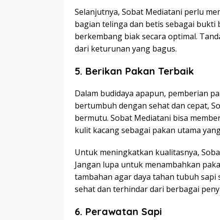
Selanjutnya, Sobat Mediatani perlu memi
bagian telinga dan betis sebagai bukt
berkembang biak secara optimal. Tand
dari keturunan yang bagus.
5.
Berikan Pakan Terbaik
Dalam budidaya apapun, pemberian paka
bertumbuh dengan sehat dan cepat, S
bermutu. Sobat Mediatani bisa memberik
kulit kacang sebagai pakan utama yan
Untuk meningkatkan kualitasnya, Soba
Jangan lupa untuk menambahkan pakann
tambahan agar daya tahan tubuh sapi 
sehat dan terhindar dari berbagai penya
6.
Perawatan Sapi