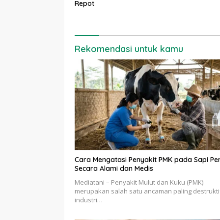
Repot
Rekomendasi untuk kamu
Cara Mengatasi Penyakit PMK pada Sapi Pe
Secara Alami dan Medis
Mediatani – Penyakit Mulut dan Kuku (PMK)
merupakan salah satu ancaman paling destrukti
industri…