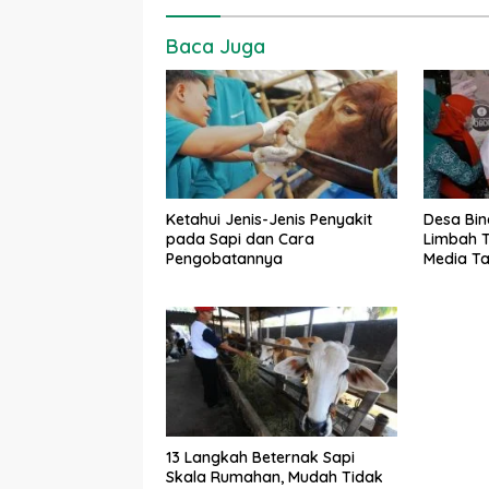
Baca Juga
Ketahui Jenis-Jenis Penyakit
Desa Bin
pada Sapi dan Cara
Limbah T
Pengobatannya
Media T
13 Langkah Beternak Sapi
Skala Rumahan, Mudah Tidak