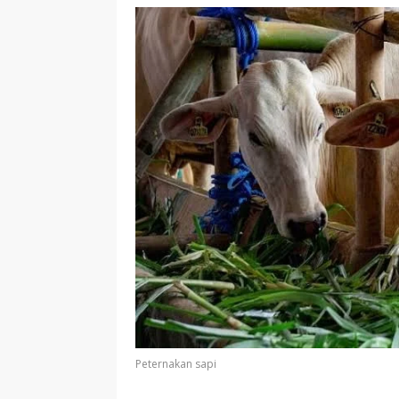
Peternakan sapi