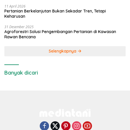
11 April 2026
Pertanian Berkelanjutan Bukan Sekadar Tren, Tetapi
Keharusan
31 Desember 2025
Agroforestri Solusi Pengembangan Pertanian di Kawasan
Rawan Bencana
Selengkapnya
Banyak dicari