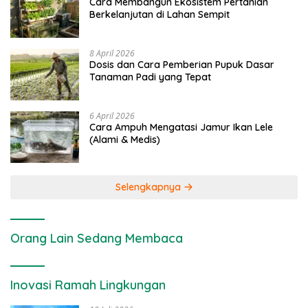
Cara Membangun Ekosistem Pertanian
Berkelanjutan di Lahan Sempit
8 April 2026
Dosis dan Cara Pemberian Pupuk Dasar
Tanaman Padi yang Tepat
6 April 2026
Cara Ampuh Mengatasi Jamur Ikan Lele
(Alami & Medis)
Selengkapnya
Orang Lain Sedang Membaca
Inovasi Ramah Lingkungan