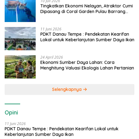
10 Juli 2026
Tingkatkan Ekonomi Nelayan, Atraktor Cumi
Dipasang di Coral Garden Pulau Barrang
Caddi
11 Juni 2026
PDKT Danau Tempe : Pendekatan Kearifan
Lokal untuk Keberlanjutan Sumber Daya Ikan
24 April 2026
Ekonomi Sumber Daya Lahan: Cara
Menghitung Valuasi Ekologis Lahan Pertanian
Selengkapnya
Opini
11 Juni 2026
PDKT Danau Tempe : Pendekatan Kearifan Lokal untuk
Keberlanjutan Sumber Daya Ikan