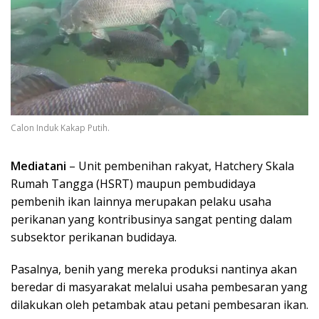
Calon Induk Kakap Putih.
Mediatani
– Unit pembenihan rakyat, Hatchery Skala
Rumah Tangga (HSRT) maupun pembudidaya
pembenih ikan lainnya merupakan pelaku usaha
perikanan yang kontribusinya sangat penting dalam
subsektor perikanan budidaya.
Pasalnya, benih yang mereka produksi nantinya akan
beredar di masyarakat melalui usaha pembesaran yang
dilakukan oleh petambak atau petani pembesaran ikan.