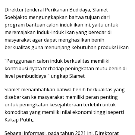
Direktur Jenderal Perikanan Budidaya, Slamet
Soebjakto mengungkapkan bahwa tujuan dari
program bantuan calon induk ikan ini, yaitu untuk
meremajakan induk-induk ikan yang beredar di
masyarakat agar dapat menghasilkan benih
berkualitas guna menunjang kebutuhan produksi ikan.
“Penggunaan calon induk berkualitas memiliki
kontribusi nyata terhadap peningkatan mutu benih di
level pembudidaya,” ungkap Slamet.
Slamet menambahkan bahwa benih berkualitas yang
disebarkan ke masyarakat memiliki peran penting
untuk peningkatan kesejahteraan terlebih untuk
komoditas yang memiliki nilai ekonomi tinggi seperti
Kakap Putih,.
Sebagai informasi, pada tahun 2021 ini, Direktorat