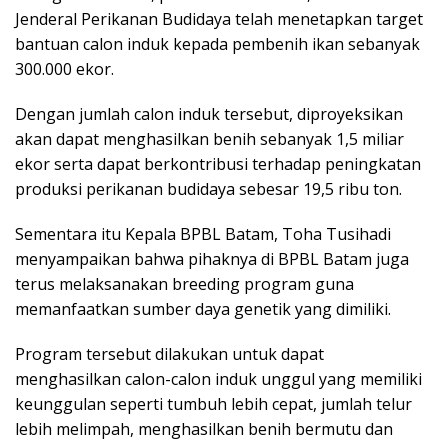
Jenderal Perikanan Budidaya telah menetapkan target
bantuan calon induk kepada pembenih ikan sebanyak
300.000 ekor.
Dengan jumlah calon induk tersebut, diproyeksikan
akan dapat menghasilkan benih sebanyak 1,5 miliar
ekor serta dapat berkontribusi terhadap peningkatan
produksi perikanan budidaya sebesar 19,5 ribu ton.
Sementara itu Kepala BPBL Batam, Toha Tusihadi
menyampaikan bahwa pihaknya di BPBL Batam juga
terus melaksanakan breeding program guna
memanfaatkan sumber daya genetik yang dimiliki.
Program tersebut dilakukan untuk dapat
menghasilkan calon-calon induk unggul yang memiliki
keunggulan seperti tumbuh lebih cepat, jumlah telur
lebih melimpah, menghasilkan benih bermutu dan