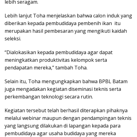
lebih seragam.
Lebih lanjut Toha menjelaskan bahwa calon induk yang
diberikan kepada pembudidaya pembenih ikan itu
merupakan hasil pembesaran yang mengikuti kaidah
seleksi.
“Dialokasikan kepada pembudidaya agar dapat
meningkatkan produktivitas kelompok serta
pendapatan mereka,” tambah Toha.
Selain itu, Toha mengungkapkan bahwa BPBL Batam
juga mengadakan kegiatan diseminasi teknis serta
perkembangan teknologi secara rutin.
Kegiatan tersebut telah berhasil diterapkan pihaknya
melalui webinar maupun dengan pendampingan teknis
yang langsung dilakukan di lapangan kepada para
pembudidaya agar usaha budidaya yang mereka