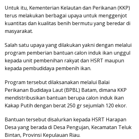
Untuk itu, Kementerian Kelautan dan Perikanan (KKP)
terus melakukan berbagai upaya untuk menggenjot
kuantitas dan kualitas benih bermutu yang beredar di
masyarakat.
Salah satu upaya yang dilakukan yakni dengan melalui
program pemberian bantuan calon induk ikan unggul
kepada unit pembenihan rakyat dan HSRT maupun
kepada pembudidaya pembenih ikan.
Program tersebut dilaksanakan melalui Balai
Perikanan Budidaya Laut (BPBL) Batam, dimana KKP
mendistribusikan bantuan berupa calon induk ikan
Kakap Putih dengan berat 250 gr sejumlah 120 ekor.
Bantuan tersebut disalurkan kepada HSRT Harapan
Desa yang berada di Desa Pengujan, Kecamatan Teluk
Bintan, Provinsi Kepulauan Riau.