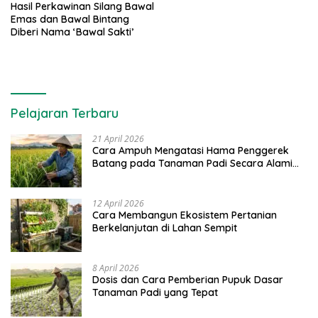
Hasil Perkawinan Silang Bawal
Emas dan Bawal Bintang
Diberi Nama ‘Bawal Sakti’
Pelajaran Terbaru
21 April 2026
Cara Ampuh Mengatasi Hama Penggerek
Batang pada Tanaman Padi Secara Alami
dan Kimia
12 April 2026
Cara Membangun Ekosistem Pertanian
Berkelanjutan di Lahan Sempit
8 April 2026
Dosis dan Cara Pemberian Pupuk Dasar
Tanaman Padi yang Tepat