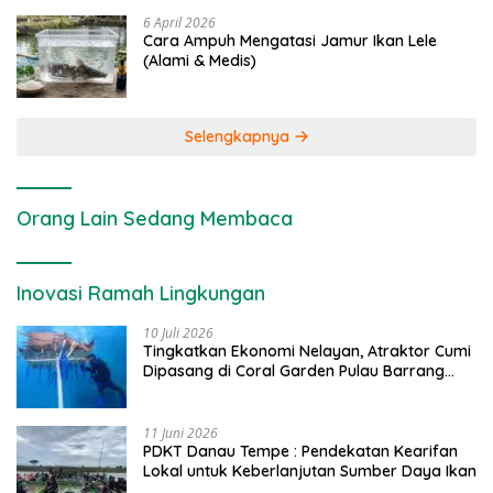
6 April 2026
Cara Ampuh Mengatasi Jamur Ikan Lele
(Alami & Medis)
Selengkapnya
Orang Lain Sedang Membaca
Inovasi Ramah Lingkungan
10 Juli 2026
Tingkatkan Ekonomi Nelayan, Atraktor Cumi
Dipasang di Coral Garden Pulau Barrang
Caddi
11 Juni 2026
PDKT Danau Tempe : Pendekatan Kearifan
Lokal untuk Keberlanjutan Sumber Daya Ikan