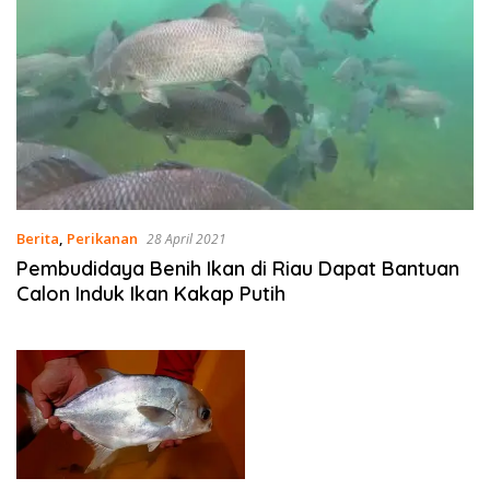
Berita
,
Perikanan
28 April 2021
Pembudidaya Benih Ikan di Riau Dapat Bantuan
Calon Induk Ikan Kakap Putih