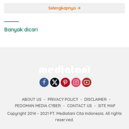
Selengkapnya
Banyak dicari
ABOUT US
PRIVACY POLICY
DISCLAIMER
PEDOMAN MEDIA CYBER
CONTACT US
SITE MAP
Copyright 2014 - 2021 PT. Mediatani Cita Indonesia. All rights
reserved.