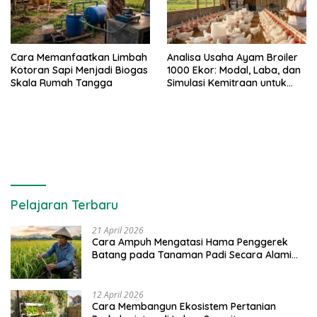
Cara Memanfaatkan Limbah
Analisa Usaha Ayam Broiler
Kotoran Sapi Menjadi Biogas
1000 Ekor: Modal, Laba, dan
Skala Rumah Tangga
Simulasi Kemitraan untuk
Pemula
Pelajaran Terbaru
21 April 2026
Cara Ampuh Mengatasi Hama Penggerek
Batang pada Tanaman Padi Secara Alami
dan Kimia
12 April 2026
Cara Membangun Ekosistem Pertanian