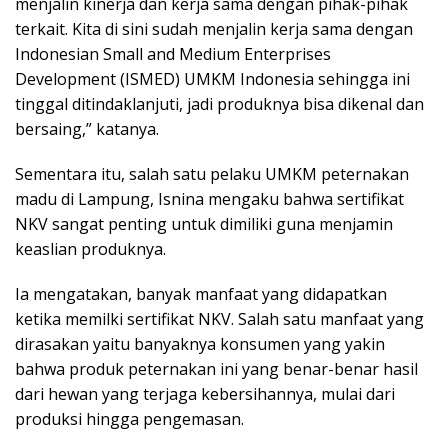
menjalin kinerja dan kerja sama dengan pihak-pihak
terkait. Kita di sini sudah menjalin kerja sama dengan
Indonesian Small and Medium Enterprises
Development (ISMED) UMKM Indonesia sehingga ini
tinggal ditindaklanjuti, jadi produknya bisa dikenal dan
bersaing,” katanya.
Sementara itu, salah satu pelaku UMKM peternakan
madu di Lampung, Isnina mengaku bahwa sertifikat
NKV sangat penting untuk dimiliki guna menjamin
keaslian produknya.
Ia mengatakan, banyak manfaat yang didapatkan
ketika memilki sertifikat NKV. Salah satu manfaat yang
dirasakan yaitu banyaknya konsumen yang yakin
bahwa produk peternakan ini yang benar-benar hasil
dari hewan yang terjaga kebersihannya, mulai dari
produksi hingga pengemasan.