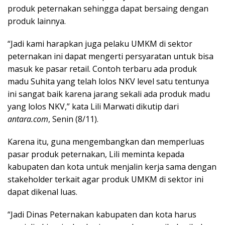
produk peternakan sehingga dapat bersaing dengan
produk lainnya.
“Jadi kami harapkan juga pelaku UMKM di sektor
peternakan ini dapat mengerti persyaratan untuk bisa
masuk ke pasar retail. Contoh terbaru ada produk
madu Suhita yang telah lolos NKV level satu tentunya
ini sangat baik karena jarang sekali ada produk madu
yang lolos NKV,” kata Lili Marwati dikutip dari
antara.com
, Senin (8/11).
Karena itu, guna mengembangkan dan memperluas
pasar produk peternakan, Lili meminta kepada
kabupaten dan kota untuk menjalin kerja sama dengan
stakeholder terkait agar produk UMKM di sektor ini
dapat dikenal luas.
“Jadi Dinas Peternakan kabupaten dan kota harus