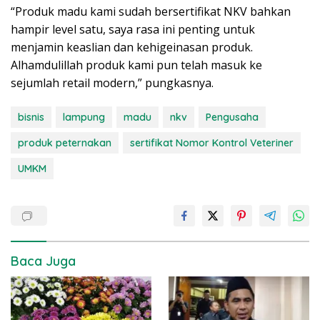
“Produk madu kami sudah bersertifikat NKV bahkan
hampir level satu, saya rasa ini penting untuk
menjamin keaslian dan kehigeinasan produk.
Alhamdulillah produk kami pun telah masuk ke
sejumlah retail modern,” pungkasnya.
bisnis
lampung
madu
nkv
Pengusaha
produk peternakan
sertifikat Nomor Kontrol Veteriner
UMKM
Baca Juga