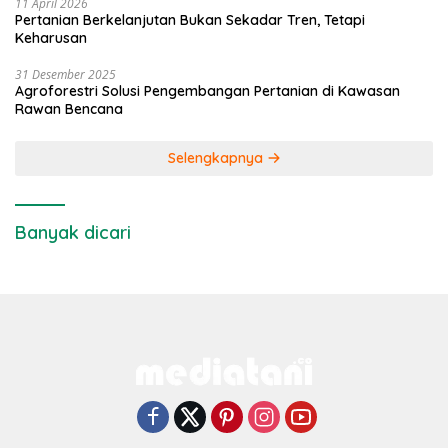
11 April 2026
Pertanian Berkelanjutan Bukan Sekadar Tren, Tetapi
Keharusan
31 Desember 2025
Agroforestri Solusi Pengembangan Pertanian di Kawasan
Rawan Bencana
Selengkapnya
Banyak dicari