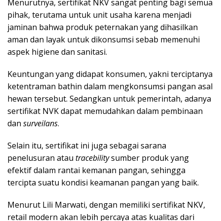
Menurutnya, sertifikat NKV sangat penting bagi semua
pihak, terutama untuk unit usaha karena menjadi
jaminan bahwa produk peternakan yang dihasilkan
aman dan layak untuk dikonsumsi sebab memenuhi
aspek higiene dan sanitasi.
Keuntungan yang didapat konsumen, yakni terciptanya
ketentraman bathin dalam mengkonsumsi pangan asal
hewan tersebut. Sedangkan untuk pemerintah, adanya
sertifikat NVK dapat memudahkan dalam pembinaan
dan
surveilans
.
Selain itu, sertifikat ini juga sebagai sarana
penelusuran atau
tracebility
sumber produk yang
efektif dalam rantai kemanan pangan, sehingga
tercipta suatu kondisi keamanan pangan yang baik.
Menurut Lili Marwati, dengan memiliki sertifikat NKV,
retail modern akan lebih percaya atas kualitas dari