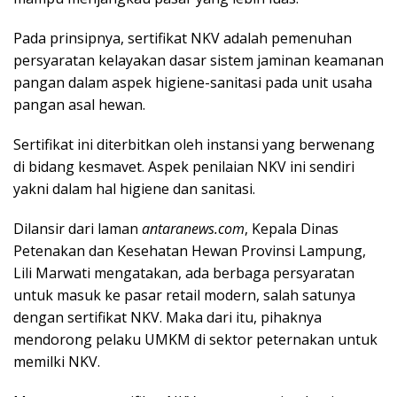
Pada prinsipnya, sertifikat NKV adalah pemenuhan
persyaratan kelayakan dasar sistem jaminan keamanan
pangan dalam aspek higiene-sanitasi pada unit usaha
pangan asal hewan.
Sertifikat ini diterbitkan oleh instansi yang berwenang
di bidang kesmavet. Aspek penilaian NKV ini sendiri
yakni dalam hal higiene dan sanitasi.
Dilansir dari laman
antaranews.com
, Kepala Dinas
Petenakan dan Kesehatan Hewan Provinsi Lampung,
Lili Marwati mengatakan, ada berbaga persyaratan
untuk masuk ke pasar retail modern, salah satunya
dengan sertifikat NKV. Maka dari itu, pihaknya
mendorong pelaku UMKM di sektor peternakan untuk
memilki NKV.