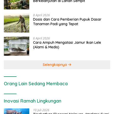
Berkelanjutan di Lahan Sempit
8 April 2026
Dosis dan Cara Pemberian Pupuk Dasar
Tanaman Padi yang Tepat
6 April 2026
Cara Ampuh Mengatasi Jamur Ikan Lele
(Alami & Medis)
Selengkapnya
Orang Lain Sedang Membaca
Inovasi Ramah Lingkungan
10 Juli 2026