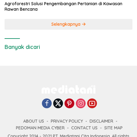
Agroforestri Solusi Pengembangan Pertanian di Kawasan
Rawan Bencana
Selengkapnya
Banyak dicari
ABOUT US
PRIVACY POLICY
DISCLAIMER
PEDOMAN MEDIA CYBER
CONTACT US
SITE MAP
Copyright 2014 - 2021 PT. Mediatani Cita Indonesia. All rights