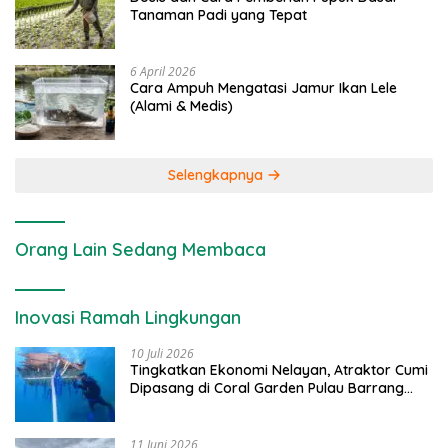
Tanaman Padi yang Tepat
6 April 2026
Cara Ampuh Mengatasi Jamur Ikan Lele
(Alami & Medis)
Selengkapnya
Orang Lain Sedang Membaca
Inovasi Ramah Lingkungan
10 Juli 2026
Tingkatkan Ekonomi Nelayan, Atraktor Cumi
Dipasang di Coral Garden Pulau Barrang
Caddi
11 Juni 2026