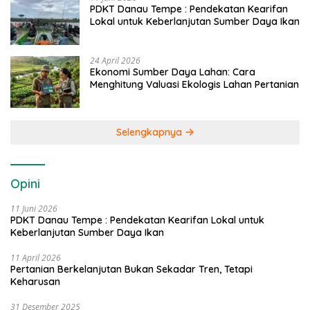
PDKT Danau Tempe : Pendekatan Kearifan
Lokal untuk Keberlanjutan Sumber Daya Ikan
24 April 2026
Ekonomi Sumber Daya Lahan: Cara
Menghitung Valuasi Ekologis Lahan Pertanian
Selengkapnya
Opini
11 Juni 2026
PDKT Danau Tempe : Pendekatan Kearifan Lokal untuk
Keberlanjutan Sumber Daya Ikan
11 April 2026
Pertanian Berkelanjutan Bukan Sekadar Tren, Tetapi
Keharusan
31 Desember 2025