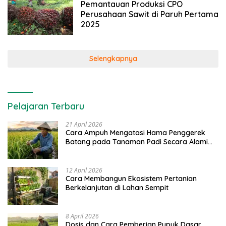
Pemantauan Produksi CPO
Perusahaan Sawit di Paruh Pertama
2025
Selengkapnya
Pelajaran Terbaru
21 April 2026
Cara Ampuh Mengatasi Hama Penggerek
Batang pada Tanaman Padi Secara Alami
dan Kimia
12 April 2026
Cara Membangun Ekosistem Pertanian
Berkelanjutan di Lahan Sempit
8 April 2026
Dosis dan Cara Pemberian Pupuk Dasar