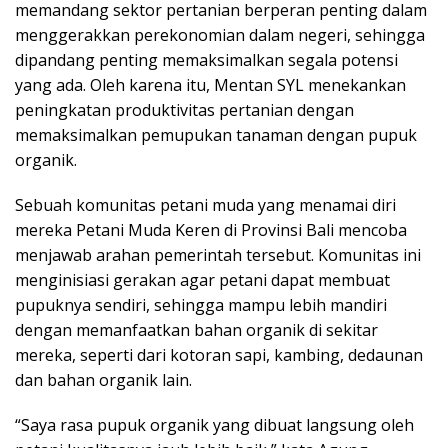
memandang sektor pertanian berperan penting dalam
menggerakkan perekonomian dalam negeri, sehingga
dipandang penting memaksimalkan segala potensi
yang ada. Oleh karena itu, Mentan SYL menekankan
peningkatan produktivitas pertanian dengan
memaksimalkan pemupukan tanaman dengan pupuk
organik.
Sebuah komunitas petani muda yang menamai diri
mereka Petani Muda Keren di Provinsi Bali mencoba
menjawab arahan pemerintah tersebut. Komunitas ini
menginisiasi gerakan agar petani dapat membuat
pupuknya sendiri, sehingga mampu lebih mandiri
dengan memanfaatkan bahan organik di sekitar
mereka, seperti dari kotoran sapi, kambing, dedaunan
dan bahan organik lain.
“Saya rasa pupuk organik yang dibuat langsung oleh