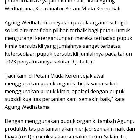
petani kualitasnya jauh lebih baik,” kata Agung
Wedhatama, Koordinator Petani Muda Keren Bali.
Agung Wedhatama meyakini pupuk organik sebagai
solusi alternatif dan pilihan terbaik bagi petani untuk
mengurangi ketergantungan mereka terhadap pupuk
kimia bersubsidi yang jumlahnya sangat terbatas.
Ketersediaan pupuk bersubsidi jumlahnya pada tahun
2023 penyalurannya sekitar 9 juta ton.
“Jadi kami di Petani Muda Keren sejak awal
menggunakan pupuk organik, tidak sama sekali
menggunakan pupuk kimia, apalagi dengan pupuk
subsidi kualitas pertanian kami semakin baik,” kata
Agung Wedhatama.
Dengan menggunakan pupuk organik, tambah Agung,
produktivitas pertanian akan menjadi semakin naik dan
biaya (cost) produksi akan semakin turun. Selain itu,