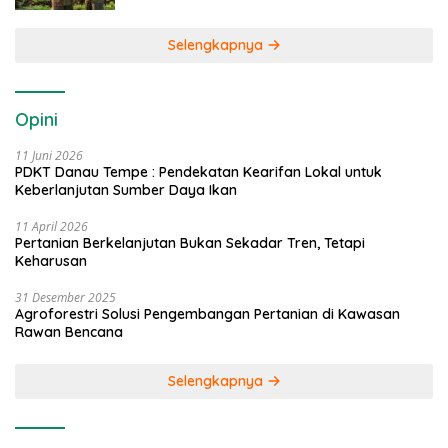
Selengkapnya
Opini
11 Juni 2026
PDKT Danau Tempe : Pendekatan Kearifan Lokal untuk
Keberlanjutan Sumber Daya Ikan
11 April 2026
Pertanian Berkelanjutan Bukan Sekadar Tren, Tetapi
Keharusan
31 Desember 2025
Agroforestri Solusi Pengembangan Pertanian di Kawasan
Rawan Bencana
Selengkapnya