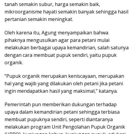
tanah semakin subur, harga semakin baik,
mikroorganisme hayati semakin banyak sehingga hasil
pertanian semakin meningkat.
Oleh karena itu, Agung menyampaikan bahwa
pihaknya mengusulkan agar para petani mulai
melakukan berbagai upaya kemandirian, salah satunya
dengan cara membuat pupuk sendiri, yaitu pupuk
organik.
“Pupuk organik merupakan keniscayaan, merupakan
hal yang wajib yang dilakukan oleh petani jika petani
ingin mendapatkan hasil yang maksimal,” katanya.
Pemerintah pun memberikan dukungan terhadap
upaya dalam kemandirian petani sehingga terbiasa
membuat pupuknya sendiri, seperti diantaranya
melakukan program Unit Pengolahan Pupuk Organik