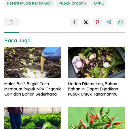
Petani Muda Keren Bali
Pupuk organik
UPPO
Baca Juga
Malas Beli? Begini Cara
Mudah Ditemukan, Bahan-
Membuat Pupuk NPK Organik
Bahan Ini Dapat Dijadikan
Cair dari Bahan Sederhana
Pupuk Untuk Tanamanmu