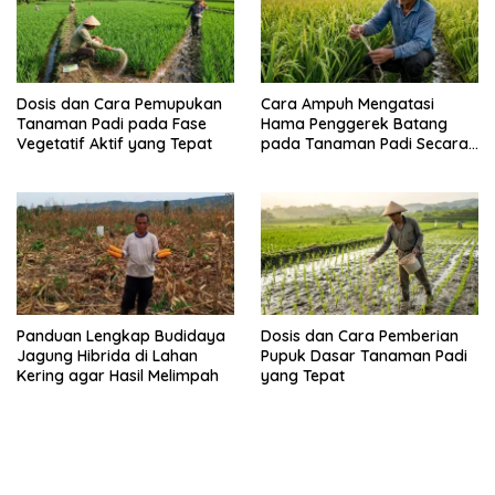
Dosis dan Cara Pemupukan
Cara Ampuh Mengatasi
Tanaman Padi pada Fase
Hama Penggerek Batang
Vegetatif Aktif yang Tepat
pada Tanaman Padi Secara
Alami dan Kimia
Panduan Lengkap Budidaya
Dosis dan Cara Pemberian
Jagung Hibrida di Lahan
Pupuk Dasar Tanaman Padi
Kering agar Hasil Melimpah
yang Tepat