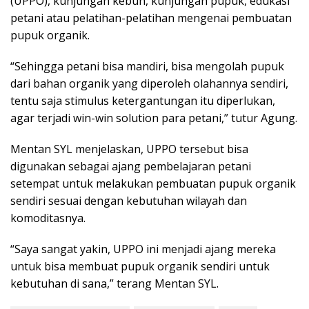
(UPPO), kunjungan kebun, kunjungan pupuk, edukasi
petani atau pelatihan-pelatihan mengenai pembuatan
pupuk organik.
“Sehingga petani bisa mandiri, bisa mengolah pupuk
dari bahan organik yang diperoleh olahannya sendiri,
tentu saja stimulus ketergantungan itu diperlukan,
agar terjadi win-win solution para petani,” tutur Agung.
Mentan SYL menjelaskan, UPPO tersebut bisa
digunakan sebagai ajang pembelajaran petani
setempat untuk melakukan pembuatan pupuk organik
sendiri sesuai dengan kebutuhan wilayah dan
komoditasnya.
“Saya sangat yakin, UPPO ini menjadi ajang mereka
untuk bisa membuat pupuk organik sendiri untuk
kebutuhan di sana,” terang Mentan SYL.