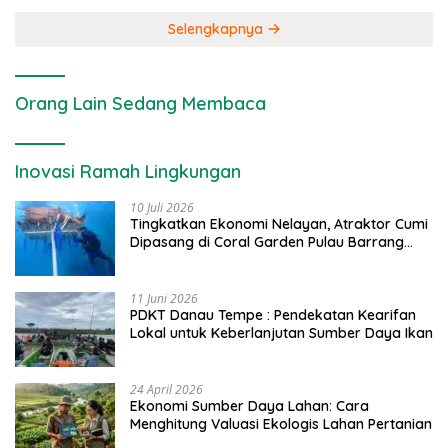
Selengkapnya
Orang Lain Sedang Membaca
Inovasi Ramah Lingkungan
10 Juli 2026
Tingkatkan Ekonomi Nelayan, Atraktor Cumi
Dipasang di Coral Garden Pulau Barrang
Caddi
11 Juni 2026
PDKT Danau Tempe : Pendekatan Kearifan
Lokal untuk Keberlanjutan Sumber Daya Ikan
24 April 2026
Ekonomi Sumber Daya Lahan: Cara
Menghitung Valuasi Ekologis Lahan Pertanian