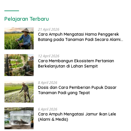
Pelajaran Terbaru
21 April 2026
Cara Ampuh Mengatasi Hama Penggerek
Batang pada Tanaman Padi Secara Alami
dan Kimia
12 April 2026
Cara Membangun Ekosistem Pertanian
Berkelanjutan di Lahan Sempit
8 April 2026
Dosis dan Cara Pemberian Pupuk Dasar
Tanaman Padi yang Tepat
6 April 2026
Cara Ampuh Mengatasi Jamur Ikan Lele
(Alami & Medis)