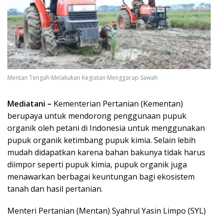
Mentan Tengah Melakukan Kegiatan Menggarap Sawah
Mediatani –
Kementerian Pertanian (Kementan)
berupaya untuk mendorong penggunaan pupuk
organik oleh petani di Indonesia untuk menggunakan
pupuk organik ketimbang pupuk kimia. Selain lebih
mudah didapatkan karena bahan bakunya tidak harus
diimpor seperti pupuk kimia, pupuk organik juga
menawarkan berbagai keuntungan bagi ekosistem
tanah dan hasil pertanian.
Menteri Pertanian (Mentan) Syahrul Yasin Limpo (SYL)