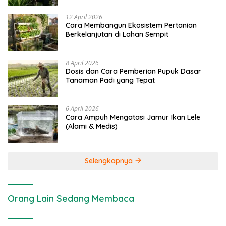
12 April 2026
Cara Membangun Ekosistem Pertanian
Berkelanjutan di Lahan Sempit
8 April 2026
Dosis dan Cara Pemberian Pupuk Dasar
Tanaman Padi yang Tepat
6 April 2026
Cara Ampuh Mengatasi Jamur Ikan Lele
(Alami & Medis)
Selengkapnya
Orang Lain Sedang Membaca