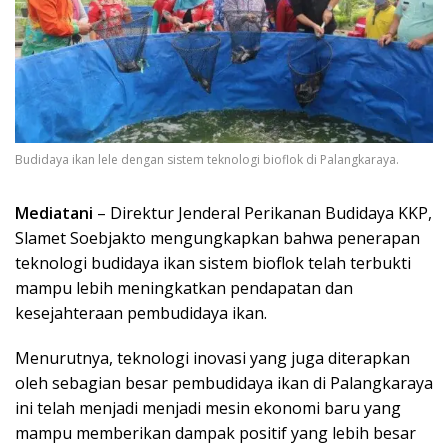
Budidaya ikan lele dengan sistem teknologi bioflok di Palangkaraya.
Mediatani
– Direktur Jenderal Perikanan Budidaya KKP,
Slamet Soebjakto mengungkapkan bahwa penerapan
teknologi budidaya ikan sistem bioflok telah terbukti
mampu lebih meningkatkan pendapatan dan
kesejahteraan pembudidaya ikan.
Menurutnya, teknologi inovasi yang juga diterapkan
oleh sebagian besar pembudidaya ikan di Palangkaraya
ini telah menjadi menjadi mesin ekonomi baru yang
mampu memberikan dampak positif yang lebih besar