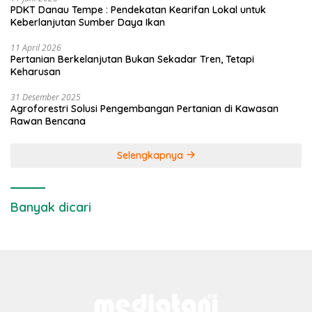
PDKT Danau Tempe : Pendekatan Kearifan Lokal untuk
Keberlanjutan Sumber Daya Ikan
11 April 2026
Pertanian Berkelanjutan Bukan Sekadar Tren, Tetapi
Keharusan
31 Desember 2025
Agroforestri Solusi Pengembangan Pertanian di Kawasan
Rawan Bencana
Selengkapnya
Banyak dicari