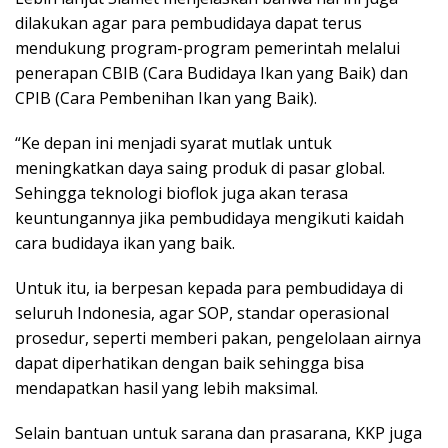
dilakukan agar para pembudidaya dapat terus
mendukung program-program pemerintah melalui
penerapan CBIB (Cara Budidaya Ikan yang Baik) dan
CPIB (Cara Pembenihan Ikan yang Baik).
“Ke depan ini menjadi syarat mutlak untuk
meningkatkan daya saing produk di pasar global.
Sehingga teknologi bioflok juga akan terasa
keuntungannya jika pembudidaya mengikuti kaidah
cara budidaya ikan yang baik.
Untuk itu, ia berpesan kepada para pembudidaya di
seluruh Indonesia, agar SOP, standar operasional
prosedur, seperti memberi pakan, pengelolaan airnya
dapat diperhatikan dengan baik sehingga bisa
mendapatkan hasil yang lebih maksimal.
Selain bantuan untuk sarana dan prasarana, KKP juga