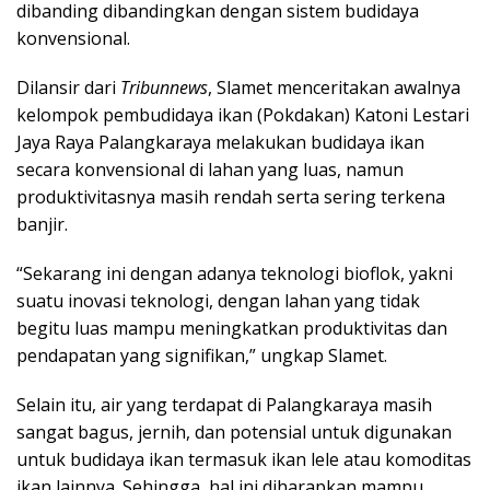
dibanding dibandingkan dengan sistem budidaya
konvensional.
Dilansir dari
Tribunnews
, Slamet menceritakan awalnya
kelompok pembudidaya ikan (Pokdakan) Katoni Lestari
Jaya Raya Palangkaraya melakukan budidaya ikan
secara konvensional di lahan yang luas, namun
produktivitasnya masih rendah serta sering terkena
banjir.
“Sekarang ini dengan adanya teknologi bioflok, yakni
suatu inovasi teknologi, dengan lahan yang tidak
begitu luas mampu meningkatkan produktivitas dan
pendapatan yang signifikan,” ungkap Slamet.
Selain itu, air yang terdapat di Palangkaraya masih
sangat bagus, jernih, dan potensial untuk digunakan
untuk budidaya ikan termasuk ikan lele atau komoditas
ikan lainnya. Sehingga, hal ini diharapkan mampu