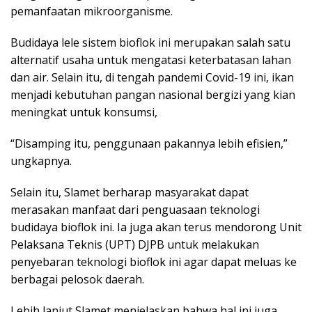
pemanfaatan mikroorganisme.
Budidaya lele sistem bioflok ini merupakan salah satu
alternatif usaha untuk mengatasi keterbatasan lahan
dan air. Selain itu, di tengah pandemi Covid-19 ini, ikan
menjadi kebutuhan pangan nasional bergizi yang kian
meningkat untuk konsumsi,
“Disamping itu, penggunaan pakannya lebih efisien,”
ungkapnya.
Selain itu, Slamet berharap masyarakat dapat
merasakan manfaat dari penguasaan teknologi
budidaya bioflok ini. Ia juga akan terus mendorong Unit
Pelaksana Teknis (UPT) DJPB untuk melakukan
penyebaran teknologi bioflok ini agar dapat meluas ke
berbagai pelosok daerah.
Lebih lanjut Slamet menjelaskan bahwa hal ini juga