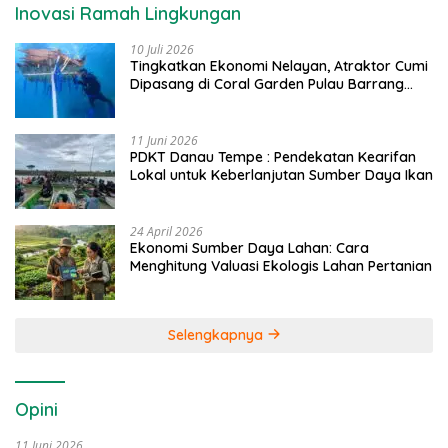
Inovasi Ramah Lingkungan
10 Juli 2026
Tingkatkan Ekonomi Nelayan, Atraktor Cumi
Dipasang di Coral Garden Pulau Barrang
Caddi
11 Juni 2026
PDKT Danau Tempe : Pendekatan Kearifan
Lokal untuk Keberlanjutan Sumber Daya Ikan
24 April 2026
Ekonomi Sumber Daya Lahan: Cara
Menghitung Valuasi Ekologis Lahan Pertanian
Selengkapnya
Opini
11 Juni 2026