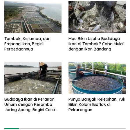
Tambak, Keramba, dan
Mau Bikin Usaha Budidaya
Empang Ikan, Begini
Ikan di Tambak? Coba Mulai
Perbedaannya
dengan Ikan Bandeng
Budidaya Ikan di Perairan
Punya Banyak Kelebihan, Yuk
Umum dengan Keramba
Bikin Kolam Bioflok di
Jaring Apung, Begini Cara
Pekarangan
Buatnya