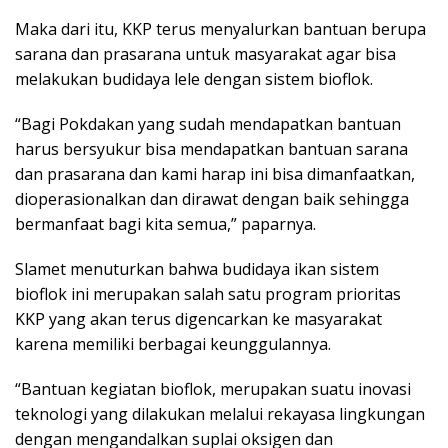
Maka dari itu, KKP terus menyalurkan bantuan berupa
sarana dan prasarana untuk masyarakat agar bisa
melakukan budidaya lele dengan sistem bioflok.
“Bagi Pokdakan yang sudah mendapatkan bantuan
harus bersyukur bisa mendapatkan bantuan sarana
dan prasarana dan kami harap ini bisa dimanfaatkan,
dioperasionalkan dan dirawat dengan baik sehingga
bermanfaat bagi kita semua,” paparnya.
Slamet menuturkan bahwa budidaya ikan sistem
bioflok ini merupakan salah satu program prioritas
KKP yang akan terus digencarkan ke masyarakat
karena memiliki berbagai keunggulannya.
“Bantuan kegiatan bioflok, merupakan suatu inovasi
teknologi yang dilakukan melalui rekayasa lingkungan
dengan mengandalkan suplai oksigen dan