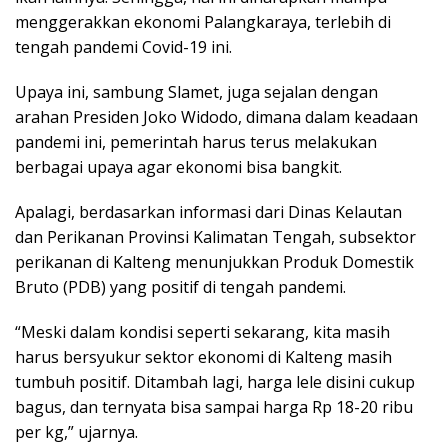
menggerakkan ekonomi Palangkaraya, terlebih di
tengah pandemi Covid-19 ini.
Upaya ini, sambung Slamet, juga sejalan dengan
arahan Presiden Joko Widodo, dimana dalam keadaan
pandemi ini, pemerintah harus terus melakukan
berbagai upaya agar ekonomi bisa bangkit.
Apalagi, berdasarkan informasi dari Dinas Kelautan
dan Perikanan Provinsi Kalimatan Tengah, subsektor
perikanan di Kalteng menunjukkan Produk Domestik
Bruto (PDB) yang positif di tengah pandemi.
“Meski dalam kondisi seperti sekarang, kita masih
harus bersyukur sektor ekonomi di Kalteng masih
tumbuh positif. Ditambah lagi, harga lele disini cukup
bagus, dan ternyata bisa sampai harga Rp 18-20 ribu
per kg,” ujarnya.