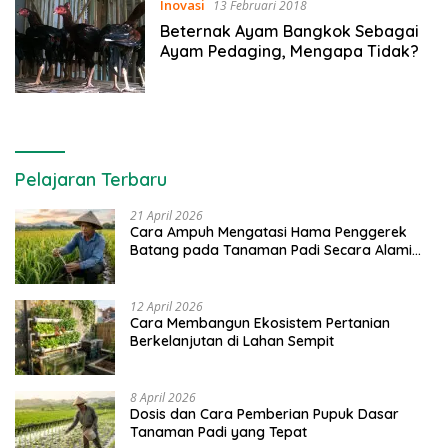
Inovasi
13 Februari 2018
Beternak Ayam Bangkok Sebagai
Ayam Pedaging, Mengapa Tidak?
Pelajaran Terbaru
21 April 2026
Cara Ampuh Mengatasi Hama Penggerek
Batang pada Tanaman Padi Secara Alami
dan Kimia
12 April 2026
Cara Membangun Ekosistem Pertanian
Berkelanjutan di Lahan Sempit
8 April 2026
Dosis dan Cara Pemberian Pupuk Dasar
Tanaman Padi yang Tepat