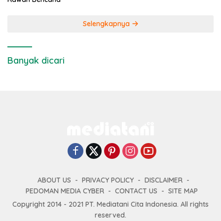
Selengkapnya
Banyak dicari
ABOUT US
PRIVACY POLICY
DISCLAIMER
PEDOMAN MEDIA CYBER
CONTACT US
SITE MAP
Copyright 2014 - 2021 PT. Mediatani Cita Indonesia. All rights
reserved.