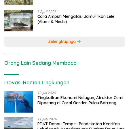
6 April 2026
Cara Ampuh Mengatasi Jamur Ikan Lele
(Alami & Medis)
Selengkapnya
Orang Lain Sedang Membaca
Inovasi Ramah Lingkungan
10 Juli 2026
Tingkatkan Ekonomi Nelayan, Atraktor Cumi
Dipasang di Coral Garden Pulau Barrang
Caddi
11 Juni 2026
PDKT Danau Tempe : Pendekatan Kearifan
Lokal untuk Keberlanjutan Sumber Daya Ikan