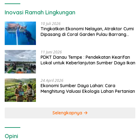
Inovasi Ramah Lingkungan
10 Juli 2026
Tingkatkan Ekonomi Nelayan, Atraktor Cumi
Dipasang di Coral Garden Pulau Barrang
Caddi
11 Juni 2026
PDKT Danau Tempe : Pendekatan Kearifan
Lokal untuk Keberlanjutan Sumber Daya Ikan
24 April 2026
Ekonomi Sumber Daya Lahan: Cara
Menghitung Valuasi Ekologis Lahan Pertanian
Selengkapnya
Opini