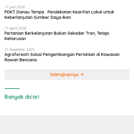
11 Juni 2026
PDKT Danau Tempe : Pendekatan Kearifan Lokal untuk
Keberlanjutan Sumber Daya Ikan
11 April 2026
Pertanian Berkelanjutan Bukan Sekadar Tren, Tetapi
Keharusan
31 Desember 2025
Agroforestri Solusi Pengembangan Pertanian di Kawasan
Rawan Bencana
Selengkapnya
Banyak dicari