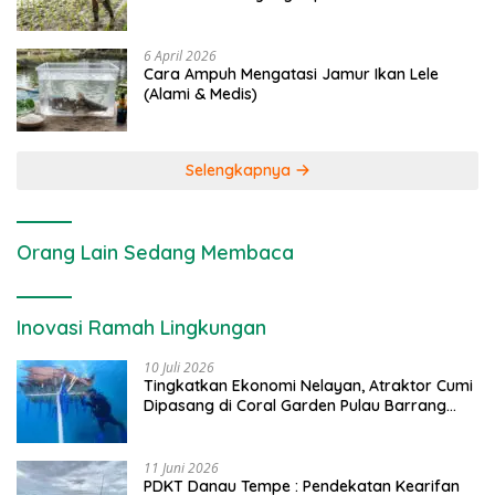
6 April 2026
Cara Ampuh Mengatasi Jamur Ikan Lele
(Alami & Medis)
Selengkapnya
Orang Lain Sedang Membaca
Inovasi Ramah Lingkungan
10 Juli 2026
Tingkatkan Ekonomi Nelayan, Atraktor Cumi
Dipasang di Coral Garden Pulau Barrang
Caddi
11 Juni 2026
PDKT Danau Tempe : Pendekatan Kearifan