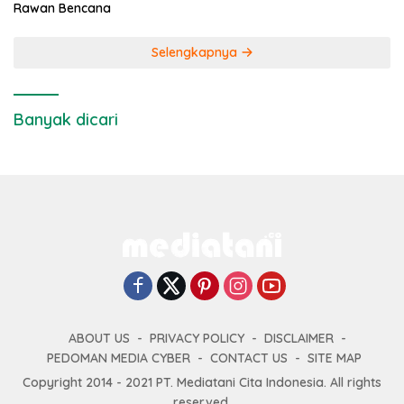
Rawan Bencana
Selengkapnya
Banyak dicari
ABOUT US
PRIVACY POLICY
DISCLAIMER
PEDOMAN MEDIA CYBER
CONTACT US
SITE MAP
Copyright 2014 - 2021 PT. Mediatani Cita Indonesia. All rights
reserved.