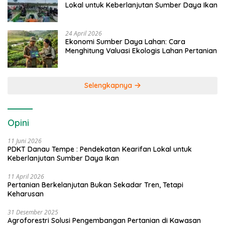
Lokal untuk Keberlanjutan Sumber Daya Ikan
24 April 2026
Ekonomi Sumber Daya Lahan: Cara
Menghitung Valuasi Ekologis Lahan Pertanian
Selengkapnya
Opini
11 Juni 2026
PDKT Danau Tempe : Pendekatan Kearifan Lokal untuk
Keberlanjutan Sumber Daya Ikan
11 April 2026
Pertanian Berkelanjutan Bukan Sekadar Tren, Tetapi
Keharusan
31 Desember 2025
Agroforestri Solusi Pengembangan Pertanian di Kawasan