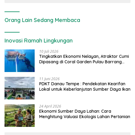
Orang Lain Sedang Membaca
Inovasi Ramah Lingkungan
10 Juli 2026
Tingkatkan Ekonomi Nelayan, Atraktor Cumi
Dipasang di Coral Garden Pulau Barrang
Caddi
11 Juni 2026
PDKT Danau Tempe : Pendekatan Kearifan
Lokal untuk Keberlanjutan Sumber Daya Ikan
24 April 2026
Ekonomi Sumber Daya Lahan: Cara
Menghitung Valuasi Ekologis Lahan Pertanian