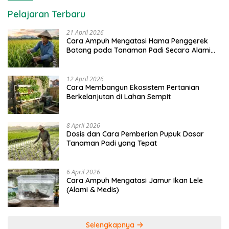
Pelajaran Terbaru
21 April 2026
Cara Ampuh Mengatasi Hama Penggerek
Batang pada Tanaman Padi Secara Alami
dan Kimia
12 April 2026
Cara Membangun Ekosistem Pertanian
Berkelanjutan di Lahan Sempit
8 April 2026
Dosis dan Cara Pemberian Pupuk Dasar
Tanaman Padi yang Tepat
6 April 2026
Cara Ampuh Mengatasi Jamur Ikan Lele
(Alami & Medis)
Selengkapnya