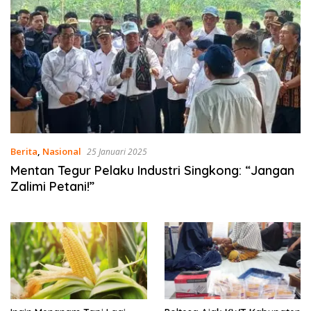
Berita
,
Nasional
25 Januari 2025
Mentan Tegur Pelaku Industri Singkong: “Jangan
Zalimi Petani!”