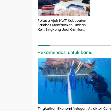
Poltesa Ajak KWT Kabupaten
Sambas Manfaatkan Limbah
Kulit Singkong Jadi Cemilan
Stik
Rekomendasi untuk kamu
Tingkatkan Ekonomi Nelayan, Atraktor Cum