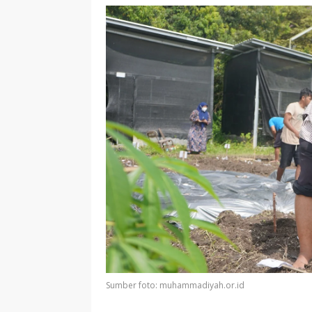
Sumber foto: muhammadiyah.or.id