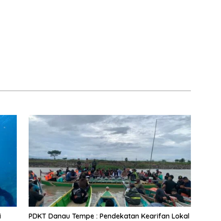
i
PDKT Danau Tempe : Pendekatan Kearifan Lokal