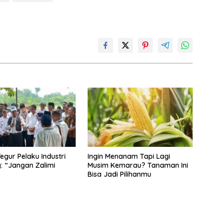
egur Pelaku Industri
Ingin Menanam Tapi Lagi
: “Jangan Zalimi
Musim Kemarau? Tanaman Ini
Bisa Jadi Pilihanmu