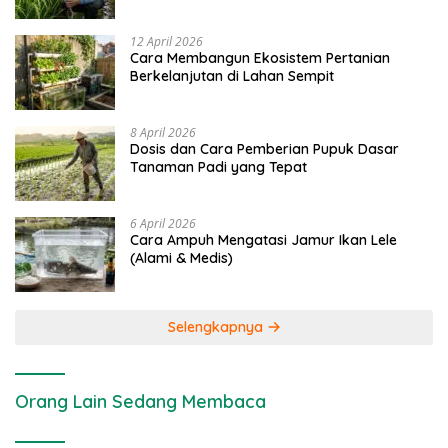
dan Kimia
12 April 2026
Cara Membangun Ekosistem Pertanian
Berkelanjutan di Lahan Sempit
8 April 2026
Dosis dan Cara Pemberian Pupuk Dasar
Tanaman Padi yang Tepat
6 April 2026
Cara Ampuh Mengatasi Jamur Ikan Lele
(Alami & Medis)
Selengkapnya
Orang Lain Sedang Membaca