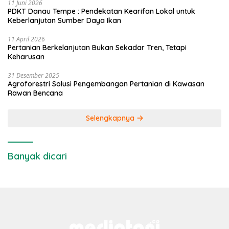
11 Juni 2026
PDKT Danau Tempe : Pendekatan Kearifan Lokal untuk
Keberlanjutan Sumber Daya Ikan
11 April 2026
Pertanian Berkelanjutan Bukan Sekadar Tren, Tetapi
Keharusan
31 Desember 2025
Agroforestri Solusi Pengembangan Pertanian di Kawasan
Rawan Bencana
Selengkapnya
Banyak dicari