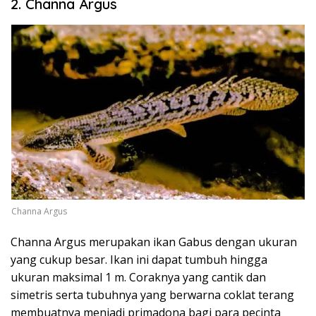
2. Channa Argus
Channa Argus
Channa Argus merupakan ikan Gabus dengan ukuran
yang cukup besar. Ikan ini dapat tumbuh hingga
ukuran maksimal 1 m. Coraknya yang cantik dan
simetris serta tubuhnya yang berwarna coklat terang
membuatnya menjadi primadona bagi para pecinta