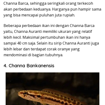
Channa Barca, sehingga seringkali orang terkecoh
akan perbedaan keduanya. Harganya pun hampir sama
yang bisa mencapai puluhan juta rupiah.
Beberapa perbedaan ikan ini dengan Channa Barca
yaitu, Channa Auranti memiliki ukuran yang relatif
lebih kecil. Maksimal pertumbuhan ikan ini hanya
sampai 40 cm saja. Selain itu sirip Channa Auranti juga
lebih lebar dan terdapat corak oranye yang
mendominasi di bagian tubuhnya.
4. Channa Bankanensis