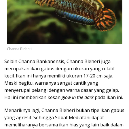
Channa Bleheri
Selain Channa Bankanensis, Channa Bleheri juga
merupakan ikan gabus dengan ukuran yang relatif
kecil. Ikan ini hanya memiliki ukuran 17-20 cm saja.
Meski begitu, warnanya sangat cantik yang
menyerupai pelangi dengan warna dasar yang gelap.
Hal ini memberikan kesan
glow in the dark
pada ikan ini.
Menariknya lagi, Channa Bleheri bukan tipe ikan gabus
yang agresif. Sehingga Sobat Mediatani dapat
memeliharanya bersama ikan hias yang lain baik dalam