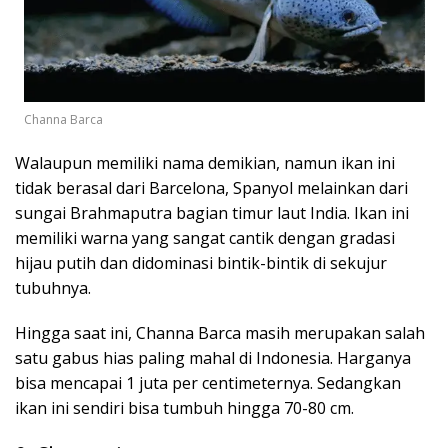
Channa Barca
Walaupun memiliki nama demikian, namun ikan ini
tidak berasal dari Barcelona, Spanyol melainkan dari
sungai Brahmaputra bagian timur laut India. Ikan ini
memiliki warna yang sangat cantik dengan gradasi
hijau putih dan didominasi bintik-bintik di sekujur
tubuhnya.
Hingga saat ini, Channa Barca masih merupakan salah
satu gabus hias paling mahal di Indonesia. Harganya
bisa mencapai 1 juta per centimeternya. Sedangkan
ikan ini sendiri bisa tumbuh hingga 70-80 cm.