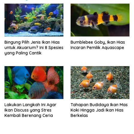
Bingung Pilih Jenis Ikan Hias
Bumblebee Goby, Ikan Hias
untuk Akuarium? Ini 8 Spesies
Incaran Pemilik Aquascape
yang Paling Cantik
Lakukan Langkah Ini Agar
Tahapan Budidaya Ikan Mas
Ikan Discuss yang Stres
Koki Hingga Jadi Ikan Hias
Kembali Berenang Ceria
Berkelas