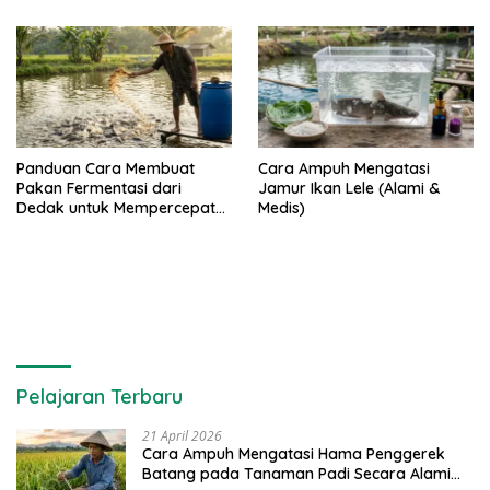
Panduan Cara Membuat
Cara Ampuh Mengatasi
Pakan Fermentasi dari
Jamur Ikan Lele (Alami &
Dedak untuk Mempercepat
Medis)
Panen Ikan Lele
Pelajaran Terbaru
21 April 2026
Cara Ampuh Mengatasi Hama Penggerek
Batang pada Tanaman Padi Secara Alami