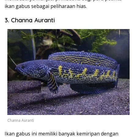
ikan gabus sebagai peliharaan hias.
3. Channa Auranti
Channa Auranti
Ikan gabus ini memiliki banyak kemiripan dengan