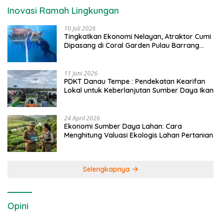
Inovasi Ramah Lingkungan
10 Juli 2026
Tingkatkan Ekonomi Nelayan, Atraktor Cumi
Dipasang di Coral Garden Pulau Barrang
Caddi
11 Juni 2026
PDKT Danau Tempe : Pendekatan Kearifan
Lokal untuk Keberlanjutan Sumber Daya Ikan
24 April 2026
Ekonomi Sumber Daya Lahan: Cara
Menghitung Valuasi Ekologis Lahan Pertanian
Selengkapnya
Opini