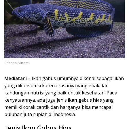
Channa Auranti
Mediatani
– Ikan gabus umumnya dikenal sebagai ikan
yang dikonsumsi karena rasanya yang enak dan
kandungan nutrisi yang baik untuk kesehatan. Pada
kenyataannya, ada juga jenis
ikan gabus hias
yang
memiliki corak cantik dan harganya bisa mencapai
puluhan juta rupiah di Indonesia.
Jenis Ikan Gabus Hias