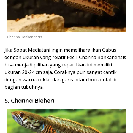
Channa Bankanensis
Jika Sobat Mediatani ingin memelihara ikan Gabus
dengan ukuran yang relatif kecil, Channa Bankanensis
bisa menjadi pilihan yang tepat. Ikan ini memiliki
ukuran 20-24 cm saja. Coraknya pun sangat cantik
dengan warna coklat dan garis hitam horizontal di
bagian tubuhnya.
5. Channa Bleheri