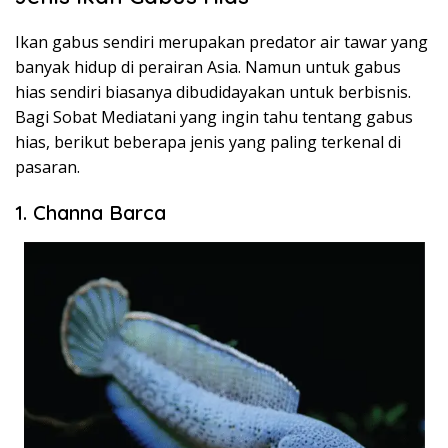
Ikan gabus sendiri merupakan predator air tawar yang
banyak hidup di perairan Asia. Namun untuk gabus
hias sendiri biasanya dibudidayakan untuk berbisnis.
Bagi Sobat Mediatani yang ingin tahu tentang gabus
hias, berikut beberapa jenis yang paling terkenal di
pasaran.
1. Channa Barca