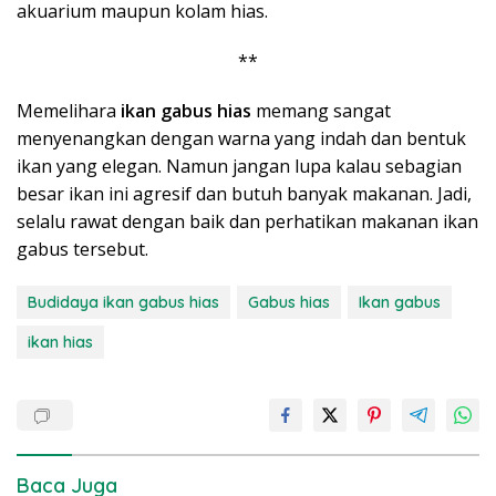
akuarium maupun kolam hias.
**
Memelihara
ikan gabus hias
memang sangat
menyenangkan dengan warna yang indah dan bentuk
ikan yang elegan. Namun jangan lupa kalau sebagian
besar ikan ini agresif dan butuh banyak makanan. Jadi,
selalu rawat dengan baik dan perhatikan makanan ikan
gabus tersebut.
Budidaya ikan gabus hias
Gabus hias
Ikan gabus
ikan hias
Baca Juga