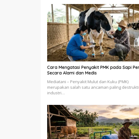
Cara Mengatasi Penyakit PMK pada Sapi Pe
Secara Alami dan Medis
Mediatani – Penyakit Mulut dan Kuku (PMK)
merupakan salah satu ancaman paling destrukti
industri…