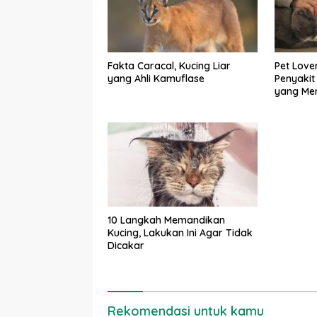
Fakta Caracal, Kucing Liar
Pet Lover
yang Ahli Kamuflase
Penyakit
yang Men
10 Langkah Memandikan
Kucing, Lakukan Ini Agar Tidak
Dicakar
Rekomendasi untuk kamu