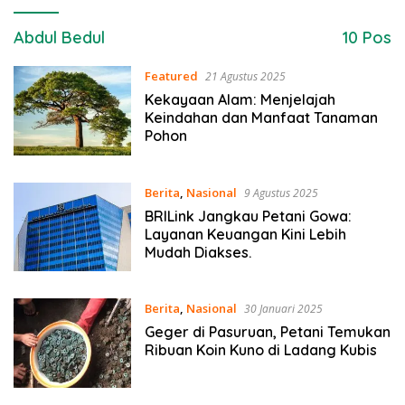
Abdul Bedul
10 Pos
Featured
21 Agustus 2025
Kekayaan Alam: Menjelajah
Keindahan dan Manfaat Tanaman
Pohon
Berita
,
Nasional
9 Agustus 2025
BRILink Jangkau Petani Gowa:
Layanan Keuangan Kini Lebih
Mudah Diakses.
Berita
,
Nasional
30 Januari 2025
Geger di Pasuruan, Petani Temukan
Ribuan Koin Kuno di Ladang Kubis