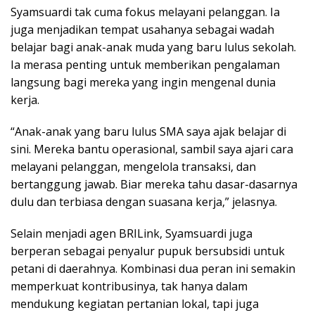
Syamsuardi tak cuma fokus melayani pelanggan. Ia
juga menjadikan tempat usahanya sebagai wadah
belajar bagi anak-anak muda yang baru lulus sekolah.
Ia merasa penting untuk memberikan pengalaman
langsung bagi mereka yang ingin mengenal dunia
kerja.
“Anak-anak yang baru lulus SMA saya ajak belajar di
sini. Mereka bantu operasional, sambil saya ajari cara
melayani pelanggan, mengelola transaksi, dan
bertanggung jawab. Biar mereka tahu dasar-dasarnya
dulu dan terbiasa dengan suasana kerja,” jelasnya.
Selain menjadi agen BRILink, Syamsuardi juga
berperan sebagai penyalur pupuk bersubsidi untuk
petani di daerahnya. Kombinasi dua peran ini semakin
memperkuat kontribusinya, tak hanya dalam
mendukung kegiatan pertanian lokal, tapi juga