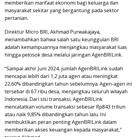
memberikan manfaat ekonomi bagi keluarga dan
masyarakat sekitar yang bergantung pada sektor
pertanian.
Direktur Micro BRI, Akhmad Purwakajaya,
menambahkan bahwa salah satu keunggulan BRI
adalah kemampuannya menjangkau masyarakat luas
hingga pelosok desa melalui jaringan AgenBRILink.
“Sampai akhir Juni 2024, jumlah AgenBRILink sudah
mencapai lebih dari 1,2 juta agen atau meningkat
22,60% dibandingkan tahun sebelumnya. Agen-agen ini
tersebar di 67 ribu desa, menjangkau seluruh wilayah
Indonesia. Dari sisi transaksi, AgenBRILink
mencatatkan volume transaksi sebesar Rp843 triliun
atau naik 9,85% dibandingkan tahun lalu. Ini
membuktikan peran penting AgenBRILink dalam
memberikan akses keuangan kepada masyarakat,”