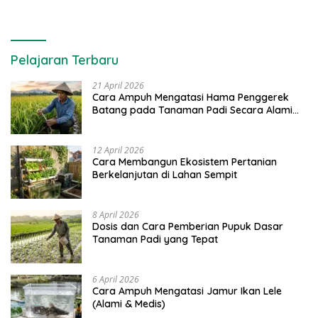
Pelajaran Terbaru
21 April 2026
Cara Ampuh Mengatasi Hama Penggerek
Batang pada Tanaman Padi Secara Alami
dan Kimia
12 April 2026
Cara Membangun Ekosistem Pertanian
Berkelanjutan di Lahan Sempit
8 April 2026
Dosis dan Cara Pemberian Pupuk Dasar
Tanaman Padi yang Tepat
6 April 2026
Cara Ampuh Mengatasi Jamur Ikan Lele
(Alami & Medis)