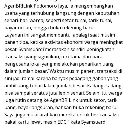
AgenBRILink Podomoro Jaya, ia mengembangkan
usaha yang terhubung langsung dengan kebutuhan
sehari-hari warga, seperti setor tunai, tarik tunai,
bayar cicilan, hingga buka rekening baru.
Layanan ini sangat membantu, apalagi saat musim
panen tiba, ketika aktivitas ekonomi warga meningkat
pesat. Syamsuardi merasakan sendiri peningkatan
transaksi yang signifikan, terutama dari para
pengusaha lokal yang melakukan penarikan uang
dalam jumlah besar.”Waktu musim panen, transaksi di
sini jadi ramai karena banyak pedagang gabah yang
ambil uang tunai dalam jumlah besar. Kadang-kadang
bisa sampai seratus juta lebih sehari. Selain itu, warga
juga rutin datang ke AgenBRILink untuk setor, tarik
uang, bayar angsuran, bahkan buka rekening baru.
Saya juga mulai arahkan mereka untuk bertransaksi
pakai kartu lewat mesin EDC,” kata Syamsuardi.