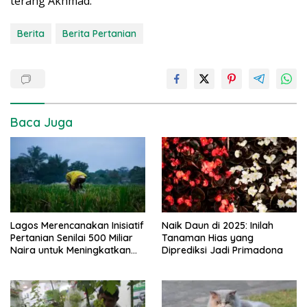
terang Akhmad.
Berita
Berita Pertanian
Baca Juga
Lagos Merencanakan Inisiatif
Naik Daun di 2025: Inilah
Pertanian Senilai 500 Miliar
Tanaman Hias yang
Naira untuk Meningkatkan
Diprediksi Jadi Primadona
Keamanan Pangan