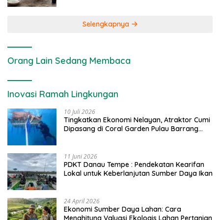
Selengkapnya
Orang Lain Sedang Membaca
Inovasi Ramah Lingkungan
10 Juli 2026
Tingkatkan Ekonomi Nelayan, Atraktor Cumi
Dipasang di Coral Garden Pulau Barrang
Caddi
11 Juni 2026
PDKT Danau Tempe : Pendekatan Kearifan
Lokal untuk Keberlanjutan Sumber Daya Ikan
24 April 2026
Ekonomi Sumber Daya Lahan: Cara
Menghitung Valuasi Ekologis Lahan Pertanian