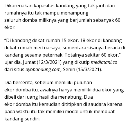
Dikarenakan kapasitas kandang yang tak jauh dari
rumahnya itu tak mampu menampung
seluruh domba miliknya yang berjumlah sebanyak 60
ekor.
“Di kandang dekat rumah 15 ekor, 18 ekor di kandang
dekat rumah mertua saya, sementara sisanya berada di
kandang sesama peternak. Totalnya sekitar 60 ekor,”
ujar dia, Jumat (12/3/2021) yang dikutip
mediatani.co
dari situs
ayobandung.com,
Senin (15/3/2021).
Dia bercerita, sebelum memiliki puluhan
ekor domba itu, awalnya hanya memiliki dua ekor yang
dibeli dari uang hasil dia menabung. Dua
ekor domba itu kemudian dititipkan di saudara karena
pada waktu itu tak memiliki modal untuk membuat
kandang sendiri.