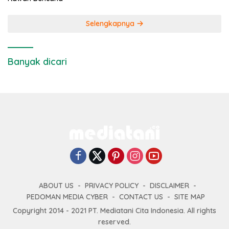
Selengkapnya
Banyak dicari
ABOUT US
PRIVACY POLICY
DISCLAIMER
PEDOMAN MEDIA CYBER
CONTACT US
SITE MAP
Copyright 2014 - 2021 PT. Mediatani Cita Indonesia. All rights
reserved.