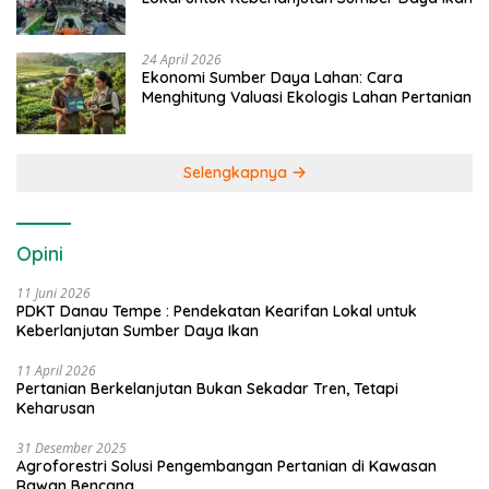
24 April 2026
Ekonomi Sumber Daya Lahan: Cara
Menghitung Valuasi Ekologis Lahan Pertanian
Selengkapnya
Opini
11 Juni 2026
PDKT Danau Tempe : Pendekatan Kearifan Lokal untuk
Keberlanjutan Sumber Daya Ikan
11 April 2026
Pertanian Berkelanjutan Bukan Sekadar Tren, Tetapi
Keharusan
31 Desember 2025
Agroforestri Solusi Pengembangan Pertanian di Kawasan
Rawan Bencana