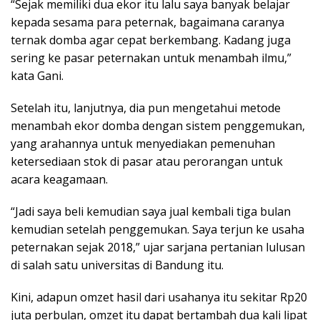
“Sejak memiliki dua ekor itu lalu saya banyak belajar
kepada sesama para peternak, bagaimana caranya
ternak domba agar cepat berkembang. Kadang juga
sering ke pasar peternakan untuk menambah ilmu,”
kata Gani.
Setelah itu, lanjutnya, dia pun mengetahui metode
menambah ekor domba dengan sistem penggemukan,
yang arahannya untuk menyediakan pemenuhan
ketersediaan stok di pasar atau perorangan untuk
acara keagamaan.
“Jadi saya beli kemudian saya jual kembali tiga bulan
kemudian setelah penggemukan. Saya terjun ke usaha
peternakan sejak 2018,” ujar sarjana pertanian lulusan
di salah satu universitas di Bandung itu.
Kini, adapun omzet hasil dari usahanya itu sekitar Rp20
juta perbulan, omzet itu dapat bertambah dua kali lipat