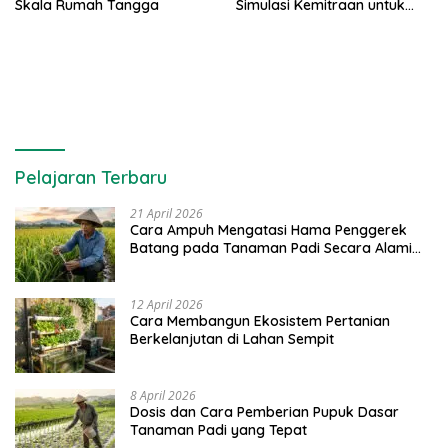
Skala Rumah Tangga
Simulasi Kemitraan untuk
Pemula
Pelajaran Terbaru
21 April 2026
Cara Ampuh Mengatasi Hama Penggerek
Batang pada Tanaman Padi Secara Alami
dan Kimia
12 April 2026
Cara Membangun Ekosistem Pertanian
Berkelanjutan di Lahan Sempit
8 April 2026
Dosis dan Cara Pemberian Pupuk Dasar
Tanaman Padi yang Tepat