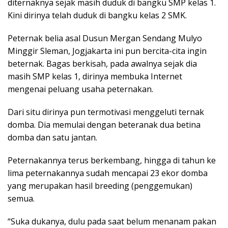
diternaknya sejak masih duduk di bangku SMP kelas 1.
Kini dirinya telah duduk di bangku kelas 2 SMK.
Peternak belia asal Dusun Mergan Sendang Mulyo
Minggir Sleman, Jogjakarta ini pun bercita-cita ingin
beternak. Bagas berkisah, pada awalnya sejak dia
masih SMP kelas 1, dirinya membuka Internet
mengenai peluang usaha peternakan.
Dari situ dirinya pun termotivasi menggeluti ternak
domba. Dia memulai dengan beteranak dua betina
domba dan satu jantan.
Peternakannya terus berkembang, hingga di tahun ke
lima peternakannya sudah mencapai 23 ekor domba
yang merupakan hasil breeding (penggemukan)
semua.
“Suka dukanya, dulu pada saat belum menanam pakan