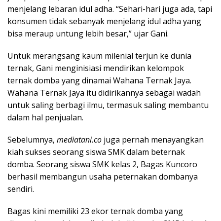
menjelang lebaran idul adha. “Sehari-hari juga ada, tapi
konsumen tidak sebanyak menjelang idul adha yang
bisa meraup untung lebih besar,” ujar Gani.
Untuk merangsang kaum milenial terjun ke dunia
ternak, Gani menginisiasi mendirikan kelompok
ternak domba yang dinamai Wahana Ternak Jaya.
Wahana Ternak Jaya itu didirikannya sebagai wadah
untuk saling berbagi ilmu, termasuk saling membantu
dalam hal penjualan.
Sebelumnya,
mediatani.co
juga pernah menayangkan
kiah sukses seorang siswa SMK dalam beternak
domba. Seorang siswa SMK kelas 2, Bagas Kuncoro
berhasil membangun usaha peternakan dombanya
sendiri.
Bagas kini memiliki 23 ekor ternak domba yang