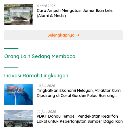
6 April 2026
Cara Ampuh Mengatasi Jamur Ikan Lele
(Alami & Medis)
Selengkapnya
Orang Lain Sedang Membaca
Inovasi Ramah Lingkungan
10 Juli 2026
Tingkatkan Ekonomi Nelayan, Atraktor Cumi
Dipasang di Coral Garden Pulau Barrang
Caddi
11 Juni 2026
PDKT Danau Tempe : Pendekatan Kearifan
Lokal untuk Keberlanjutan Sumber Daya Ikan