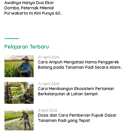
Awalnya Hanya Dua Ekor
Domba, Peternak Milenial
Purwakarta Ini Kini Punya 60
Ekor
Pelajaran Terbaru
21 April 2026
Cara Ampuh Mengatasi Hama Penggerek
Batang pada Tanaman Padi Secara Alami
dan Kimia
12 April 2026
Cara Membangun Ekosistem Pertanian
Berkelanjutan di Lahan Sempit
8 April 2026
Dosis dan Cara Pemberian Pupuk Dasar
Tanaman Padi yang Tepat