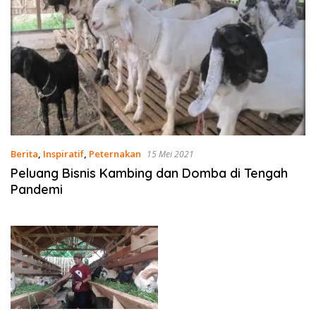
Berita
,
Inspiratif
,
Peternakan
15 Mei 2021
Peluang Bisnis Kambing dan Domba di Tengah
Pandemi