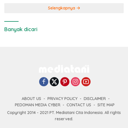
Selengkapnya
Banyak dicari
ABOUT US
PRIVACY POLICY
DISCLAIMER
PEDOMAN MEDIA CYBER
CONTACT US
SITE MAP
Copyright 2014 - 2021 PT. Mediatani Cita Indonesia. All rights
reserved.