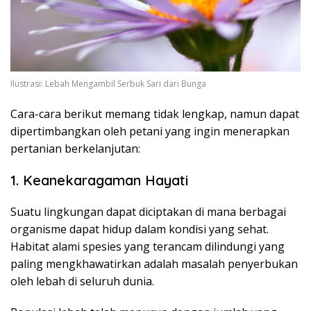
Ilustrasi: Lebah Mengambil Serbuk Sari dari Bunga
Cara-cara berikut memang tidak lengkap, namun dapat
dipertimbangkan oleh petani yang ingin menerapkan
pertanian berkelanjutan:
1. Keanekaragaman Hayati
Suatu lingkungan dapat diciptakan di mana berbagai
organisme dapat hidup dalam kondisi yang sehat.
Habitat alami spesies yang terancam dilindungi yang
paling mengkhawatirkan adalah masalah penyerbukan
oleh lebah di seluruh dunia.