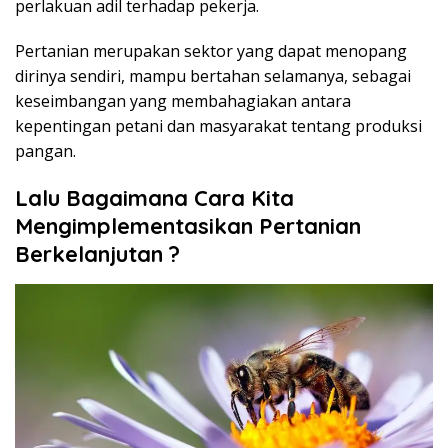
perlakuan adil terhadap pekerja.
Pertanian merupakan sektor yang dapat menopang
dirinya sendiri, mampu bertahan selamanya, sebagai
keseimbangan yang membahagiakan antara
kepentingan petani dan masyarakat tentang produksi
pangan.
Lalu Bagaimana Cara Kita
Mengi
mplementasi
kan
Pertanian
Berkelanjutan
?