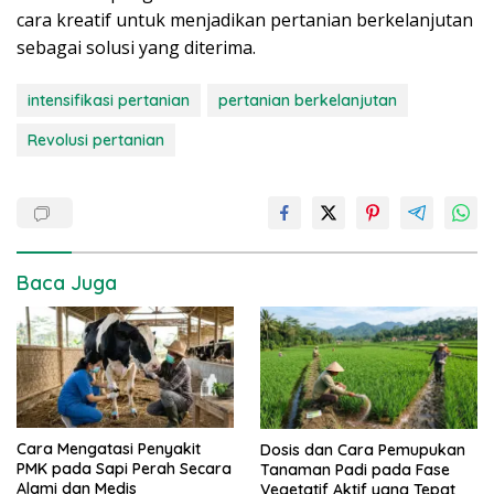
cara kreatif untuk menjadikan pertanian berkelanjutan
sebagai solusi yang diterima.
intensifikasi pertanian
pertanian berkelanjutan
Revolusi pertanian
Baca Juga
Cara Mengatasi Penyakit
Dosis dan Cara Pemupukan
PMK pada Sapi Perah Secara
Tanaman Padi pada Fase
Alami dan Medis
Vegetatif Aktif yang Tepat