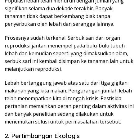
Populasi lebah telah menurun dengan jumlah yang
signifikan selama dua dekade terakhir. Banyak
tanaman tidak dapat berkembang biak tanpa
penyerbukan oleh lebah dan serangga lainnya.
Prosesnya sudah terkenal. Serbuk sari dari organ
reproduksi jantan menempel pada bulu-bulu tubuh
lebah dan kemudian seperti yang dimaksudkan alam,
serbuk sari ini kembali disimpan ke tanaman lain untuk
melanjutkan reproduksi.
Lebah bertanggung jawab atas satu dari tiga gigitan
makanan yang kita makan. Pengurangan jumlah lebah
telah menempatkan kita di tengah krisis. Pestisida
pertanian memainkan peran penting dalam aktivitas ini
dan banyak penelitian sedang dilakukan untuk
menemukan solusi untuk permasalahan tersebut.
2. Pertimbangan Ekologis