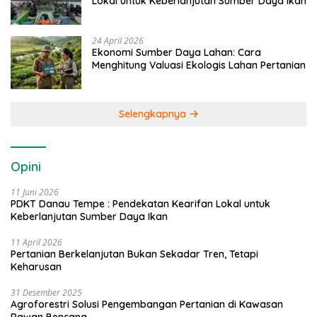
Lokal untuk Keberlanjutan Sumber Daya Ikan
24 April 2026
Ekonomi Sumber Daya Lahan: Cara
Menghitung Valuasi Ekologis Lahan Pertanian
Selengkapnya
Opini
11 Juni 2026
PDKT Danau Tempe : Pendekatan Kearifan Lokal untuk
Keberlanjutan Sumber Daya Ikan
11 April 2026
Pertanian Berkelanjutan Bukan Sekadar Tren, Tetapi
Keharusan
31 Desember 2025
Agroforestri Solusi Pengembangan Pertanian di Kawasan