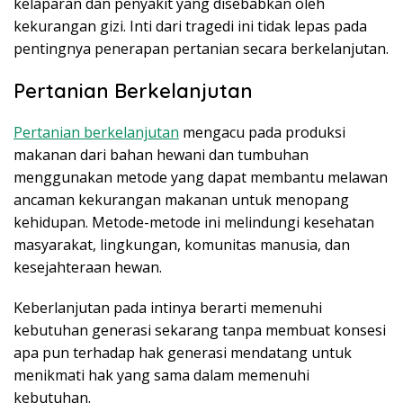
kelaparan dan penyakit yang disebabkan oleh
kekurangan gizi. Inti dari tragedi ini tidak lepas pada
pentingnya penerapan pertanian secara berkelanjutan.
Pertanian Berkelanjutan
Pertanian berkelanjutan
mengacu pada produksi
makanan dari bahan hewani dan tumbuhan
menggunakan metode yang dapat membantu melawan
ancaman kekurangan makanan untuk menopang
kehidupan. Metode-metode ini melindungi kesehatan
masyarakat, lingkungan, komunitas manusia, dan
kesejahteraan hewan.
Keberlanjutan pada intinya berarti memenuhi
kebutuhan generasi sekarang tanpa membuat konsesi
apa pun terhadap hak generasi mendatang untuk
menikmati hak yang sama dalam memenuhi
kebutuhan.