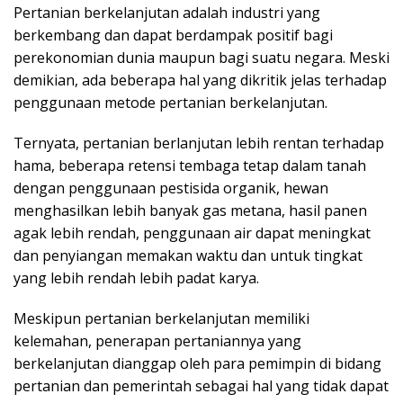
Pertanian berkelanjutan adalah industri yang
berkembang dan dapat berdampak positif bagi
perekonomian dunia maupun bagi suatu negara. Meski
demikian, ada beberapa hal yang dikritik jelas terhadap
penggunaan metode pertanian berkelanjutan.
Ternyata, pertanian berlanjutan lebih rentan terhadap
hama, beberapa retensi tembaga tetap dalam tanah
dengan penggunaan pestisida organik, hewan
menghasilkan lebih banyak gas metana, hasil panen
agak lebih rendah, penggunaan air dapat meningkat
dan penyiangan memakan waktu dan untuk tingkat
yang lebih rendah lebih padat karya.
Meskipun pertanian berkelanjutan memiliki
kelemahan, penerapan pertaniannya yang
berkelanjutan dianggap oleh para pemimpin di bidang
pertanian dan pemerintah sebagai hal yang tidak dapat