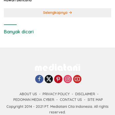
Rawan Bencana
Selengkapnya
Banyak dicari
ABOUT US
PRIVACY POLICY
DISCLAIMER
PEDOMAN MEDIA CYBER
CONTACT US
SITE MAP
Copyright 2014 - 2021 PT. Mediatani Cita Indonesia. All rights
reserved.