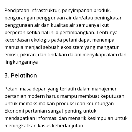
Penciptaan infrastruktur, penyimpanan produk,
pengurangan penggunaan air dan/atau peningkatan
penggunaan air dan kualitas air semuanya ikut
berperan ketika hal ini dipertimbangkan. Tentunya
kecerdasan ekologis pada petani dapat menempa
manusia menjadi sebuah ekosistem yang mengatur
emosi, pikiran, dan tindakan dalam menyikapi alam dan
lingkungannya.
3. Pelatihan
Petani masa depan yang terlatih dalam manajemen
pertanian modern harus mampu membuat keputusan
untuk memaksimalkan produksi dan keuntungan.
Ekonomi pertanian sangat penting untuk
mendapatkan informasi dan menarik kesimpulan untuk
meningkatkan kasus keberlanjutan.