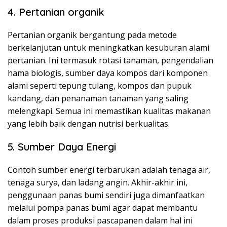
4. Pertanian organik
Pertanian organik bergantung pada metode
berkelanjutan untuk meningkatkan kesuburan alami
pertanian. Ini termasuk rotasi tanaman, pengendalian
hama biologis, sumber daya kompos dari komponen
alami seperti tepung tulang, kompos dan pupuk
kandang, dan penanaman tanaman yang saling
melengkapi. Semua ini memastikan kualitas makanan
yang lebih baik dengan nutrisi berkualitas.
5. Sumber Daya Energi
Contoh sumber energi terbarukan adalah tenaga air,
tenaga surya, dan ladang angin. Akhir-akhir ini,
penggunaan panas bumi sendiri juga dimanfaatkan
melalui pompa panas bumi agar dapat membantu
dalam proses produksi pascapanen dalam hal ini