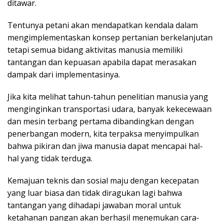
ditawar.
Tentunya petani akan mendapatkan kendala dalam
mengimplementaskan konsep pertanian berkelanjutan
tetapi semua bidang aktivitas manusia memiliki
tantangan dan kepuasan apabila dapat merasakan
dampak dari implementasinya.
Jika kita melihat tahun-tahun penelitian manusia yang
menginginkan transportasi udara, banyak kekecewaan
dan mesin terbang pertama dibandingkan dengan
penerbangan modern, kita terpaksa menyimpulkan
bahwa pikiran dan jiwa manusia dapat mencapai hal-
hal yang tidak terduga.
Kemajuan teknis dan sosial maju dengan kecepatan
yang luar biasa dan tidak diragukan lagi bahwa
tantangan yang dihadapi jawaban moral untuk
ketahanan pangan akan berhasil menemukan cara-