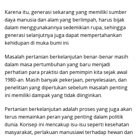
Karena itu, generasi sekarang yang memiliki sumber
daya manusia dan alam yang berlimpah, harus bijak
dalam menggunakannya sedemikian rupa, sehingga
generasi selanjutnya juga dapat mempertahankan
kehidupan di muka bumi ini.
Masalah pertanian berkelanjutan benar-benar masih
dalam masa pertumbuhan yang baru menjadi
perhatian para praktisi dan pemimpin kita sejak awal
1980-an. Masih banyak pekerjaan, penyelesaian, dan
penelitian yang diperlukan sebelum masalah penting
ini memiliki dampak yang tidak diinginkan.
Pertanian berkelanjutan adalah proses yang juga akan
terus memainkan peran yang penting dalam politik
dunia. Konsep ini mencakup isu-isu seperti kesehatan
masyarakat, perlakuan manusiawi terhadap hewan dan