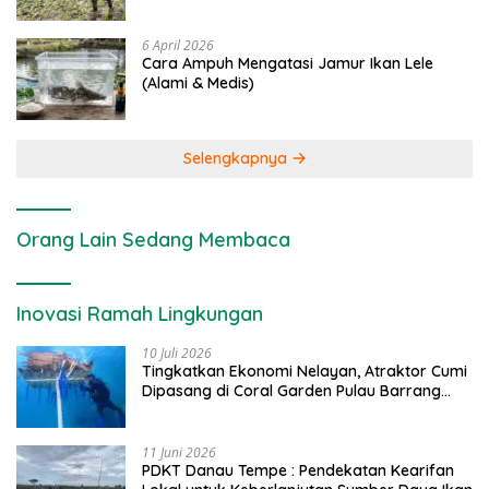
6 April 2026
Cara Ampuh Mengatasi Jamur Ikan Lele
(Alami & Medis)
Selengkapnya
Orang Lain Sedang Membaca
Inovasi Ramah Lingkungan
10 Juli 2026
Tingkatkan Ekonomi Nelayan, Atraktor Cumi
Dipasang di Coral Garden Pulau Barrang
Caddi
11 Juni 2026
PDKT Danau Tempe : Pendekatan Kearifan