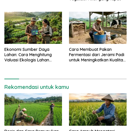
Ekonomi Sumber Daya
Cara Membuat Pakan
Lahan: Cara Menghitung
Fermentasi dari Jerami Padi
Valuasi Ekologis Lahan
untuk Meningkatkan Kualitas
Pertanian
Sapi Perah
Rekomendasi untuk kamu