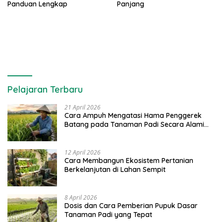
Panduan Lengkap
Panjang
Pelajaran Terbaru
21 April 2026
Cara Ampuh Mengatasi Hama Penggerek
Batang pada Tanaman Padi Secara Alami
dan Kimia
12 April 2026
Cara Membangun Ekosistem Pertanian
Berkelanjutan di Lahan Sempit
8 April 2026
Dosis dan Cara Pemberian Pupuk Dasar
Tanaman Padi yang Tepat