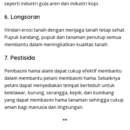
seperti industri gula aren dan industri kopi.
6. Longsoran
Hindari erosi tanah dengan menjaga tanah tetap sehat.
Pupuk kandang, pupuk dan tanaman penutup semua
membantu dalam meningkatkan kualitas tanah.
7. Pestisida
Pembasmi hama alami dapat cukup efektif membantu
dalam membantu petani membasmi hama. Sebaiknya
petani dapat menyediakan tempat berteduh untuk
kelelawar, burung, serangga, kepik, dan kumbang
yang dapat membasmi hama tanaman sehingga cukup
aman bagi manusia dan lingkungan.
**