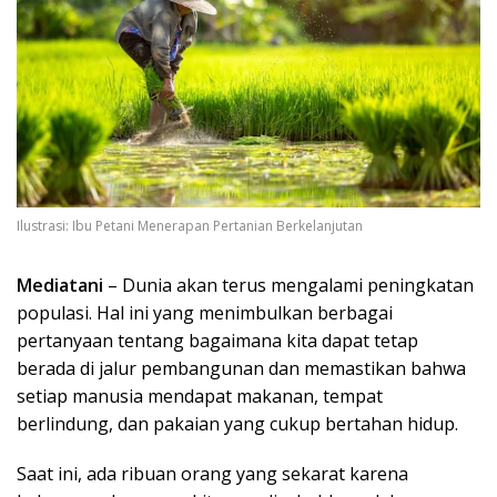
Ilustrasi: Ibu Petani Menerapan Pertanian Berkelanjutan
Mediatani
– Dunia akan terus mengalami peningkatan
populasi. Hal ini yang menimbulkan berbagai
pertanyaan tentang bagaimana kita dapat tetap
berada di jalur pembangunan dan memastikan bahwa
setiap manusia mendapat makanan, tempat
berlindung, dan pakaian yang cukup bertahan hidup.
Saat ini, ada ribuan orang yang sekarat karena