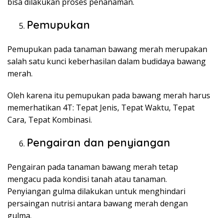
bisa dilakukan proses penanaman.
Pemupukan
Pemupukan pada tanaman bawang merah merupakan
salah satu kunci keberhasilan dalam budidaya bawang
merah.
Oleh karena itu pemupukan pada bawang merah harus
memerhatikan 4T: Tepat Jenis, Tepat Waktu, Tepat
Cara, Tepat Kombinasi.
Pengairan dan penyiangan
Pengairan pada tanaman bawang merah tetap
mengacu pada kondisi tanah atau tanaman.
Penyiangan gulma dilakukan untuk menghindari
persaingan nutrisi antara bawang merah dengan
gulma.