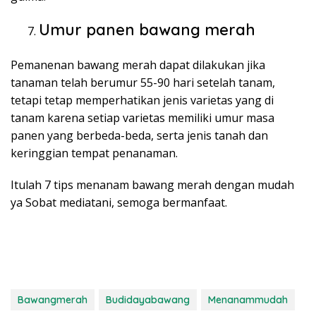
Umur panen bawang merah
Pemanenan bawang merah dapat dilakukan jika
tanaman telah berumur 55-90 hari setelah tanam,
tetapi tetap memperhatikan jenis varietas yang di
tanam karena setiap varietas memiliki umur masa
panen yang berbeda-beda, serta jenis tanah dan
keringgian tempat penanaman.
Itulah 7 tips menanam bawang merah dengan mudah
ya Sobat mediatani, semoga bermanfaat.
Bawangmerah
Budidayabawang
Menanammudah