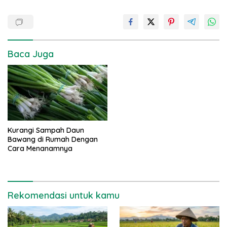
Baca Juga
Kurangi Sampah Daun
Bawang di Rumah Dengan
Cara Menanamnya
Rekomendasi untuk kamu