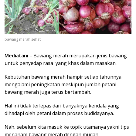
bawang merah sehat
Mediatani
– Bawang merah merupakan jenis bawang
untuk penyedap rasa yang khas dalam masakan.
Kebutuhan bawang merah hampir setiap tahunnya
mengalami peningkatan meskipun jumlah petani
bawang merah juga terus bertambah.
Hal ini tidak terlepas dari banyaknya kendala yang
dihadapi oleh petani dalam proses budidayanya.
Nah, sebelum kita masuk ke topik utamanya yakni tips
menanam bawang merah dengan mudah.