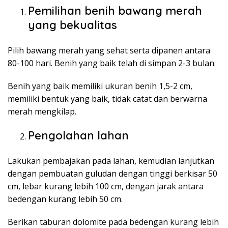
Pemilihan benih bawang merah
yang bekualitas
Pilih bawang merah yang sehat serta dipanen antara
80-100 hari. Benih yang baik telah di simpan 2-3 bulan.
Benih yang baik memiliki ukuran benih 1,5-2 cm,
memiliki bentuk yang baik, tidak catat dan berwarna
merah mengkilap.
Pengolahan lahan
Lakukan pembajakan pada lahan, kemudian lanjutkan
dengan pembuatan guludan dengan tinggi berkisar 50
cm, lebar kurang lebih 100 cm, dengan jarak antara
bedengan kurang lebih 50 cm.
Berikan taburan dolomite pada bedengan kurang lebih