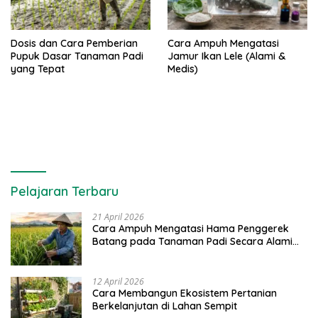
Dosis dan Cara Pemberian
Cara Ampuh Mengatasi
Pupuk Dasar Tanaman Padi
Jamur Ikan Lele (Alami &
yang Tepat
Medis)
Pelajaran Terbaru
21 April 2026
Cara Ampuh Mengatasi Hama Penggerek
Batang pada Tanaman Padi Secara Alami
dan Kimia
12 April 2026
Cara Membangun Ekosistem Pertanian
Berkelanjutan di Lahan Sempit