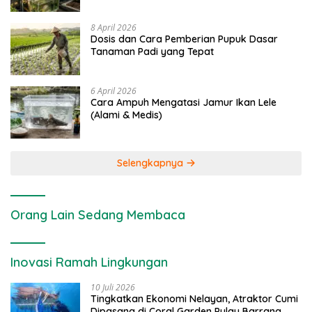
8 April 2026
Dosis dan Cara Pemberian Pupuk Dasar
Tanaman Padi yang Tepat
6 April 2026
Cara Ampuh Mengatasi Jamur Ikan Lele
(Alami & Medis)
Selengkapnya
Orang Lain Sedang Membaca
Inovasi Ramah Lingkungan
10 Juli 2026
Tingkatkan Ekonomi Nelayan, Atraktor Cumi
Dipasang di Coral Garden Pulau Barrang