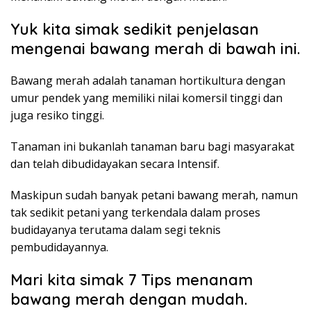
Yuk kita simak sedikit penjelasan
mengenai bawang merah di bawah ini.
Bawang merah adalah tanaman hortikultura dengan
umur pendek yang memiliki nilai komersil tinggi dan
juga resiko tinggi.
Tanaman ini bukanlah tanaman baru bagi masyarakat
dan telah dibudidayakan secara Intensif.
Maskipun sudah banyak petani bawang merah, namun
tak sedikit petani yang terkendala dalam proses
budidayanya terutama dalam segi teknis
pembudidayannya.
Mari kita simak 7 Tips menanam
bawang merah dengan mudah.