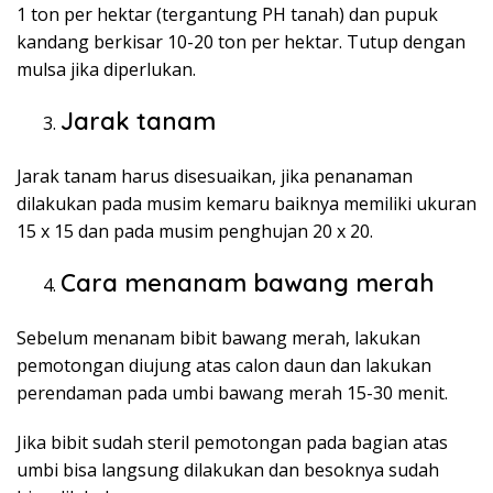
1 ton per hektar (tergantung PH tanah) dan pupuk
kandang berkisar 10-20 ton per hektar. Tutup dengan
mulsa jika diperlukan.
Jarak tanam
Jarak tanam harus disesuaikan, jika penanaman
dilakukan pada musim kemaru baiknya memiliki ukuran
15 x 15 dan pada musim penghujan 20 x 20.
Cara menanam bawang merah
Sebelum menanam bibit bawang merah, lakukan
pemotongan diujung atas calon daun dan lakukan
perendaman pada umbi bawang merah 15-30 menit.
Jika bibit sudah steril pemotongan pada bagian atas
umbi bisa langsung dilakukan dan besoknya sudah