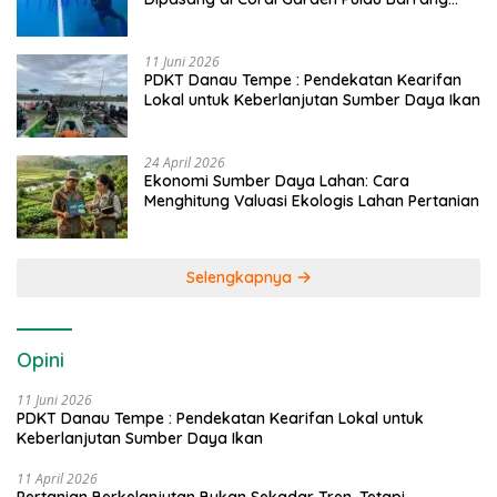
Caddi
11 Juni 2026
PDKT Danau Tempe : Pendekatan Kearifan
Lokal untuk Keberlanjutan Sumber Daya Ikan
24 April 2026
Ekonomi Sumber Daya Lahan: Cara
Menghitung Valuasi Ekologis Lahan Pertanian
Selengkapnya
Opini
11 Juni 2026
PDKT Danau Tempe : Pendekatan Kearifan Lokal untuk
Keberlanjutan Sumber Daya Ikan
11 April 2026
Pertanian Berkelanjutan Bukan Sekadar Tren, Tetapi