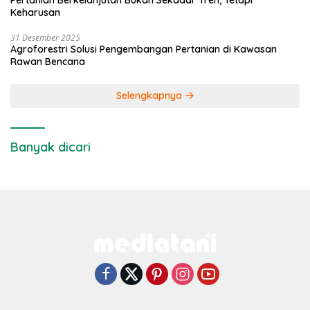
Keharusan
31 Desember 2025
Agroforestri Solusi Pengembangan Pertanian di Kawasan
Rawan Bencana
Selengkapnya
Banyak dicari