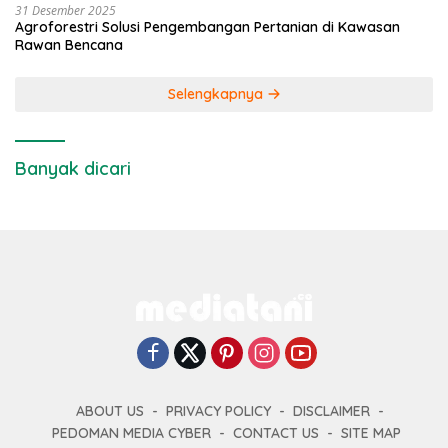
31 Desember 2025
Agroforestri Solusi Pengembangan Pertanian di Kawasan
Rawan Bencana
Selengkapnya
Banyak dicari
ABOUT US
PRIVACY POLICY
DISCLAIMER
PEDOMAN MEDIA CYBER
CONTACT US
SITE MAP