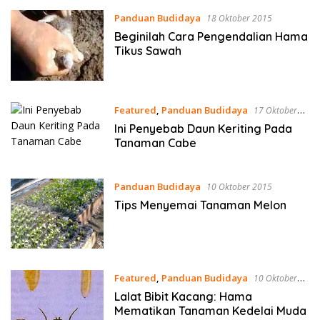
Panduan Budidaya
18 Oktober 2015
Beginilah Cara Pengendalian Hama
Tikus Sawah
Featured
,
Panduan Budidaya
17 Oktober
2015
Ini Penyebab Daun Keriting Pada
Tanaman Cabe
Panduan Budidaya
10 Oktober 2015
Tips Menyemai Tanaman Melon
Featured
,
Panduan Budidaya
10 Oktober
2015
Lalat Bibit Kacang: Hama
Mematikan Tanaman Kedelai Muda