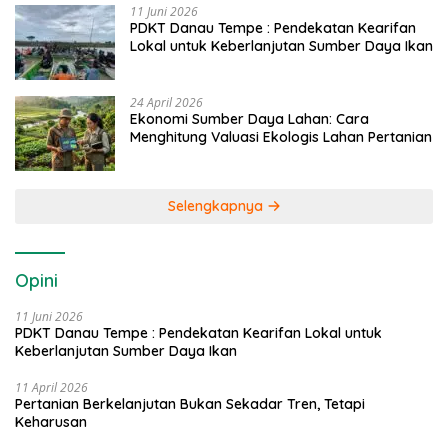
11 Juni 2026
PDKT Danau Tempe : Pendekatan Kearifan
Lokal untuk Keberlanjutan Sumber Daya Ikan
24 April 2026
Ekonomi Sumber Daya Lahan: Cara
Menghitung Valuasi Ekologis Lahan Pertanian
Selengkapnya
Opini
11 Juni 2026
PDKT Danau Tempe : Pendekatan Kearifan Lokal untuk
Keberlanjutan Sumber Daya Ikan
11 April 2026
Pertanian Berkelanjutan Bukan Sekadar Tren, Tetapi
Keharusan