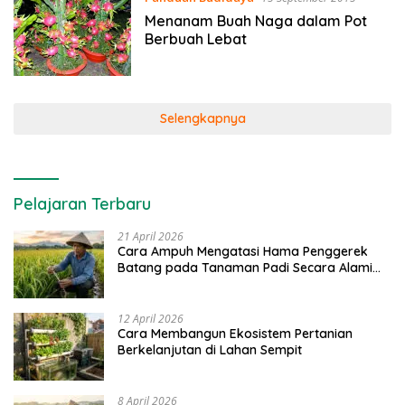
Menanam Buah Naga dalam Pot
Berbuah Lebat
Selengkapnya
Pelajaran Terbaru
21 April 2026
Cara Ampuh Mengatasi Hama Penggerek
Batang pada Tanaman Padi Secara Alami
dan Kimia
12 April 2026
Cara Membangun Ekosistem Pertanian
Berkelanjutan di Lahan Sempit
8 April 2026