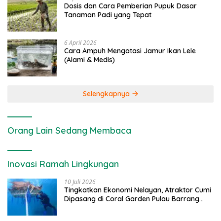
Dosis dan Cara Pemberian Pupuk Dasar
Tanaman Padi yang Tepat
6 April 2026
Cara Ampuh Mengatasi Jamur Ikan Lele
(Alami & Medis)
Selengkapnya
Orang Lain Sedang Membaca
Inovasi Ramah Lingkungan
10 Juli 2026
Tingkatkan Ekonomi Nelayan, Atraktor Cumi
Dipasang di Coral Garden Pulau Barrang
Caddi