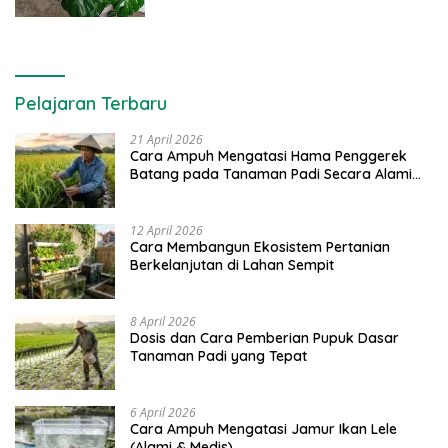
Pelajaran Terbaru
21 April 2026
Cara Ampuh Mengatasi Hama Penggerek
Batang pada Tanaman Padi Secara Alami
dan Kimia
12 April 2026
Cara Membangun Ekosistem Pertanian
Berkelanjutan di Lahan Sempit
8 April 2026
Dosis dan Cara Pemberian Pupuk Dasar
Tanaman Padi yang Tepat
6 April 2026
Cara Ampuh Mengatasi Jamur Ikan Lele
(Alami & Medis)