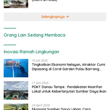
Selengkapnya
Orang Lain Sedang Membaca
Inovasi Ramah Lingkungan
10 Juli 2026
Tingkatkan Ekonomi Nelayan, Atraktor Cumi
Dipasang di Coral Garden Pulau Barrang
Caddi
11 Juni 2026
PDKT Danau Tempe : Pendekatan Kearifan
Lokal untuk Keberlanjutan Sumber Daya Ikan
24 April 2026
Ekonomi Sumber Daya Lahan: Cara