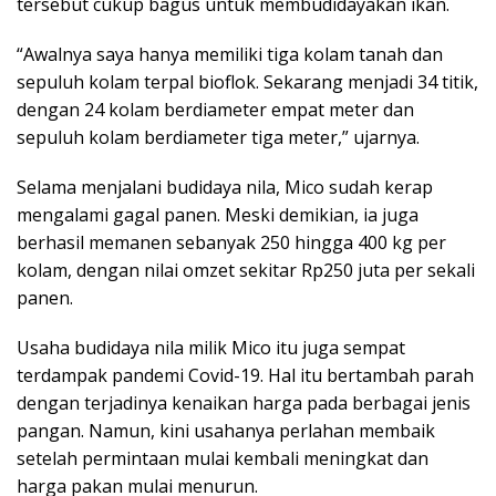
tersebut cukup bagus untuk membudidayakan ikan.
“Awalnya saya hanya memiliki tiga kolam tanah dan
sepuluh kolam terpal bioflok. Sekarang menjadi 34 titik,
dengan 24 kolam berdiameter empat meter dan
sepuluh kolam berdiameter tiga meter,” ujarnya.
Selama menjalani budidaya nila, Mico sudah kerap
mengalami gagal panen. Meski demikian, ia juga
berhasil memanen sebanyak 250 hingga 400 kg per
kolam, dengan nilai omzet sekitar Rp250 juta per sekali
panen.
Usaha budidaya nila milik Mico itu juga sempat
terdampak pandemi Covid-19. Hal itu bertambah parah
dengan terjadinya kenaikan harga pada berbagai jenis
pangan. Namun, kini usahanya perlahan membaik
setelah permintaan mulai kembali meningkat dan
harga pakan mulai menurun.