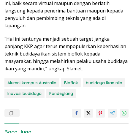
ini, baik secara virtual maupun dengan berlatih
langsung kepada penerima bantuan maupun kepada
penyuluh dan pembimbing teknis yang ada di
lapangan.
“Hal ini tentunya menjadi sebuah target jangka
panjang KKP agar terus mempopulerkan keberhasilan
teknik budidaya ikan sistem bioflok kepada
masyarakat, hingga melahirkan pelaku usaha budidaya
ikan yang mandiri,” ungkap Slamet.
Alumni kampus Australia
Bioflok
budidaya ikan nila
Inovasi budidaya
Pandeglang
Baca Juga