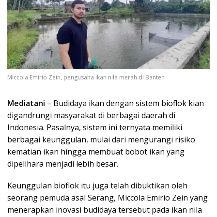
Miccola Emirio Zein, pengusaha ikan nila merah di Banten
Mediatani
– Budidaya ikan dengan sistem bioflok kian
digandrungi masyarakat di berbagai daerah di
Indonesia. Pasalnya, sistem ini ternyata memiliki
berbagai keunggulan, mulai dari mengurangi risiko
kematian ikan hingga membuat bobot ikan yang
dipelihara menjadi lebih besar.
Keunggulan bioflok itu juga telah dibuktikan oleh
seorang pemuda asal Serang, Miccola Emirio Zein yang
menerapkan inovasi budidaya tersebut pada ikan nila