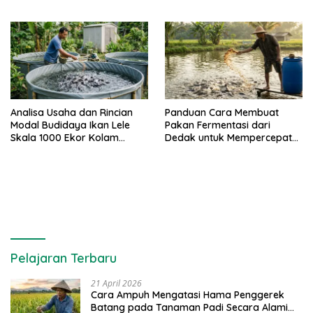
Analisa Usaha dan Rincian
Panduan Cara Membuat
Modal Budidaya Ikan Lele
Pakan Fermentasi dari
Skala 1000 Ekor Kolam
Dedak untuk Mempercepat
Terpal untuk Pemula
Panen Ikan Lele
Pelajaran Terbaru
21 April 2026
Cara Ampuh Mengatasi Hama Penggerek
Batang pada Tanaman Padi Secara Alami