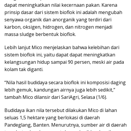
dapat meningkatkan nilai kecernaan pakan. Karena
prinsip dasar dari sistem bioflok ini adalah mengubah
senyawa organik dan anorganik yang terdiri dari
karbon, oksigen, hidrogen, dan nitrogen menjadi
massa sludge berbentuk bioflok.
Lebih lanjut Mico menjelaskan bahwa kelebihan dari
sistem bioflok ini, yaitu dapat dapat meningkatkan
kelangsungan hidup sampai 90 persen, meski air pada
kolam tak diganti.
“Nila hasil budidaya secara bioflok ini komposisi daging
lebih gemuk, kandungan airnya juga lebih sedikit,”
tambah Mico dilansir dari SariAgri, Selasa (1/6).
Budidaya ikan nila tersebut dilakukan Mico di lahan
seluas 1,5 hektare yang berlokasi di daerah
Pandeglang, Banten. Menurutnya, sumber air di daerah