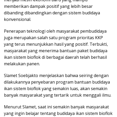
memberikan dampak positif yang lebih besar
dibanding dibandingkan dengan sistem budidaya
konvensional.
Penerapan teknologi oleh masyarakat pembudidaya
juga merupakan salah satu program prioritas KKP
yang terus menunjukkan hasil yang positif. Terbukti,
masyarakat yang menerima bantuan paket budidaya
ikan sistem bioflok di berbagai daerah telah berhasil
melakukan panen.
Slamet Soebjakto menjelaskan bahwa seiring dengan
dilakukannya penyebaran program bantuan budidaya
ikan sistem bioflok yang semakin luas, akan semakin
banyak masyarakat yang tertarik untuk menggali ilmu.
Menurut Slamet, saat ini semakin banyak masyarakat
yang ingin belajar tentang budidaya ikan sistem bioflok