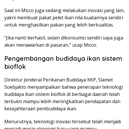
Saat ini Micco juga sedang melakukan inovasi yang lain,
yakni membuat pakat pelet ikan nila buatannya sendiri
untuk menghasilkan pakan yang lebih berkualitas.
“Jika nanti berhasil, selain dikonsumsi sendiri saya juga
akan menawarkan di pasaran,” ucap Micco.
Pengembangan budidaya ikan sistem
bioflok
Direktur Jenderal Perikanan Budidaya KKP, Slamet
Soebjakto menyampaikan bahwa penerapan teknologi
budidaya ikan sistem bioflok di berbagai daerah telah
terbukti mampu lebih meningkatkan pendapatan dan
kesejahteraan pembudidaya ikan.
Menurutnya, teknologi inovasi tersebut telah menjadi
menjadi mesin ekonomi baru yang mampu