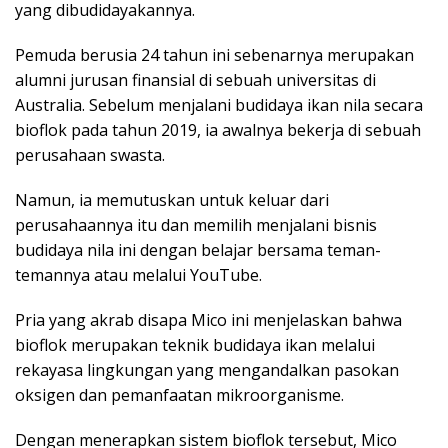
yang dibudidayakannya.
Pemuda berusia 24 tahun ini sebenarnya merupakan
alumni jurusan finansial di sebuah universitas di
Australia. Sebelum menjalani budidaya ikan nila secara
bioflok pada tahun 2019, ia awalnya bekerja di sebuah
perusahaan swasta.
Namun, ia memutuskan untuk keluar dari
perusahaannya itu dan memilih menjalani bisnis
budidaya nila ini dengan belajar bersama teman-
temannya atau melalui YouTube.
Pria yang akrab disapa Mico ini menjelaskan bahwa
bioflok merupakan teknik budidaya ikan melalui
rekayasa lingkungan yang mengandalkan pasokan
oksigen dan pemanfaatan mikroorganisme.
Dengan menerapkan sistem bioflok tersebut, Mico