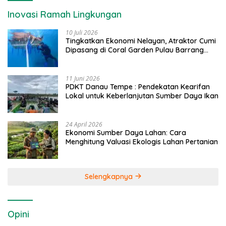
Inovasi Ramah Lingkungan
10 Juli 2026
Tingkatkan Ekonomi Nelayan, Atraktor Cumi
Dipasang di Coral Garden Pulau Barrang
Caddi
11 Juni 2026
PDKT Danau Tempe : Pendekatan Kearifan
Lokal untuk Keberlanjutan Sumber Daya Ikan
24 April 2026
Ekonomi Sumber Daya Lahan: Cara
Menghitung Valuasi Ekologis Lahan Pertanian
Selengkapnya
Opini