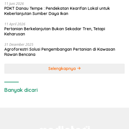
11 Juni 2026
PDKT Danau Tempe : Pendekatan Kearifan Lokal untuk
Keberlanjutan Sumber Daya Ikan
11 April 2026
Pertanian Berkelanjutan Bukan Sekadar Tren, Tetapi
Keharusan
31 Desember 2025
Agroforestri Solusi Pengembangan Pertanian di Kawasan
Rawan Bencana
Selengkapnya
Banyak dicari