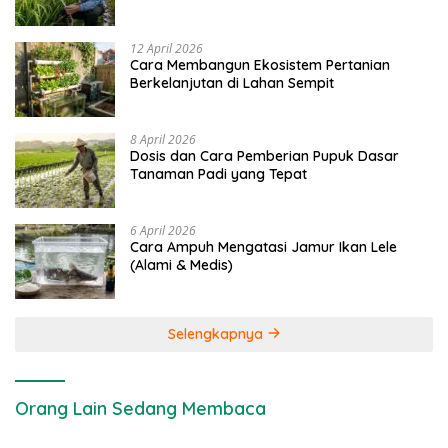
dan Kimia
12 April 2026
Cara Membangun Ekosistem Pertanian
Berkelanjutan di Lahan Sempit
8 April 2026
Dosis dan Cara Pemberian Pupuk Dasar
Tanaman Padi yang Tepat
6 April 2026
Cara Ampuh Mengatasi Jamur Ikan Lele
(Alami & Medis)
Selengkapnya
Orang Lain Sedang Membaca