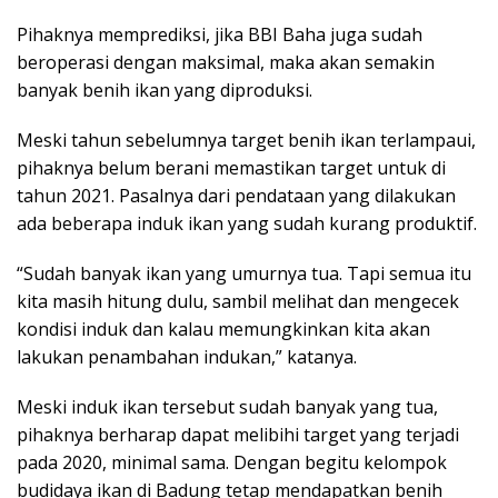
Pihaknya memprediksi, jika BBI Baha juga sudah
beroperasi dengan maksimal, maka akan semakin
banyak benih ikan yang diproduksi.
Meski tahun sebelumnya target benih ikan terlampaui,
pihaknya belum berani memastikan target untuk di
tahun 2021. Pasalnya dari pendataan yang dilakukan
ada beberapa induk ikan yang sudah kurang produktif.
“Sudah banyak ikan yang umurnya tua. Tapi semua itu
kita masih hitung dulu, sambil melihat dan mengecek
kondisi induk dan kalau memungkinkan kita akan
lakukan penambahan indukan,” katanya.
Meski induk ikan tersebut sudah banyak yang tua,
pihaknya berharap dapat melibihi target yang terjadi
pada 2020, minimal sama. Dengan begitu kelompok
budidaya ikan di Badung tetap mendapatkan benih