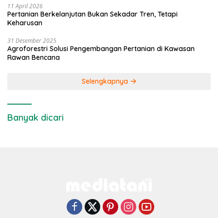
11 April 2026
Pertanian Berkelanjutan Bukan Sekadar Tren, Tetapi
Keharusan
31 Desember 2025
Agroforestri Solusi Pengembangan Pertanian di Kawasan
Rawan Bencana
Selengkapnya
Banyak dicari