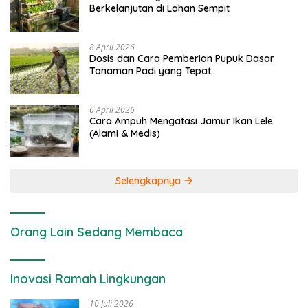
Berkelanjutan di Lahan Sempit
8 April 2026
Dosis dan Cara Pemberian Pupuk Dasar
Tanaman Padi yang Tepat
6 April 2026
Cara Ampuh Mengatasi Jamur Ikan Lele
(Alami & Medis)
Selengkapnya
Orang Lain Sedang Membaca
Inovasi Ramah Lingkungan
10 Juli 2026