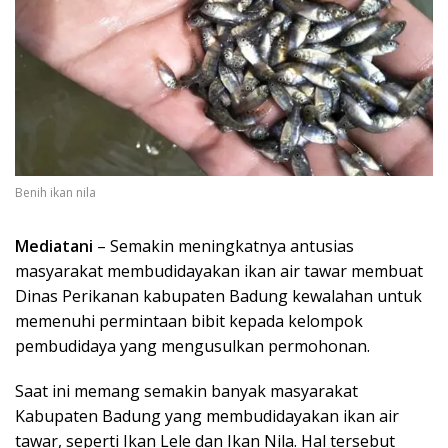
Benih ikan nila
Mediatani
– Semakin meningkatnya antusias
masyarakat membudidayakan ikan air tawar membuat
Dinas Perikanan kabupaten Badung kewalahan untuk
memenuhi permintaan bibit kepada kelompok
pembudidaya yang mengusulkan permohonan.
Saat ini memang semakin banyak masyarakat
Kabupaten Badung yang membudidayakan ikan air
tawar, seperti Ikan Lele dan Ikan Nila. Hal tersebut