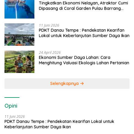
Tingkatkan Ekonomi Nelayan, Atraktor Cumi
Dipasang di Coral Garden Pulau Barrang
Caddi
11 Juni 2026
PDKT Danau Tempe : Pendekatan Kearifan
Lokal untuk Keberlanjutan Sumber Daya Ikan
24 April 2026
Ekonomi Sumber Daya Lahan: Cara
Menghitung Valuasi Ekologis Lahan Pertanian
Selengkapnya
Opini
11 Juni 2026
PDKT Danau Tempe : Pendekatan Kearifan Lokal untuk
Keberlanjutan Sumber Daya Ikan