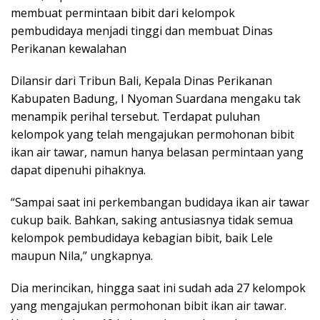
membuat permintaan bibit dari kelompok
pembudidaya menjadi tinggi dan membuat Dinas
Perikanan kewalahan
Dilansir dari Tribun Bali, Kepala Dinas Perikanan
Kabupaten Badung, I Nyoman Suardana mengaku tak
menampik perihal tersebut. Terdapat puluhan
kelompok yang telah mengajukan permohonan bibit
ikan air tawar, namun hanya belasan permintaan yang
dapat dipenuhi pihaknya.
“Sampai saat ini perkembangan budidaya ikan air tawar
cukup baik. Bahkan, saking antusiasnya tidak semua
kelompok pembudidaya kebagian bibit, baik Lele
maupun Nila,” ungkapnya.
Dia merincikan, hingga saat ini sudah ada 27 kelompok
yang mengajukan permohonan bibit ikan air tawar.