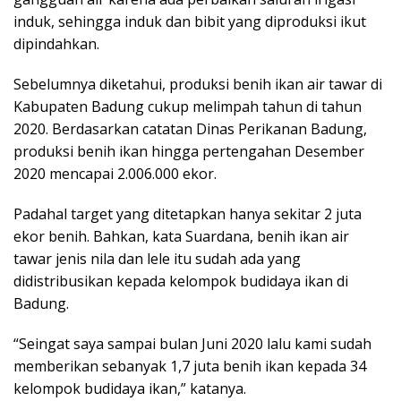
induk, sehingga induk dan bibit yang diproduksi ikut
dipindahkan.
Sebelumnya diketahui, produksi benih ikan air tawar di
Kabupaten Badung cukup melimpah tahun di tahun
2020. Berdasarkan catatan Dinas Perikanan Badung,
produksi benih ikan hingga pertengahan Desember
2020 mencapai 2.006.000 ekor.
Padahal target yang ditetapkan hanya sekitar 2 juta
ekor benih. Bahkan, kata Suardana, benih ikan air
tawar jenis nila dan lele itu sudah ada yang
didistribusikan kepada kelompok budidaya ikan di
Badung.
“Seingat saya sampai bulan Juni 2020 lalu kami sudah
memberikan sebanyak 1,7 juta benih ikan kepada 34
kelompok budidaya ikan,” katanya.