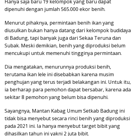
Hanya saja baru 19 kelompok yang baru dapat
dipenuhi dengan jumlah 565.000 ekor benih.
Menurut pihaknya, permintaan benih ikan yang
diusulkan bukan hanya datang dari kelompok budidaya
di Badung, tapi banyak juga dari Sekaa Teruna dan
Subak. Meski demikian, benih yang diproduksi belum
mencukupi untuk memenuhi tingginya permintaan.
Dia mengatakan, menurunnya produksi benih,
terutama ikan lele ini disebabkan karena musim
penghujan yang terus terjadi belakangan ini. Untuk itu,
ia berharap para pemohon dapat bersabar, karena ada
sekitar 8 pemohon yang belum bisa dipenuhi.
Sayangnya, Mantan Kabag Umum Setkab Badung ini
tidak bisa menyebut secara rinci benih yang diproduksi
pada 2021 ini. Ia hanya menyebut target bibit yang
dihasilkan tahun ini yakni 2 juta bibit.