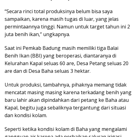
“Secara rinci total produksinya belum bisa saya
sampaikan, karena masih tugas di luar, yang jelas
permintaannya tinggi. Namun untuk target tahun ini 2
juta benih ikan,” ungkapnya.
Saat ini Pemkab Badung masih memiliki tiga Balai
Benih Ikan (BBI) yang beroperasi, diantaranya di
Kelurahan Kapal seluas 60 are, Desa Petang seluas 20
are dan di Desa Baha seluas 3 hektar.
Untuk produksi, tambahnya, pihaknya memang tidak
mencatat masing masing karena terkadang benih yang
baru lahir akan dipindahkan dari petang ke Baha atau
Kapal, begitu juga sebaliknya tergantung dari situasi
dan kondisi kolam.
Seperti ketika kondisi kolam di Baha yang mengalami
gangguan air karena ada perbaikan saluran irigasi