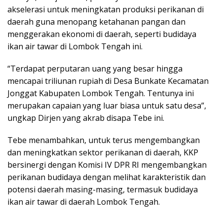
akselerasi untuk meningkatan produksi perikanan di
daerah guna menopang ketahanan pangan dan
menggerakan ekonomi di daerah, seperti budidaya
ikan air tawar di Lombok Tengah ini.
“Terdapat perputaran uang yang besar hingga
mencapai triliunan rupiah di Desa Bunkate Kecamatan
Jonggat Kabupaten Lombok Tengah. Tentunya ini
merupakan capaian yang luar biasa untuk satu desa”,
ungkap Dirjen yang akrab disapa Tebe ini.
Tebe menambahkan, untuk terus mengembangkan
dan meningkatkan sektor perikanan di daerah, KKP
bersinergi dengan Komisi IV DPR RI mengembangkan
perikanan budidaya dengan melihat karakteristik dan
potensi daerah masing-masing, termasuk budidaya
ikan air tawar di daerah Lombok Tengah.