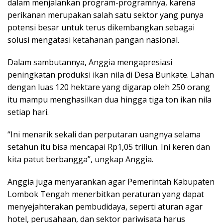
dalam menjalankan program-programnya, karena
perikanan merupakan salah satu sektor yang punya
potensi besar untuk terus dikembangkan sebagai
solusi mengatasi ketahanan pangan nasional.
Dalam sambutannya, Anggia mengapresiasi
peningkatan produksi ikan nila di Desa Bunkate. Lahan
dengan luas 120 hektare yang digarap oleh 250 orang
itu mampu menghasilkan dua hingga tiga ton ikan nila
setiap hari.
“Ini menarik sekali dan perputaran uangnya selama
setahun itu bisa mencapai Rp1,05 triliun. Ini keren dan
kita patut berbangga”, ungkap Anggia.
Anggia juga menyarankan agar Pemerintah Kabupaten
Lombok Tengah menerbitkan peraturan yang dapat
menyejahterakan pembudidaya, seperti aturan agar
hotel, perusahaan, dan sektor pariwisata harus