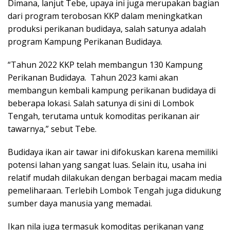
Dimana, lanjut Tebe, upaya ini juga merupakan bagian
dari program terobosan KKP dalam meningkatkan
produksi perikanan budidaya, salah satunya adalah
program Kampung Perikanan Budidaya.
“Tahun 2022 KKP telah membangun 130 Kampung
Perikanan Budidaya. Tahun 2023 kami akan
membangun kembali kampung perikanan budidaya di
beberapa lokasi. Salah satunya di sini di Lombok
Tengah, terutama untuk komoditas perikanan air
tawarnya,” sebut Tebe.
Budidaya ikan air tawar ini difokuskan karena memiliki
potensi lahan yang sangat luas. Selain itu, usaha ini
relatif mudah dilakukan dengan berbagai macam media
pemeliharaan. Terlebih Lombok Tengah juga didukung
sumber daya manusia yang memadai.
Ikan nila juga termasuk komoditas perikanan yang