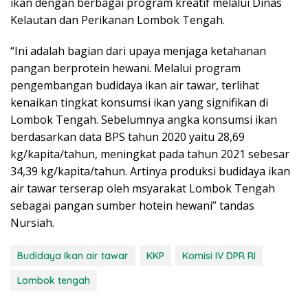
ikan dengan berbagai program kreatif melalui Dinas
Kelautan dan Perikanan Lombok Tengah.
“Ini adalah bagian dari upaya menjaga ketahanan
pangan berprotein hewani. Melalui program
pengembangan budidaya ikan air tawar, terlihat
kenaikan tingkat konsumsi ikan yang signifikan di
Lombok Tengah. Sebelumnya angka konsumsi ikan
berdasarkan data BPS tahun 2020 yaitu 28,69
kg/kapita/tahun, meningkat pada tahun 2021 sebesar
34,39 kg/kapita/tahun. Artinya produksi budidaya ikan
air tawar terserap oleh msyarakat Lombok Tengah
sebagai pangan sumber hotein hewani” tandas
Nursiah.
Budidaya Ikan air tawar
KKP
Komisi IV DPR RI
Lombok tengah