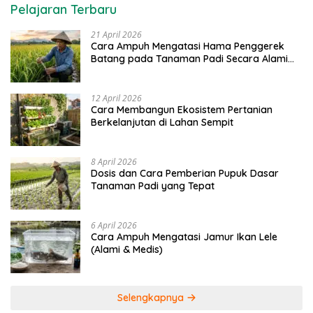
Pelajaran Terbaru
21 April 2026
Cara Ampuh Mengatasi Hama Penggerek
Batang pada Tanaman Padi Secara Alami
dan Kimia
12 April 2026
Cara Membangun Ekosistem Pertanian
Berkelanjutan di Lahan Sempit
8 April 2026
Dosis dan Cara Pemberian Pupuk Dasar
Tanaman Padi yang Tepat
6 April 2026
Cara Ampuh Mengatasi Jamur Ikan Lele
(Alami & Medis)
Selengkapnya