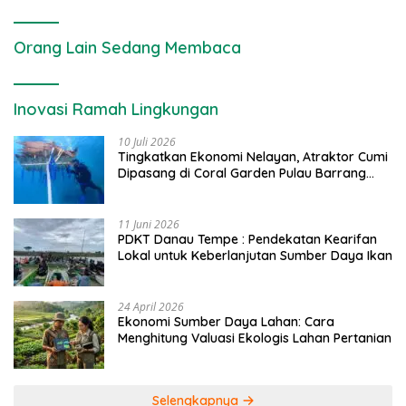
Orang Lain Sedang Membaca
Inovasi Ramah Lingkungan
10 Juli 2026
Tingkatkan Ekonomi Nelayan, Atraktor Cumi
Dipasang di Coral Garden Pulau Barrang
Caddi
11 Juni 2026
PDKT Danau Tempe : Pendekatan Kearifan
Lokal untuk Keberlanjutan Sumber Daya Ikan
24 April 2026
Ekonomi Sumber Daya Lahan: Cara
Menghitung Valuasi Ekologis Lahan Pertanian
Selengkapnya