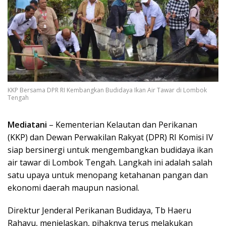
KKP Bersama DPR RI Kembangkan Budidaya Ikan Air Tawar di Lombok
Tengah
Mediatani
– Kementerian Kelautan dan Perikanan
(KKP) dan Dewan Perwakilan Rakyat (DPR) RI Komisi IV
siap bersinergi untuk mengembangkan budidaya ikan
air tawar di Lombok Tengah. Langkah ini adalah salah
satu upaya untuk menopang ketahanan pangan dan
ekonomi daerah maupun nasional.
Direktur Jenderal Perikanan Budidaya, Tb Haeru
Rahayu, menjelaskan, pihaknya terus melakukan