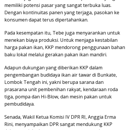
memiliki potensi pasar yang sangat terbuka luas.
Dengan kontinuitas panen yang terjaga, pasokan ke
konsumen dapat terus dipertahankan.
Pada kesempatan itu, Tebe juga menyarankan untuk
menekan biaya produksi. Untuk menjaga kestabilan
harga pakan ikan, KKP mendorong penggunaan bahan
baku lokal melalui gerakan pakan ikan mandiri.
Adapun dukungan yang diberikan KKP dalam
pengembangan budidaya ikan air tawar di Bunkate,
Lombok Tengah ini, yakni berupa sarana dan
prasarana unit pembenihan rakyat, kendaraan roda
tiga, pompa dan Hi-Blow, dan mesin pakan untuk
pembudidaya.
Senada, Wakil Ketua Komisi IV DPR RI, Anggia Erma
Rini, menyampaikan DPR sangat mendukung KKP