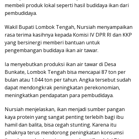
membeli produk lokal seperti hasil budidaya ikan dari
pembudidaya.
Wakil Bupati Lombok Tengah, Nursiah menyampaikan
rasa terima kasihnya kepada Komisi IV DPR RI dan KKP
yang bersinergi memberi bantuan untuk
pengembangan budidaya ikan air tawar.
Ia menyebutkan produksi ikan air tawar di Desa
Bunkate, Lombok Tengah bisa mencapai 87 ton per
bulan atau 1.044 ton per tahun. Angka tersebut sudah
dapat mendongkrak peningkatan perekonomian,
meningkatkan pendapatan para pembudidaya.
Nursiah menjelaskan, ikan menjadi sumber pangan
kaya protein yang sangat penting terlebih bagi ibu
hamil dan balita, bisa cegah stunting. Karena itu
pihaknya terus mendorong peningkatan konsumsi