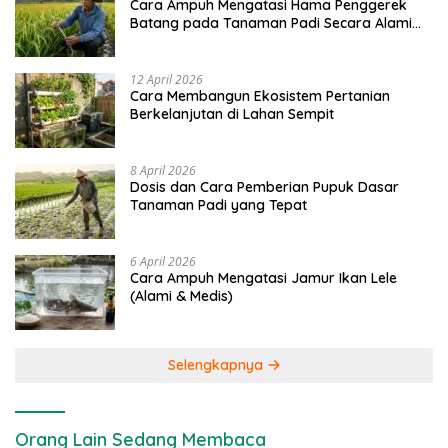
Cara Ampuh Mengatasi Hama Penggerek
Batang pada Tanaman Padi Secara Alami
dan Kimia
12 April 2026
Cara Membangun Ekosistem Pertanian
Berkelanjutan di Lahan Sempit
8 April 2026
Dosis dan Cara Pemberian Pupuk Dasar
Tanaman Padi yang Tepat
6 April 2026
Cara Ampuh Mengatasi Jamur Ikan Lele
(Alami & Medis)
Selengkapnya
Orang Lain Sedang Membaca