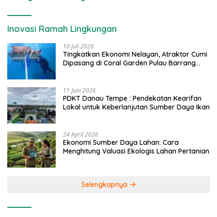
Inovasi Ramah Lingkungan
10 Juli 2026
Tingkatkan Ekonomi Nelayan, Atraktor Cumi
Dipasang di Coral Garden Pulau Barrang
Caddi
11 Juni 2026
PDKT Danau Tempe : Pendekatan Kearifan
Lokal untuk Keberlanjutan Sumber Daya Ikan
24 April 2026
Ekonomi Sumber Daya Lahan: Cara
Menghitung Valuasi Ekologis Lahan Pertanian
Selengkapnya