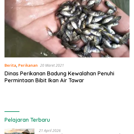
Berita
,
Perikanan
20 Maret 2021
Dinas Perikanan Badung Kewalahan Penuhi
Permintaan Bibit Ikan Air Tawar
Pelajaran Terbaru
21 April 2026