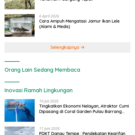
6 April 2026
Cara Ampuh Mengatasi Jamur Ikan Lele
(Alami & Medis)
Selengkapnya
Orang Lain Sedang Membaca
Inovasi Ramah Lingkungan
10 Juli 2026
Tingkatkan Ekonomi Nelayan, Atraktor Cumi
Dipasang di Coral Garden Pulau Barrang
Caddi
11 Juni 2026
PDKT Danau Tempe : Pendekatan Kearifan