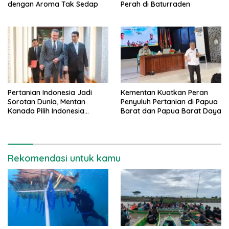
dengan Aroma Tak Sedap
Perah di Baturraden
Pertanian Indonesia Jadi
Kementan Kuatkan Peran
Sorotan Dunia, Mentan
Penyuluh Pertanian di Papua
Kanada Pilih Indonesia
Barat dan Papua Barat Daya
sebagai Tujuan Utama
Rekomendasi untuk kamu