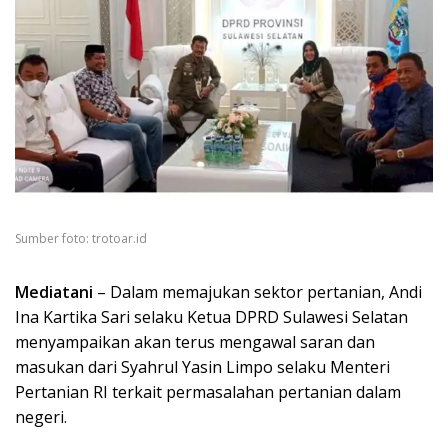
Sumber foto: trotoar.id
Mediatani
– Dalam memajukan sektor pertanian, Andi
Ina Kartika Sari selaku Ketua DPRD Sulawesi Selatan
menyampaikan akan terus mengawal saran dan
masukan dari Syahrul Yasin Limpo selaku Menteri
Pertanian RI terkait permasalahan pertanian dalam
negeri.