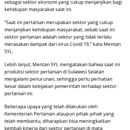
sebagai sektor ekonomi yang cukup menjanjikan bagi
kehidupan masyarakat saat ini.
“Saat ini pertanian merupakan sektor yang cukup
menjanjikan kehidupan masyarakat, sebab saat ini
sektor pertanian adalah sektor yang tidak terlalu
merasakan dampak dari virus Covid-19,” kata Mentan
SYL.
Lebih lanjut, Mentan SYL mengatakan bahwa saat ini
produksi sektor pertanian di Sulawesi Selatan
mengalami penurunan, sehingga perlu perhatian
besar dalam kebijakan pemerintah terhadap sektor
pertanian ini.
Beberapa upaya yang telah dilakukan oleh
Kementerian Pertanian ataupun pihak-pihak yang
telah membantu, diharapkan bisa meningkatkan
kembali kinerja dari sektor pertanian di mata