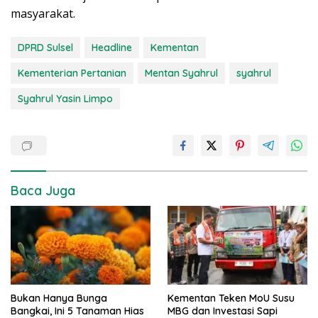
masyarakat.
DPRD Sulsel
Headline
Kementan
Kementerian Pertanian
Mentan Syahrul
syahrul
Syahrul Yasin Limpo
Baca Juga
Bukan Hanya Bunga
Kementan Teken MoU Susu
Bangkai, Ini 5 Tanaman Hias
MBG dan Investasi Sapi