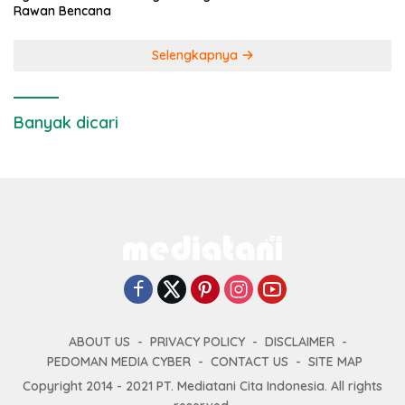
Rawan Bencana
Selengkapnya
Banyak dicari
ABOUT US
PRIVACY POLICY
DISCLAIMER
PEDOMAN MEDIA CYBER
CONTACT US
SITE MAP
Copyright 2014 - 2021 PT. Mediatani Cita Indonesia. All rights