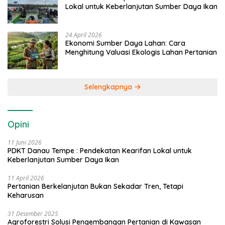
Lokal untuk Keberlanjutan Sumber Daya Ikan
24 April 2026
Ekonomi Sumber Daya Lahan: Cara
Menghitung Valuasi Ekologis Lahan Pertanian
Selengkapnya
Opini
11 Juni 2026
PDKT Danau Tempe : Pendekatan Kearifan Lokal untuk
Keberlanjutan Sumber Daya Ikan
11 April 2026
Pertanian Berkelanjutan Bukan Sekadar Tren, Tetapi
Keharusan
31 Desember 2025
Agroforestri Solusi Pengembangan Pertanian di Kawasan