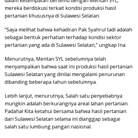
dalam kesempatan bertemu dengan Mentan SYL,
mereka berdiskusi terkait kondisi produksi hasil
pertanian khususnya di Sulawesi Selatan.
“Saya melihat bahwa kehadiran Pak Syahrul tadi adalah
sebagai bentuk perhatian terhadap kondisi sektor
pertanian yang ada di Sulawesi Selatan,” ungkap Ina.
Menurutnya, Mentan SYL sebelumnya telah
menyampaikan bahwa saat ini produksi hasil pertanian
Sulawesi Selatan yang dinilai mengalami penurunan
dibanding beberapa tahun sebelumnya.
Lebih lanjut, menurutnya, Salah satu penyebabnya
mungkin adalah berkurangnya areal lahan pertanian.
Padahal Kita ketahui bersama bahwa hasil pertanian
dari Sulawesi Selatan selama ini dianggap sebagai
salah satu lumbung pangan nasional.