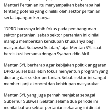
Menteri Pertanian itu menyampaikan beberapa hal
tentang potensi yang dimiliki oleh sektor pertanian
serta lapangan kerjanya.
“DPRD harusnya lebih fokus pada pembangunan
sektor pertanian, sebab sektor pertanian ini dinilai
mampu memberikan kehidupan khususnya bagi
masyarakat Sulawesi Selatan,” ujar Mentan SYL saat
berdiskusi bersama dengan Syaharuddin Alrif.
Mentan SYL berharap agar kebijakan politik anggaran
DPRD Sulsel bisa lebih fokus menyentuh program yang
diusung dari sektor pertanian. Sebab sektor ini sangat
memberi janji ekonomi dan kehidupan masyarakat.
Mentan SYL yang juga pernah menjabat sebagai
Gubernur Sulawesi Selatan selama dua periode ini
menilai bahwa sektor pertanian sekarang ini dinilai