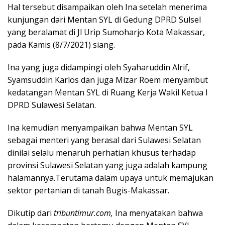
Hal tersebut disampaikan oleh Ina setelah menerima
kunjungan dari Mentan SYL di Gedung DPRD Sulsel
yang beralamat di Jl Urip Sumoharjo Kota Makassar,
pada Kamis (8/7/2021) siang.
Ina yang juga didampingi oleh Syaharuddin Alrif,
Syamsuddin Karlos dan juga Mizar Roem menyambut
kedatangan Mentan SYL di Ruang Kerja Wakil Ketua I
DPRD Sulawesi Selatan.
Ina kemudian menyampaikan bahwa Mentan SYL
sebagai menteri yang berasal dari Sulawesi Selatan
dinilai selalu menaruh perhatian khusus terhadap
provinsi Sulawesi Selatan yang juga adalah kampung
halamannya.Terutama dalam upaya untuk memajukan
sektor pertanian di tanah Bugis-Makassar.
Dikutip dari
tribuntimur.com,
Ina menyatakan bahwa