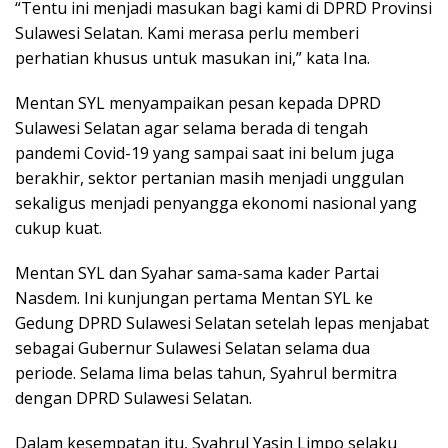
“Tentu ini menjadi masukan bagi kami di DPRD Provinsi
Sulawesi Selatan. Kami merasa perlu memberi
perhatian khusus untuk masukan ini,” kata Ina.
Mentan SYL menyampaikan pesan kepada DPRD
Sulawesi Selatan agar selama berada di tengah
pandemi Covid-19 yang sampai saat ini belum juga
berakhir, sektor pertanian masih menjadi unggulan
sekaligus menjadi penyangga ekonomi nasional yang
cukup kuat.
Mentan SYL dan Syahar sama-sama kader Partai
Nasdem. Ini kunjungan pertama Mentan SYL ke
Gedung DPRD Sulawesi Selatan setelah lepas menjabat
sebagai Gubernur Sulawesi Selatan selama dua
periode. Selama lima belas tahun, Syahrul bermitra
dengan DPRD Sulawesi Selatan.
Dalam kesempatan itu, Syahrul Yasin Limpo selaku